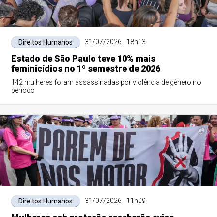
31/07/2026 - 18h13
Direitos Humanos
Estado de São Paulo teve 10% mais
feminicídios no 1º semestre de 2026
142 mulheres foram assassinadas por violência de gênero no
período
31/07/2026 - 11h09
Direitos Humanos