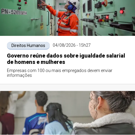
04/08/2026 - 15h27
Direitos Humanos
Governo reúne dados sobre igualdade salarial
de homens e mulheres
Empresas com 100 ou mais empregados devem enviar
informações