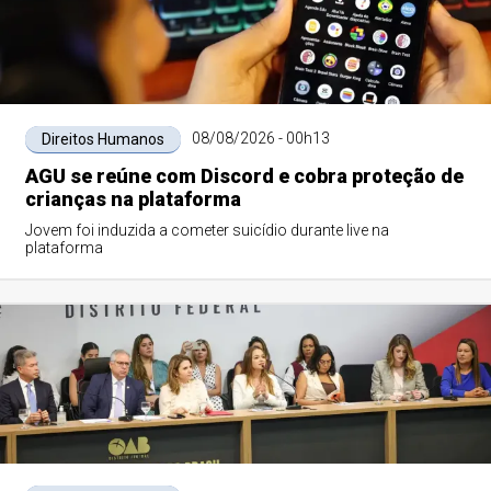
08/08/2026 - 00h13
Direitos Humanos
AGU se reúne com Discord e cobra proteção de
crianças na plataforma
Jovem foi induzida a cometer suicídio durante live na
plataforma