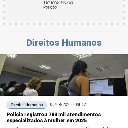
Direitos Humanos
09/08/2026 - 09h12
Direitos Humanos
Polícia registrou 783 mil atendimentos
especializados à mulher em 2025