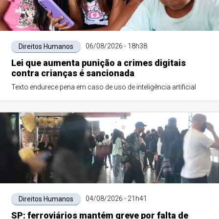
06/08/2026 - 18h38
Direitos Humanos
Lei que aumenta punição a crimes digitais
contra crianças é sancionada
Texto endurece pena em caso de uso de inteligência artificial
04/08/2026 - 21h41
Direitos Humanos
SP: ferroviários mantém greve por falta de