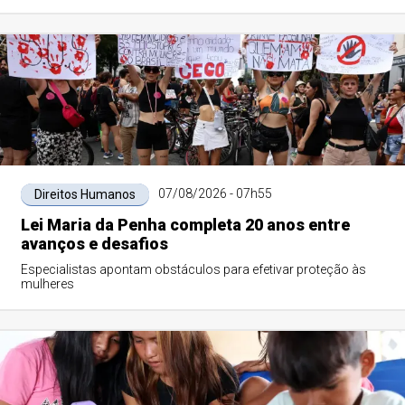
07/08/2026 - 07h55
Direitos Humanos
Lei Maria da Penha completa 20 anos entre
avanços e desafios
Especialistas apontam obstáculos para efetivar proteção às
mulheres