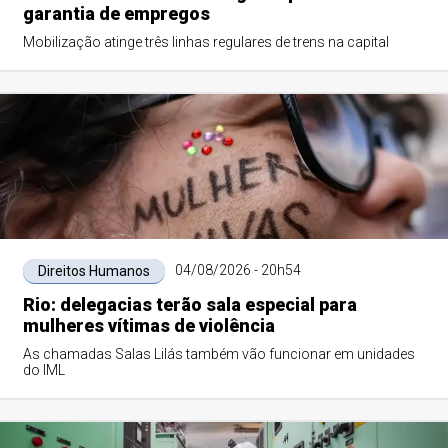
garantia de empregos
Mobilização atinge três linhas regulares de trens na capital
04/08/2026 - 20h54
Direitos Humanos
Rio: delegacias terão sala especial para
mulheres vítimas de violência
As chamadas Salas Lilás também vão funcionar em unidades
do IML