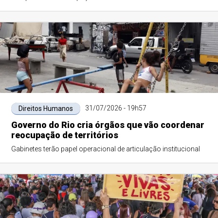
31/07/2026 - 19h57
Direitos Humanos
Governo do Rio cria órgãos que vão coordenar
reocupação de territórios
Gabinetes terão papel operacional de articulação institucional