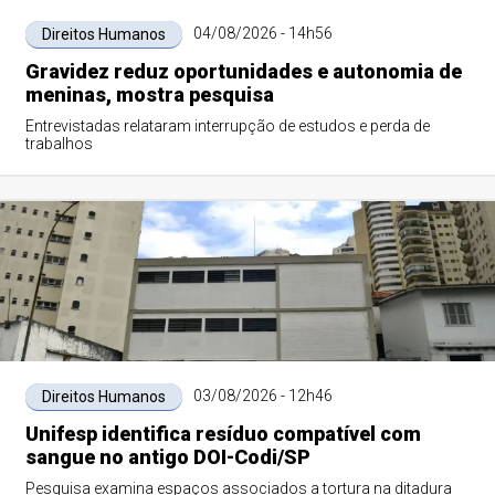
04/08/2026 - 14h56
Direitos Humanos
Gravidez reduz oportunidades e autonomia de
meninas, mostra pesquisa
Entrevistadas relataram interrupção de estudos e perda de
trabalhos
03/08/2026 - 12h46
Direitos Humanos
Unifesp identifica resíduo compatível com
sangue no antigo DOI-Codi/SP
Pesquisa examina espaços associados a tortura na ditadura