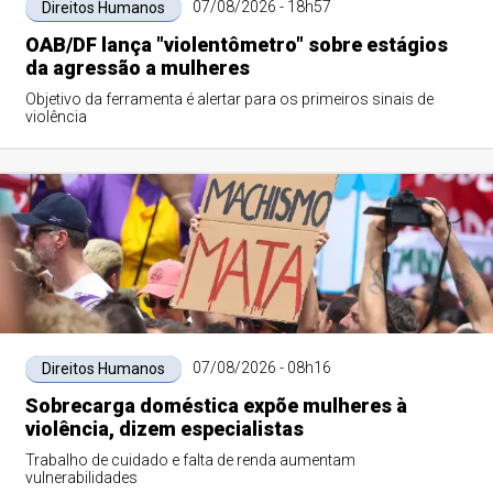
07/08/2026 - 18h57
Direitos Humanos
OAB/DF lança "violentômetro" sobre estágios
da agressão a mulheres
Objetivo da ferramenta é alertar para os primeiros sinais de
violência
07/08/2026 - 08h16
Direitos Humanos
Sobrecarga doméstica expõe mulheres à
violência, dizem especialistas
Trabalho de cuidado e falta de renda aumentam
vulnerabilidades