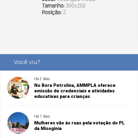
Você viu?
Há 2 dias
No Bora Petrolina, AMMPLA oferece
emissão de credenciais e atividades
educativas para crianças
Há 7 dias
Mulheres vão às ruas pela votação do PL
da Misoginia