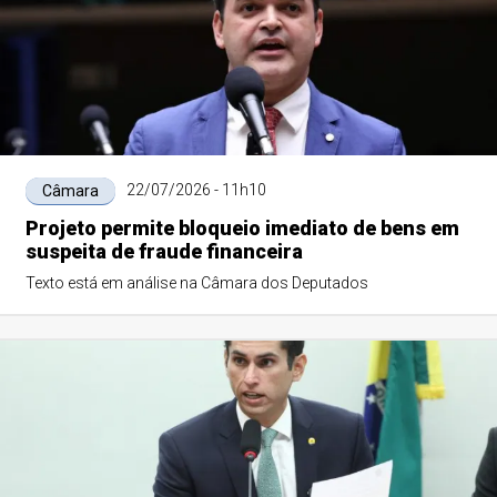
22/07/2026 - 11h10
Câmara
Projeto permite bloqueio imediato de bens em
suspeita de fraude financeira
Texto está em análise na Câmara dos Deputados