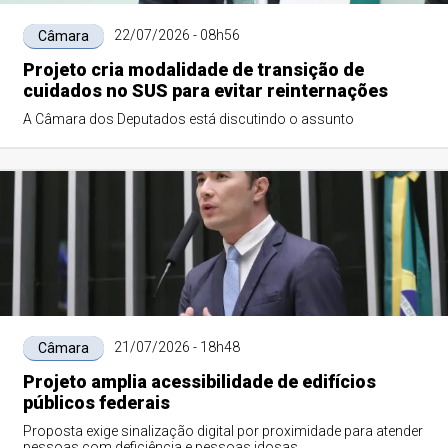
22/07/2026 - 08h56
Câmara
Projeto cria modalidade de transição de
cuidados no SUS para evitar reinternações
A Câmara dos Deputados está discutindo o assunto
21/07/2026 - 18h48
Câmara
Projeto amplia acessibilidade de edifícios
públicos federais
Proposta exige sinalização digital por proximidade para atender
pessoas com deficiência e pessoas idosas