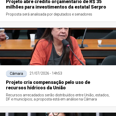
Projeto abre crédito orçamentário de R$ 35
milhões para investimentos da estatal Serpro
Proposta será analisada por deputados e senadores
21/07/2026 - 14h53
Câmara
Projeto cria compensação pelo uso de
recursos hídricos da União
Recursos arrecadados serão distribuídos entre União, estados,
DF e municípios; a proposta está em análise na Câmara