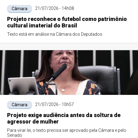
21/07/2026 - 14h08
Câmara
Projeto reconhece o futebol como patrimônio
cultural imaterial do Brasil
Texto está em análise na Câmara dos Deputados
21/07/2026 - 10h57
Câmara
Projeto exige audiência antes da soltura de
agressor de mulher
Para virar lei, o texto precisa ser aprovado pela Câmara e pelo
Senado