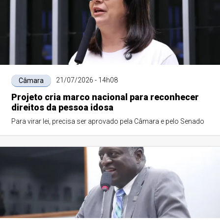
21/07/2026 - 14h08
Câmara
Projeto cria marco nacional para reconhecer
direitos da pessoa idosa
Para virar lei, precisa ser aprovado pela Câmara e pelo Senado