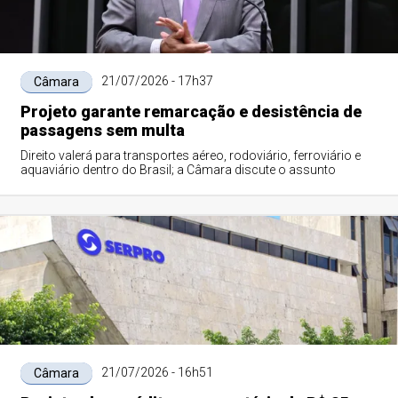
21/07/2026 - 17h37
Câmara
Projeto garante remarcação e desistência de
passagens sem multa
Direito valerá para transportes aéreo, rodoviário, ferroviário e
aquaviário dentro do Brasil; a Câmara discute o assunto
21/07/2026 - 16h51
Câmara