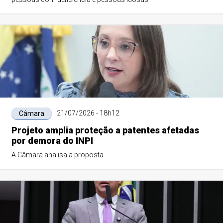
21/07/2026 - 18h12
Câmara
Projeto amplia proteção a patentes afetadas
por demora do INPI
A Câmara analisa a proposta