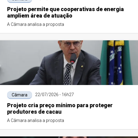
Projeto permite que cooperativas de energia
ampliem área de atuação
A Câmara analisa a proposta
22/07/2026 - 16h27
Câmara
Projeto cria preço mínimo para proteger
produtores de cacau
A Câmara analisa a proposta