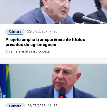
22/07/2026 - 17h28
Câmara
Projeto amplia transparência de títulos
privados do agronegócio
A Câmara analisa a proposta
22/07/2026 - 16h58
Câmara