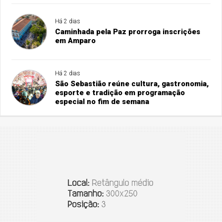
Há 2 dias
Caminhada pela Paz prorroga inscrições
em Amparo
Há 2 dias
São Sebastião reúne cultura, gastronomia,
esporte e tradição em programação
especial no fim de semana