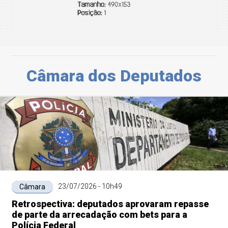
Câmara dos Deputados
23/07/2026 - 10h49
Câmara
Retrospectiva: deputados aprovaram repasse
de parte da arrecadação com bets para a
Polícia Federal