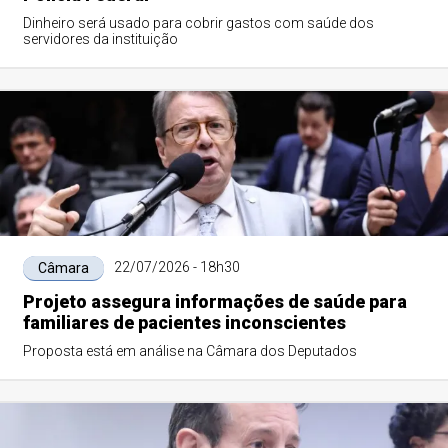
Dinheiro será usado para cobrir gastos com saúde dos
servidores da instituição
22/07/2026 - 18h30
Câmara
Projeto assegura informações de saúde para
familiares de pacientes inconscientes
Proposta está em análise na Câmara dos Deputados