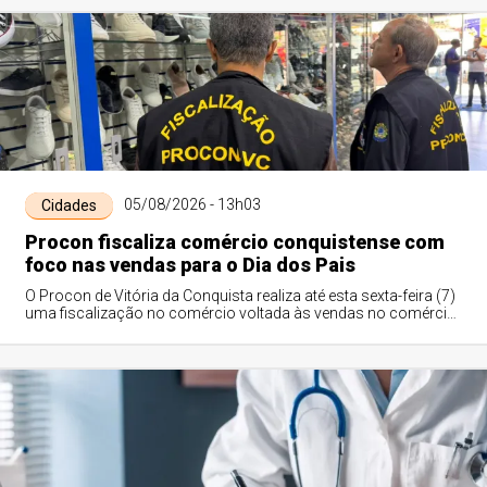
05/08/2026 - 13h03
Cidades
Procon fiscaliza comércio conquistense com
foco nas vendas para o Dia dos Pais
O Procon de Vitória da Conquista realiza até esta sexta-feira (7)
uma fiscalização no comércio voltada às vendas no comércio
para o Dia dos Pais. A...