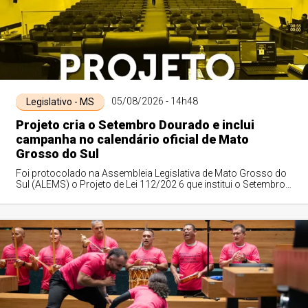
05/08/2026 - 14h48
Legislativo - MS
Projeto cria o Setembro Dourado e inclui
campanha no calendário oficial de Mato
Grosso do Sul
Foi protocolado na Assembleia Legislativa de Mato Grosso do
Sul (ALEMS) o Projeto de Lei 112/202 6 que institui o Setembro
Dourado, mês dedicado à...