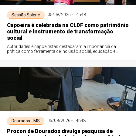
05/08/2026 - 14h48
Sessão Solene
Capoeira é celebrada na CLDF como patrimônio
cultural e instrumento de transformação
social
Autoridades e capoeiristas destacaram a importância da
prática como ferramenta de inclusão social, educação e
preservação da cultura brasileira, du...
05/08/2026 - 14h48
Dourados - MS
Procon de Dourados divulga pesquisa de