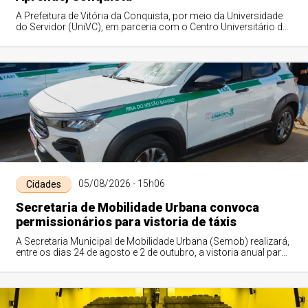
A Prefeitura de Vitória da Conquista, por meio da Universidade
do Servidor (UniVC), em parceria com o Centro Universitário de
Excelência (Unex), di...
05/08/2026 - 15h06
Cidades
Secretaria de Mobilidade Urbana convoca
permissionários para vistoria de táxis
A Secretaria Municipal de Mobilidade Urbana (Semob) realizará,
entre os dias 24 de agosto e 2 de outubro, a vistoria anual para
permissionários do ...