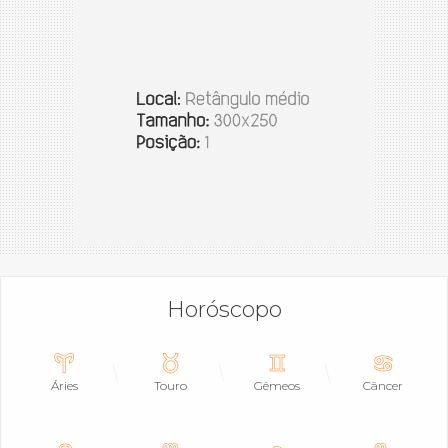
Horóscopo
Áries
Touro
Gêmeos
Câncer