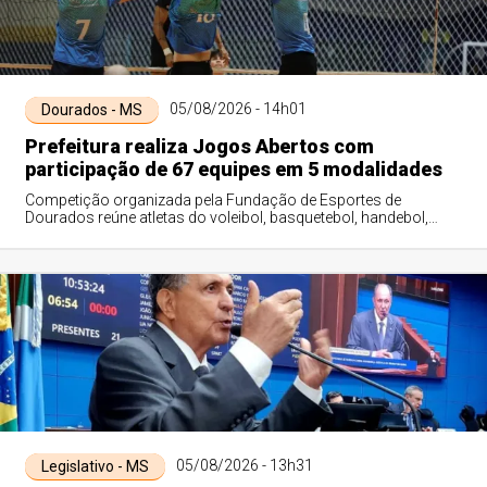
05/08/2026 - 14h01
Dourados - MS
Prefeitura realiza Jogos Abertos com
participação de 67 equipes em 5 modalidades
Competição organizada pela Fundação de Esportes de
Dourados reúne atletas do voleibol, basquetebol, handebol,
futsal e atletismo; Congresso Técnico...
05/08/2026 - 13h31
Legislativo - MS