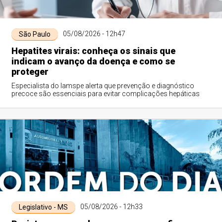
05/08/2026 - 12h47
São Paulo
Hepatites virais: conheça os sinais que
indicam o avanço da doença e como se
proteger
Especialista do Iamspe alerta que prevenção e diagnóstico
precoce são essenciais para evitar complicações hepáticas
05/08/2026 - 12h33
Legislativo - MS