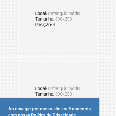
Ao navegar por nosso site você concorda
com nossa Política de Privacidade.