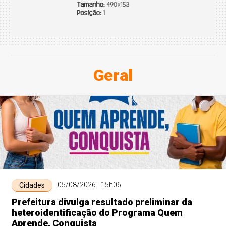
Geral
05/08/2026 - 15h06
Cidades
Prefeitura divulga resultado preliminar da
heteroidentificação do Programa Quem
Aprende, Conquista