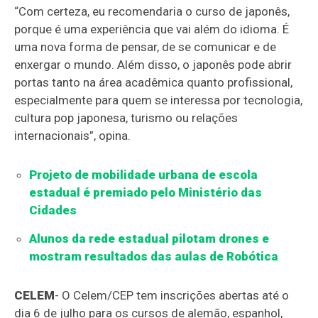
“Com certeza, eu recomendaria o curso de japonês,
porque é uma experiência que vai além do idioma. É
uma nova forma de pensar, de se comunicar e de
enxergar o mundo. Além disso, o japonês pode abrir
portas tanto na área acadêmica quanto profissional,
especialmente para quem se interessa por tecnologia,
cultura pop japonesa, turismo ou relações
internacionais”, opina.
Projeto de mobilidade urbana de escola
estadual é premiado pelo Ministério das
Cidades
Alunos da rede estadual pilotam drones e
mostram resultados das aulas de Robótica
CELEM
- O Celem/CEP tem inscrições abertas até o
dia 6 de julho para os cursos de alemão, espanhol,