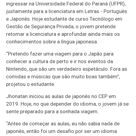
ingressar na Universidade Federal do Paraná (UFPR),
justamente para a licenciatura em Letras - Português
e Japonês. Hoje estudante de curso Tecnólogo em
Gestão de Segurança Privada, o jovem pretende
retomar a licenciatura e aprofundar ainda mais os
conhecimentos sobre a língua japonesa.
“Pretendo fazer uma viagem para o Japão para
conhecer a cultura de perto e ir nos eventos da
Nintendo, que são um verdadeiro espetáculo. Fora as
comidas e músicas que são muito boas também”,
projetou o estudante.
Jhonatan iniciou as aulas de japonês no CEP em
2019. Hoje, no que depender do idioma, o jovem já se
sente preparado para a sonhada viagem.
“Antes de começar as aulas, eu não sabia nada de
japonês, então foi um desafio por ser um idioma