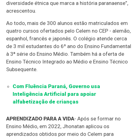
diversidade étnica que marca a história paranaense”,
acrescentou.
Ao todo, mais de 300 alunos estão matriculados em
quatro cursos ofertados pelo Celem no CEP - alemão,
espanhol, francês e japonês. O colégio atende cerca
de 3 mil estudantes do 6º ano do Ensino Fundamental
à 3ª série do Ensino Médio. Também há a oferta de
Ensino Técnico Integrado ao Médio e Ensino Técnico
Subsequente.
Com Fluência Paraná, Governo usa
Inteligência Artificial para apoiar
alfabetização de crianças
APRENDIZADO PARA A VIDA
- Após se formar no
Ensino Médio, em 2022, Jhonatan aplicou os
aprendizados obtidos por meio do Celem para