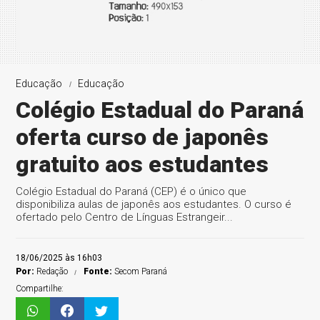
Educação
Educação
Colégio Estadual do Paraná
oferta curso de japonês
gratuito aos estudantes
Colégio Estadual do Paraná (CEP) é o único que
disponibiliza aulas de japonês aos estudantes. O curso é
ofertado pelo Centro de Línguas Estrangeir...
18/06/2025 às 16h03
Por:
Redação
Fonte:
Secom Paraná
Compartilhe: