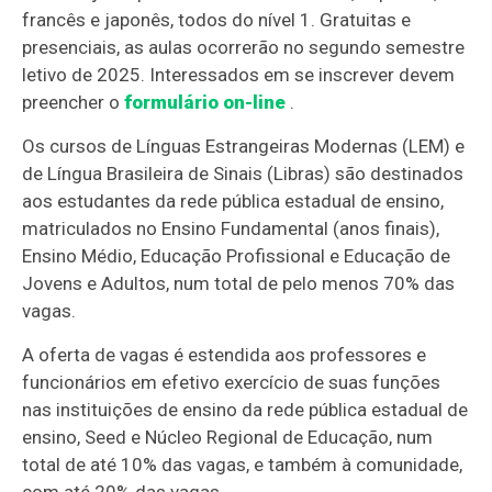
francês e japonês, todos do nível 1. Gratuitas e
presenciais, as aulas ocorrerão no segundo semestre
letivo de 2025. Interessados em se inscrever devem
preencher o
formulário on-line
.
Os cursos de Línguas Estrangeiras Modernas (LEM) e
de Língua Brasileira de Sinais (Libras) são destinados
aos estudantes da rede pública estadual de ensino,
matriculados no Ensino Fundamental (anos finais),
Ensino Médio, Educação Profissional e Educação de
Jovens e Adultos, num total de pelo menos 70% das
vagas.
A oferta de vagas é estendida aos professores e
funcionários em efetivo exercício de suas funções
nas instituições de ensino da rede pública estadual de
ensino, Seed e Núcleo Regional de Educação, num
total de até 10% das vagas, e também à comunidade,