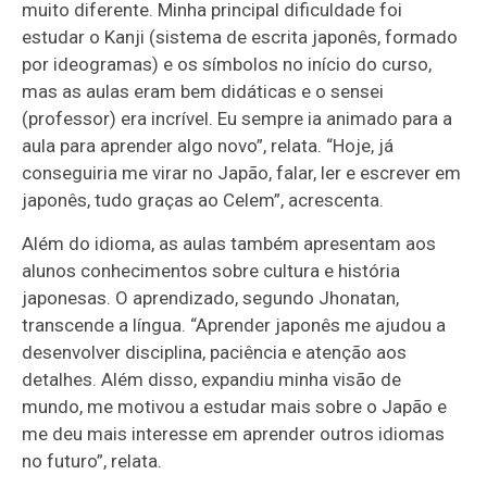
muito diferente. Minha principal dificuldade foi
estudar o Kanji (sistema de escrita japonês, formado
por ideogramas) e os símbolos no início do curso,
mas as aulas eram bem didáticas e o sensei
(professor) era incrível. Eu sempre ia animado para a
aula para aprender algo novo”, relata. “Hoje, já
conseguiria me virar no Japão, falar, ler e escrever em
japonês, tudo graças ao Celem”, acrescenta.
Além do idioma, as aulas também apresentam aos
alunos conhecimentos sobre cultura e história
japonesas. O aprendizado, segundo Jhonatan,
transcende a língua. “Aprender japonês me ajudou a
desenvolver disciplina, paciência e atenção aos
detalhes. Além disso, expandiu minha visão de
mundo, me motivou a estudar mais sobre o Japão e
me deu mais interesse em aprender outros idiomas
no futuro”, relata.