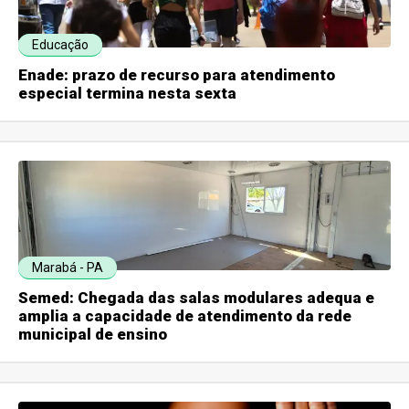
Educação
Enade: prazo de recurso para atendimento
especial termina nesta sexta
Marabá - PA
Semed: Chegada das salas modulares adequa e
amplia a capacidade de atendimento da rede
municipal de ensino