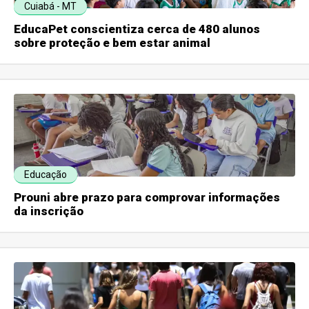
Cuiabá - MT
EducaPet conscientiza cerca de 480 alunos
sobre proteção e bem estar animal
Educação
Prouni abre prazo para comprovar informações
da inscrição