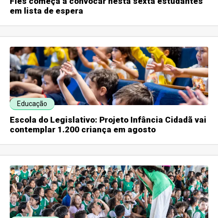
Fies começa a convocar nesta sexta estudantes
em lista de espera
Educação
Escola do Legislativo: Projeto Infância Cidadã vai
contemplar 1.200 criança em agosto