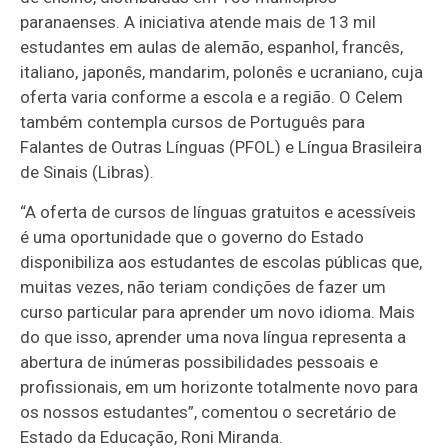
paranaenses. A iniciativa atende mais de 13 mil
estudantes em aulas de alemão, espanhol, francês,
italiano, japonês, mandarim, polonês e ucraniano, cuja
oferta varia conforme a escola e a região. O Celem
também contempla cursos de Português para
Falantes de Outras Línguas (PFOL) e Língua Brasileira
de Sinais (Libras).
“A oferta de cursos de línguas gratuitos e acessíveis
é uma oportunidade que o governo do Estado
disponibiliza aos estudantes de escolas públicas que,
muitas vezes, não teriam condições de fazer um
curso particular para aprender um novo idioma. Mais
do que isso, aprender uma nova língua representa a
abertura de inúmeras possibilidades pessoais e
profissionais, em um horizonte totalmente novo para
os nossos estudantes”, comentou o secretário de
Estado da Educação, Roni Miranda.