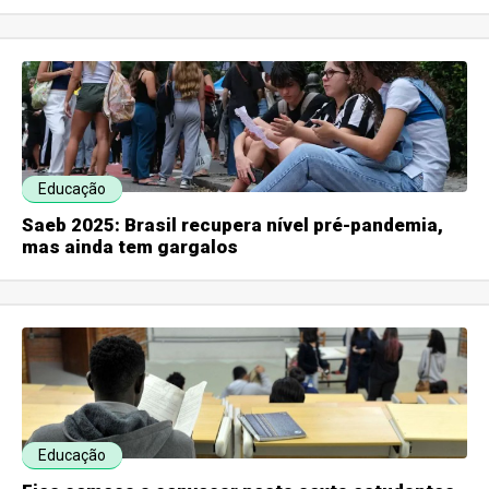
Educação
Saeb 2025: Brasil recupera nível pré-pandemia,
mas ainda tem gargalos
Educação