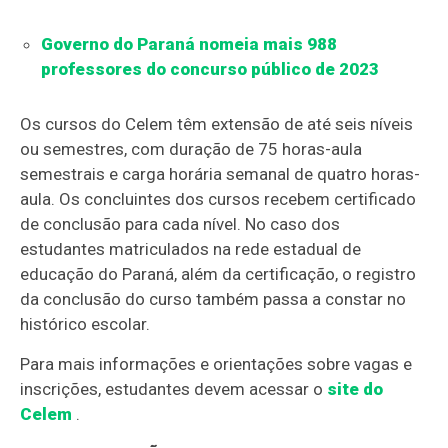
Governo do Paraná nomeia mais 988
professores do concurso público de 2023
Os cursos do Celem têm extensão de até seis níveis
ou semestres, com duração de 75 horas-aula
semestrais e carga horária semanal de quatro horas-
aula. Os concluintes dos cursos recebem certificado
de conclusão para cada nível. No caso dos
estudantes matriculados na rede estadual de
educação do Paraná, além da certificação, o registro
da conclusão do curso também passa a constar no
histórico escolar.
Para mais informações e orientações sobre vagas e
inscrições, estudantes devem acessar o
site do
Celem
.