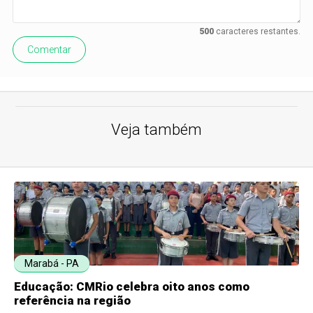
500
caracteres restantes.
Comentar
Veja também
Marabá - PA
Educação: CMRio celebra oito anos como
referência na região