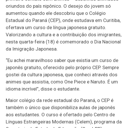
oriundos do país nipônico. O desejo do jovem só
aumentou quando ele descobriu que o Colégio
Estadual do Paraná (CEP), onde estudava em Curitiba,
ofertava um curso de língua japonesa gratuito.
Valorizando a cultura e a contribuição dos imigrantes,
nesta quarta-feira (18) é comemorado o Dia Nacional
da Imigração Japonesa.
“Eu achei maravilhoso saber que existia um curso de
japonês gratuito, oferecido pelo próprio CEP. Sempre
gostei da cultura japonesa, que conheci através dos
animes que assistia, como One Piece e Naruto. É um
idioma incrível”, disse o estudante.
Maior colégio da rede estadual do Paraná, o CEP é
também o único que disponibiliza aulas de japonês
aos estudantes. O curso é ofertado pelo Centro de
Línguas Estrangeiras Modernas (Celem), programa da