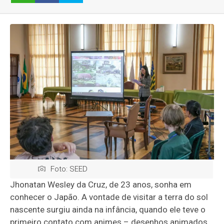
Foto: SEED
Jhonatan Wesley da Cruz, de 23 anos, sonha em
conhecer o Japão. A vontade de visitar a terra do sol
nascente surgiu ainda na infância, quando ele teve o
primeiro contato com animes – desenhos animados