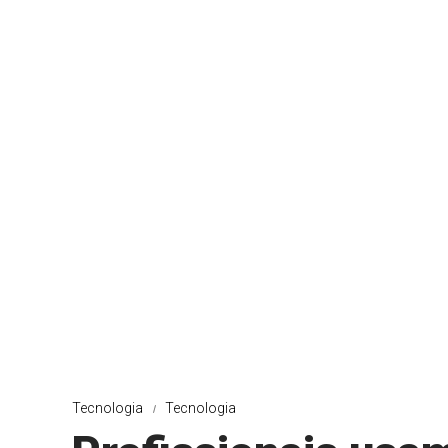
Tecnologia
Tecnologia