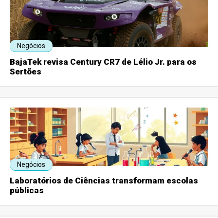
Negócios
BajaTek revisa Century CR7 de Lélio Jr. para os
Sertões
Negócios
Laboratórios de Ciências transformam escolas
públicas