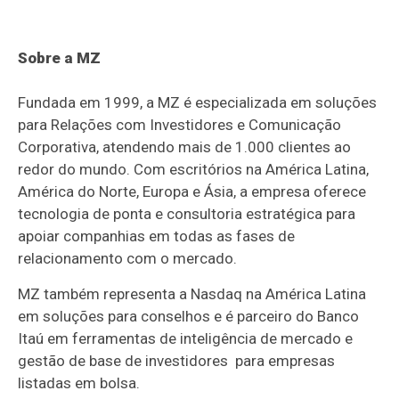
Sobre a MZ
Fundada em 1999, a MZ é especializada em soluções
para Relações com Investidores e Comunicação
Corporativa, atendendo mais de 1.000 clientes ao
redor do mundo. Com escritórios na América Latina,
América do Norte, Europa e Ásia, a empresa oferece
tecnologia de ponta e consultoria estratégica para
apoiar companhias em todas as fases de
relacionamento com o mercado.
MZ também representa a Nasdaq na América Latina
em soluções para conselhos e é parceiro do Banco
Itaú em ferramentas de inteligência de mercado e
gestão de base de investidores para empresas
listadas em bolsa.