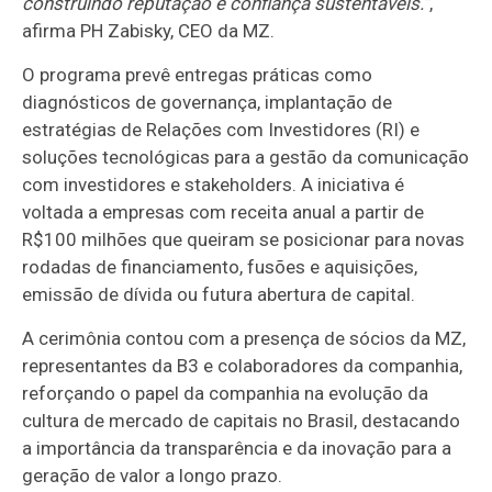
construindo reputação e confiança sustentáveis.
”
,
afirma PH Zabisky, CEO da MZ.
O programa prevê entregas práticas como
diagnósticos de governança, implantação de
estratégias de Relações com Investidores (RI) e
soluções tecnológicas para a gestão da comunicação
com investidores e stakeholders. A iniciativa é
voltada a empresas com receita anual a partir de
R$100 milhões que queiram se posicionar para novas
rodadas de financiamento, fusões e aquisições,
emissão de dívida ou futura abertura de capital.
A cerimônia contou com a presença de sócios da MZ,
representantes da B3 e colaboradores da companhia,
reforçando o papel da companhia na evolução da
cultura de mercado de capitais no Brasil, destacando
a importância da transparência e da inovação para a
geração de valor a longo prazo.