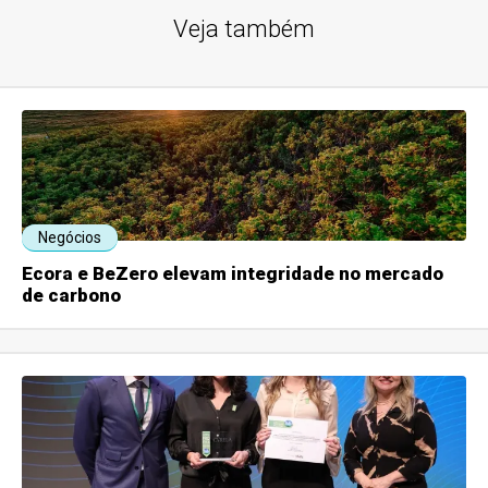
Veja também
Negócios
Ecora e BeZero elevam integridade no mercado
de carbono