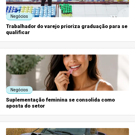
Negócios
Trabalhador do varejo prioriza graduação para se
qualificar
Negócios
Suplementação feminina se consolida como
aposta do setor