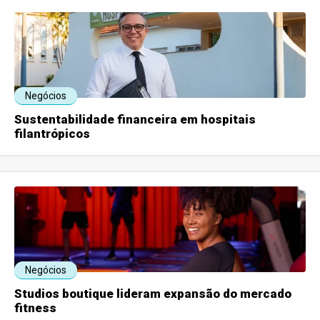
Negócios
Sustentabilidade financeira em hospitais
filantrópicos
Negócios
Studios boutique lideram expansão do mercado
fitness