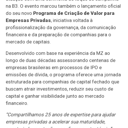
na B3. O evento marcou também o lançamento oficial
do seu novo
Programa de Criação de Valor para
Empresas Privadas
, iniciativa voltada à
profissionalização da governança, da comunicação
financeira e da preparação de companhias para o
mercado de capitais.
Desenvolvido com base na experiência da MZ ao
longo de duas décadas assessorando centenas de
empresas brasileiras em processos de IPO e
emissões de dívida, o programa oferece uma jornada
estruturada para companhias de capital fechado que
buscam atrair investimentos, reduzir seu custo de
capital e ganhar visibilidade junto ao mercado
financeiro.
“
Compartilhamos 25 anos de expertise para ajudar
empresas privadas a acelerar sua maturidade,