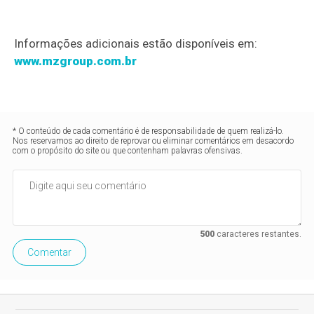
Informações adicionais estão disponíveis em:
www.mzgroup.com.br
* O conteúdo de cada comentário é de responsabilidade de quem realizá-lo.
Nos reservamos ao direito de reprovar ou eliminar comentários em desacordo
com o propósito do site ou que contenham palavras ofensivas.
500
caracteres restantes.
Comentar