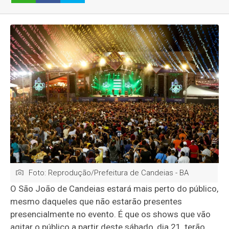
Foto: Reprodução/Prefeitura de Candeias - BA
O São João de Candeias estará mais perto do público,
mesmo daqueles que não estarão presentes
presencialmente no evento. É que os shows que vão
agitar o público a partir deste sábado, dia 21, terão