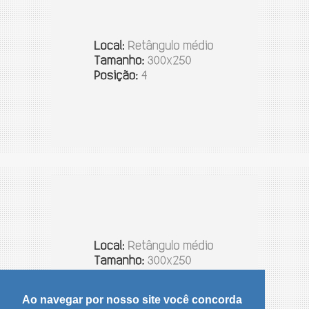
Ao navegar por nosso site você concorda