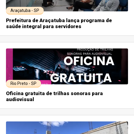
Araçatuba - SP
Prefeitura de Araçatuba lança programa de
saúde integral para servidores
Rio Preto - SP
Oficina gratuita de trilhas sonoras para
audiovisual