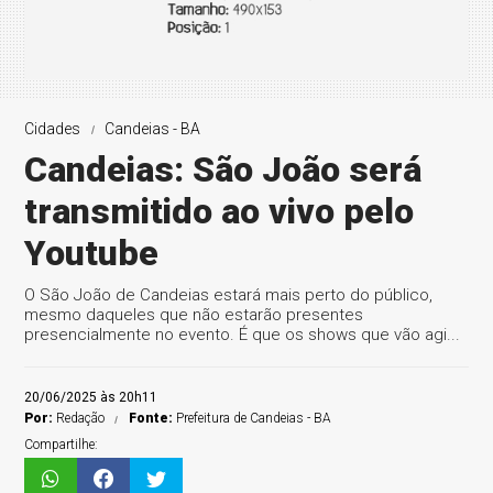
Cidades
Candeias - BA
Candeias: São João será
transmitido ao vivo pelo
Youtube
O São João de Candeias estará mais perto do público,
mesmo daqueles que não estarão presentes
presencialmente no evento. É que os shows que vão agi...
20/06/2025 às 20h11
Por:
Redação
Fonte:
Prefeitura de Candeias - BA
Compartilhe: