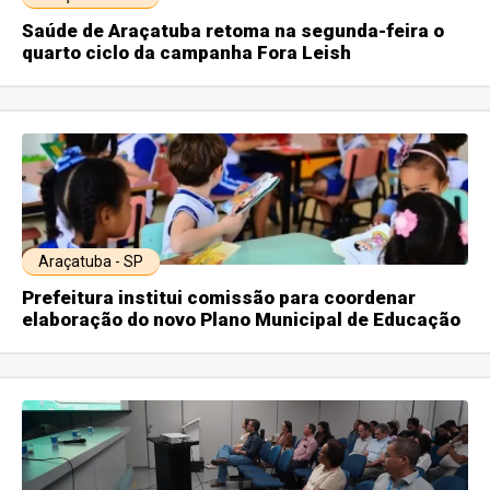
Saúde de Araçatuba retoma na segunda-feira o
quarto ciclo da campanha Fora Leish
Araçatuba - SP
Prefeitura institui comissão para coordenar
elaboração do novo Plano Municipal de Educação