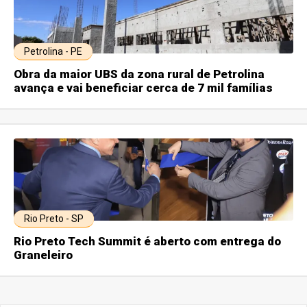
Petrolina - PE
Obra da maior UBS da zona rural de Petrolina
avança e vai beneficiar cerca de 7 mil famílias
Rio Preto - SP
Rio Preto Tech Summit é aberto com entrega do
Graneleiro