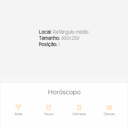
Horóscopo
Áries
Touro
Gêmeos
Câncer