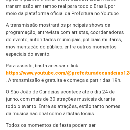
transmissão em tempo real para todo o Brasil, por
meio da plataforma oficial da Prefeitura no Youtube.
A transmissão mostrará os principais shows da
programação, entrevista com artistas, coordenadores
do evento, autoridades municipais, policiais militares,
movimentação do público, entre outros momentos
especiais do evento.
Para assistir, basta acessar o link:
https://www.youtube.com/@prefeituradecandeias12
. A transmissão é gratuita e começa a partir das 19h.
O São João de Candeias acontece até o dia 24 de
junho, com mais de 30 atrações musicais durante
todo o evento. Entre as atrações, estão tanto nomes
da música nacional como artistas locais.
Todos os momentos da festa podem ser