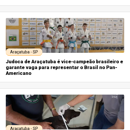
Araçatuba - SP
Judoca de Araçatuba é vice-campeão brasileiro e
garante vaga para representar o Brasil no Pan-
Americano
Araçatuba - SP