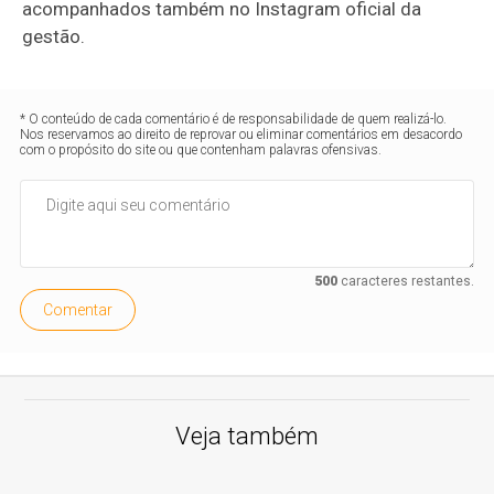
acompanhados também no Instagram oficial da
gestão.
* O conteúdo de cada comentário é de responsabilidade de quem realizá-lo.
Nos reservamos ao direito de reprovar ou eliminar comentários em desacordo
com o propósito do site ou que contenham palavras ofensivas.
500
caracteres restantes.
Comentar
Veja também