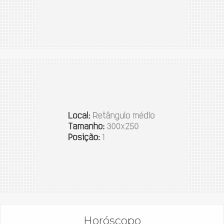
Horóscopo