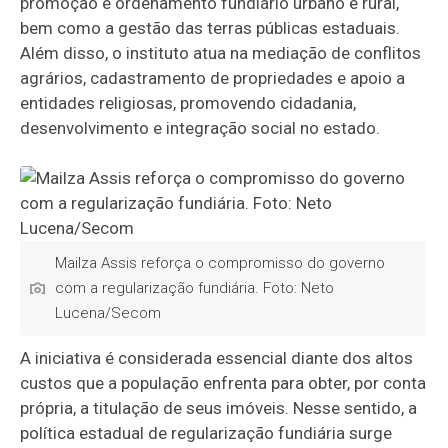
promoção e ordenamento fundiário urbano e rural,
bem como a gestão das terras públicas estaduais.
Além disso, o instituto atua na mediação de conflitos
agrários, cadastramento de propriedades e apoio a
entidades religiosas, promovendo cidadania,
desenvolvimento e integração social no estado.
Mailza Assis reforça o compromisso do governo
com a regularização fundiária. Foto: Neto
Lucena/Secom
A iniciativa é considerada essencial diante dos altos
custos que a população enfrenta para obter, por conta
própria, a titulação de seus imóveis. Nesse sentido, a
política estadual de regularização fundiária surge