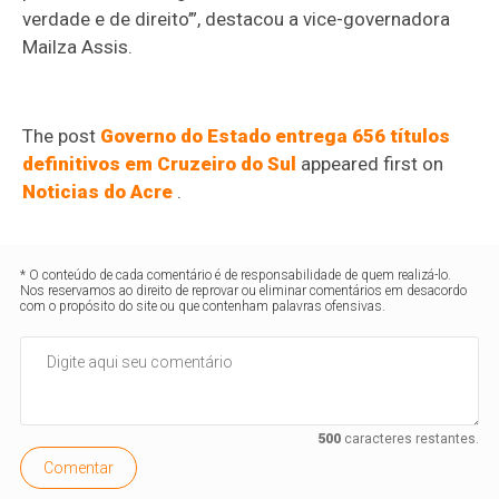
verdade e de direito’”, destacou a vice-governadora
Mailza Assis.
The post
Governo do Estado entrega 656 títulos
definitivos em Cruzeiro do Sul
appeared first on
Noticias do Acre
.
* O conteúdo de cada comentário é de responsabilidade de quem realizá-lo.
Nos reservamos ao direito de reprovar ou eliminar comentários em desacordo
com o propósito do site ou que contenham palavras ofensivas.
500
caracteres restantes.
Comentar