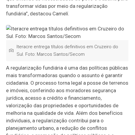
transformar vidas por meio da regularização
fundiária”, destacou Camelí.
Iteracre entrega títulos definitivos em Cruzeiro do
Sul. Foto: Marcos Santos/Secom
A regularização fundiária é uma das políticas públicas
mais transformadoras quando o assunto é garantir
cidadania. O processo torna legal a posse de terrenos
e imóveis, conferindo aos moradores segurança
jurídica, acesso a crédito e financiamento,
valorização das propriedades e oportunidades de
melhoria na qualidade de vida. Além dos benefícios
individuais, a regularização contribui para o
planejamento urbano, a redução de conflitos