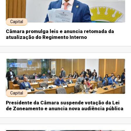
Capital
Câmara promulga leis e anuncia retomada da
atualização do Regimento Interno
Capital
Presidente da Câmara suspende votação da Lei
de Zoneamento e anuncia nova audiência pública