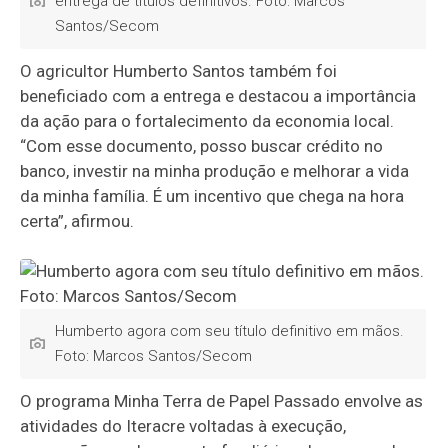
entrega de títulos definitivos. Foto: Marcos
Santos/Secom
O agricultor Humberto Santos também foi
beneficiado com a entrega e destacou a importância
da ação para o fortalecimento da economia local.
“Com esse documento, posso buscar crédito no
banco, investir na minha produção e melhorar a vida
da minha família. É um incentivo que chega na hora
certa”, afirmou.
Humberto agora com seu título definitivo em mãos.
Foto: Marcos Santos/Secom
O programa
Minha Terra de Papel Passado
envolve as
atividades do Iteracre voltadas à execução,