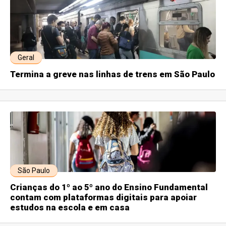
Geral
Termina a greve nas linhas de trens em São Paulo
São Paulo
Crianças do 1º ao 5º ano do Ensino Fundamental
contam com plataformas digitais para apoiar
estudos na escola e em casa