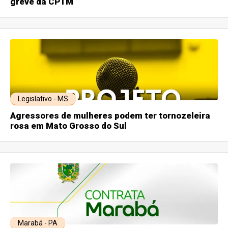
greve da CPTM
Legislativo - MS
Agressores de mulheres podem ter tornozeleira
rosa em Mato Grosso do Sul
Marabá - PA