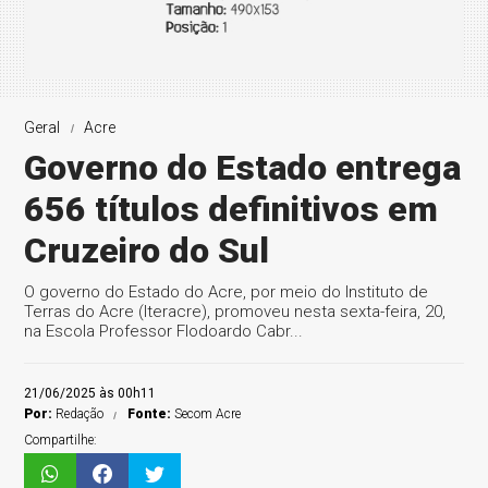
Geral
Acre
Governo do Estado entrega
656 títulos definitivos em
Cruzeiro do Sul
O governo do Estado do Acre, por meio do Instituto de
Terras do Acre (Iteracre), promoveu nesta sexta-feira, 20,
na Escola Professor Flodoardo Cabr...
21/06/2025 às 00h11
Por:
Redação
Fonte:
Secom Acre
Compartilhe: