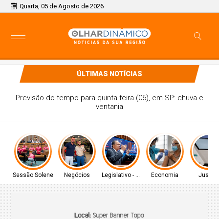
Quarta, 05 de Agosto de 2026
ÚLTIMAS NOTÍCIAS
Previsão do tempo para quinta-feira (06), em SP: chuva e
ventania
Sessão Solene
Negócios
Legislativo - MS
Economia
Justiç