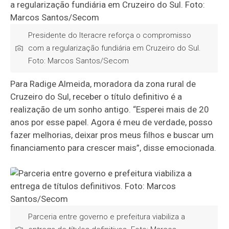
Presidente do Iteracre reforça o compromisso
com a regularização fundiária em Cruzeiro do Sul.
Foto: Marcos Santos/Secom
Para Radige Almeida, moradora da zona rural de
Cruzeiro do Sul, receber o título definitivo é a
realização de um sonho antigo. “Esperei mais de 20
anos por esse papel. Agora é meu de verdade, posso
fazer melhorias, deixar pros meus filhos e buscar um
financiamento para crescer mais”, disse emocionada.
Parceria entre governo e prefeitura viabiliza a