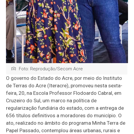
Foto: Reprodução/Secom Acre
O governo do Estado do Acre, por meio do Instituto
de Terras do Acre (Iteracre), promoveu nesta sexta-
feira, 20, na Escola Professor Flodoardo Cabral, em
Cruzeiro do Sul, um marco na política de
regularização fundiária do estado, com a entrega de
656 títulos definitivos a moradores do município. O
ato, realizado no âmbito do programa
Minha Terra de
Papel Passado
, contemplou áreas urbanas, rurais e