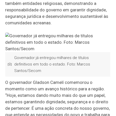
também entidades religiosas, demonstrando a
responsabilidade do governo em garantir dignidade,
segurança jurídica e desenvolvimento sustentável às
comunidades acreanas.
Governador já entregou milhares de títulos
definitivos em todo o estado. Foto: Marcos
Santos/Secom
O governador Gladson Camelí comemorou o
momento como um avanço histórico para a região.
“Hoje, estamos dando muito mais do que um papel,
estamos garantindo dignidade, segurança e o direito
de pertencer. É uma ação concreta do nosso governo,
que entende as necessidades do povo e trabalha para