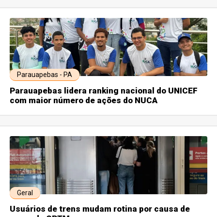
Parauapebas - PA
Parauapebas lidera ranking nacional do UNICEF
com maior número de ações do NUCA
Geral
Usuários de trens mudam rotina por causa de