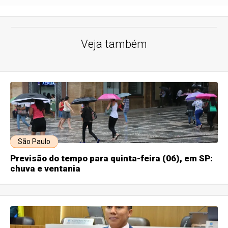
Veja também
São Paulo
Previsão do tempo para quinta-feira (06), em SP:
chuva e ventania