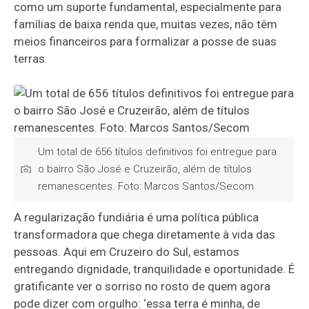
como um suporte fundamental, especialmente para
famílias de baixa renda que, muitas vezes, não têm
meios financeiros para formalizar a posse de suas
terras.
Um total de 656 títulos definitivos foi entregue para
o bairro São José e Cruzeirão, além de títulos
remanescentes. Foto: Marcos Santos/Secom
A regularização fundiária é uma política pública
transformadora que chega diretamente à vida das
pessoas. Aqui em Cruzeiro do Sul, estamos
entregando dignidade, tranquilidade e oportunidade. É
gratificante ver o sorriso no rosto de quem agora
pode dizer com orgulho: ‘essa terra é minha, de