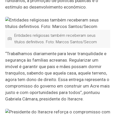
fundiários, a promoção de políticas públicas e o
estímulo ao desenvolvimento econômico.
Entidades religiosas também receberam seus
títulos definitivos. Foto: Marcos Santos/Secom
“Trabalhamos diariamente para levar tranquilidade e
segurança às famílias acreanas. Regularizar um
imóvel é garantir que pais e mães possam dormir
tranquilos, sabendo que aquela casa, aquele terreno,
agora tem dono de direito. Essa entrega representa o
compromisso do governo em construir um Acre mais
justo e com oportunidades para todos”, pontuou
Gabriela Câmara, presidente do Iteracre.