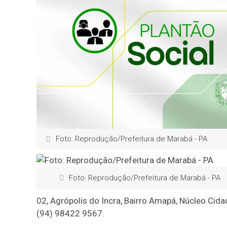
Foto: Reprodução/Prefeitura de Marabá - PA
Foto: Reprodução/Prefeitura de Marabá - PA
02, Agrópolis do Incra, Bairro Amapá, Núcleo Cida
(94) 98422 9567.