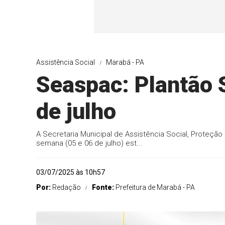
Assistência Social
Marabá - PA
Seaspac: Plantão S
de julho
A Secretaria Municipal de Assistência Social, Proteçã
semana (05 e 06 de julho) est...
03/07/2025 às 10h57
Por:
Redação
Fonte:
Prefeitura de Marabá - PA