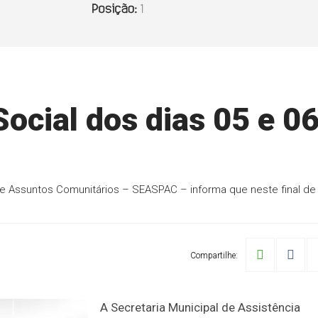
ocial dos dias 05 e 0
o e Assuntos Comunitários – SEASPAC – informa que neste final de
Compartilhe:
A Secretaria Municipal de Assistência