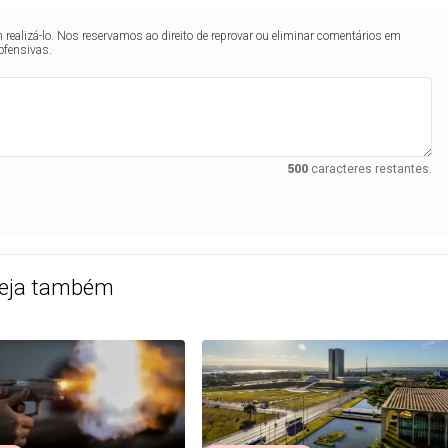
realizá-lo. Nos reservamos ao direito de reprovar ou eliminar comentários em
ofensivas.
500
caracteres restantes.
eja também