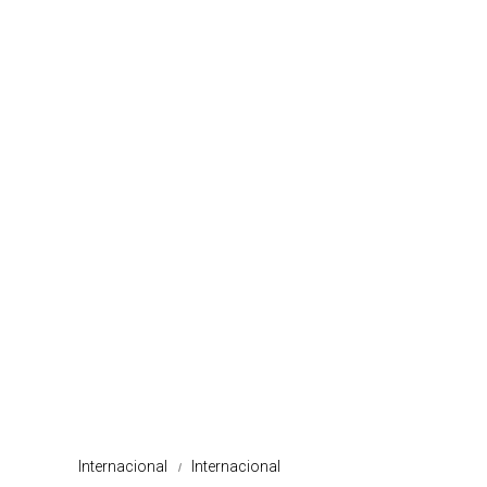
Internacional
Internacional