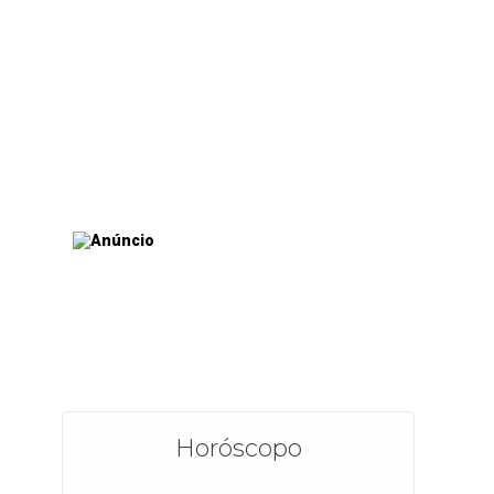
Horóscopo