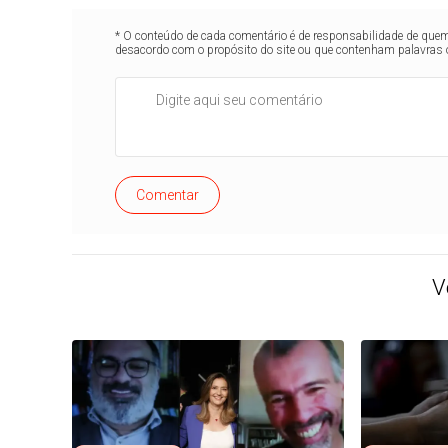
* O conteúdo de cada comentário é de responsabilidade de quem 
desacordo com o propósito do site ou que contenham palavras 
Comentar
V