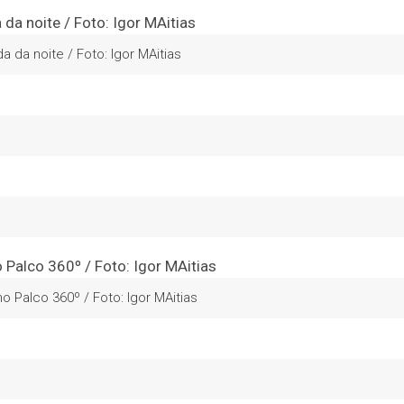
 da noite / Foto: Igor MAitias
o Palco 360º / Foto: Igor MAitias