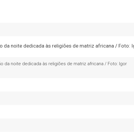
 da noite dedicada às religiões de matriz africana / Foto: Igor