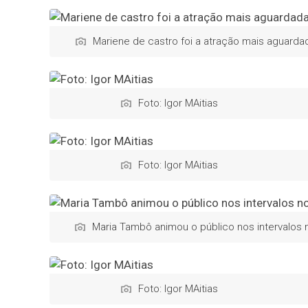
Mariene de castro foi a atração mais aguardada
Foto: Igor MAitias
Foto: Igor MAitias
Maria Tambô animou o público nos intervalos n
Foto: Igor MAitias