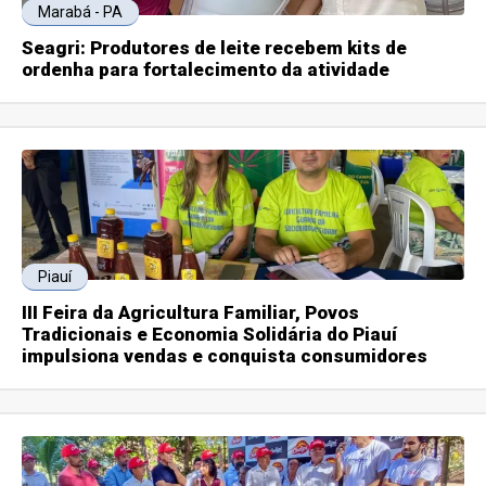
Marabá - PA
Seagri: Produtores de leite recebem kits de
ordenha para fortalecimento da atividade
Piauí
III Feira da Agricultura Familiar, Povos
Tradicionais e Economia Solidária do Piauí
impulsiona vendas e conquista consumidores