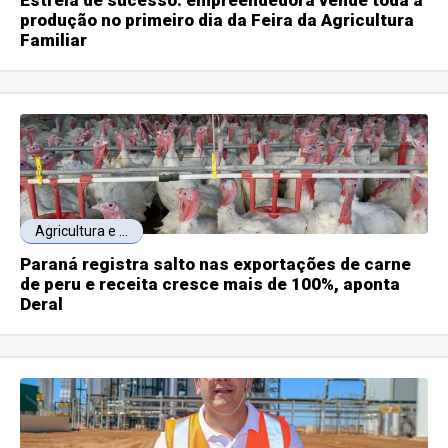
produção no primeiro dia da Feira da Agricultura
Familiar
Agricultura e ...
Paraná registra salto nas exportações de carne
de peru e receita cresce mais de 100%, aponta
Deral