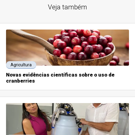
Veja também
Agricultura
Novas evidências científicas sobre o uso de
cranberries