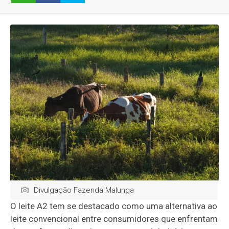
Divulgação Fazenda Malunga
O leite A2 tem se destacado como uma alternativa ao
leite convencional entre consumidores que enfrentam