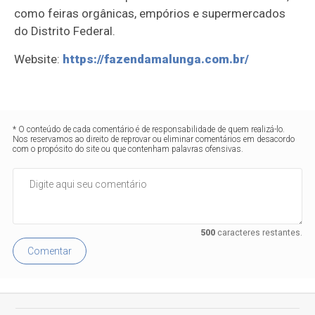
como feiras orgânicas, empórios e supermercados
do Distrito Federal.
Website:
https://fazendamalunga.com.br/
* O conteúdo de cada comentário é de responsabilidade de quem realizá-lo.
Nos reservamos ao direito de reprovar ou eliminar comentários em desacordo
com o propósito do site ou que contenham palavras ofensivas.
500
caracteres restantes.
Comentar