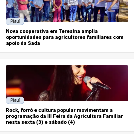
Piauí
Nova cooperativa em Teresina amplia
oportunidades para agricultores familiares com
apoio da Sada
Piauí
Rock, forró e cultura popular movimentam a
programação da III Feira da Agricultura Familiar
nesta sexta (3) e sábado (4)