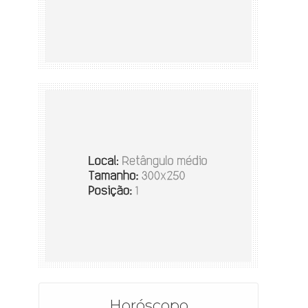
Horóscopo