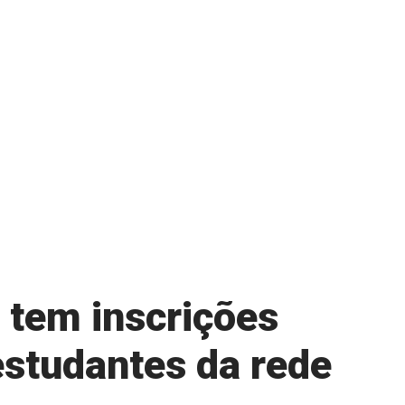
 tem inscrições
estudantes da rede