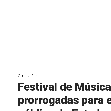
Geral
Bahia
Festival de Música
prorrogadas para 