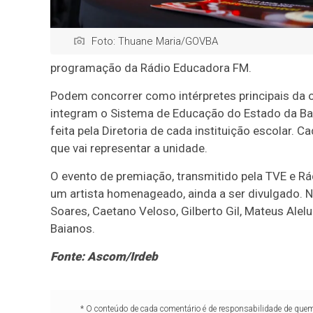
Foto: Thuane Maria/GOVBA
programação da Rádio Educadora FM.
Podem concorrer como intérpretes principais da 
integram o Sistema de Educação do Estado da Bah
feita pela Diretoria de cada instituição escolar.
que vai representar a unidade.
O evento de premiação, transmitido pela TVE e R
um artista homenageado, ainda a ser divulgado.
Soares, Caetano Veloso, Gilberto Gil, Mateus Alelu
Baianos.
Fonte: Ascom/Irdeb
* O conteúdo de cada comentário é de responsabilidade de quem 