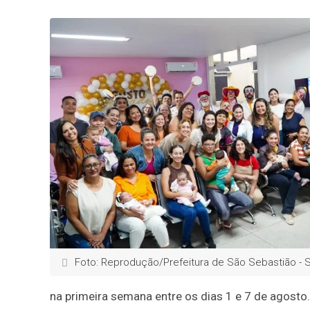
Foto: Reprodução/Prefeitura de São Sebastião - 
na primeira semana entre os dias 1 e 7 de agosto.