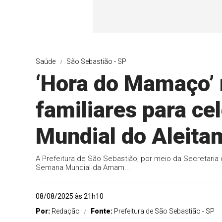
Saúde
São Sebastião - SP
‘Hora do Mamaço’
familiares para c
Mundial do Aleita
A Prefeitura de São Sebastião, por meio da Secretaria d
Semana Mundial da Amam...
08/08/2025 às 21h10
Por:
Redação
Fonte:
Prefeitura de São Sebastião - SP