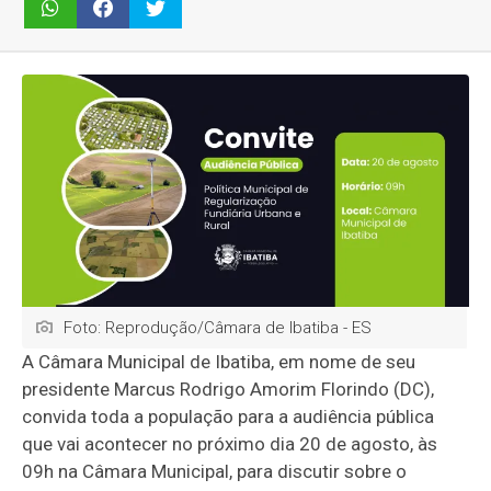
Foto: Reprodução/Câmara de Ibatiba - ES
A Câmara Municipal de Ibatiba, em nome de seu
presidente Marcus Rodrigo Amorim Florindo (DC),
convida toda a população para a audiência pública
que vai acontecer no próximo dia 20 de agosto, às
09h na Câmara Municipal, para discutir sobre o