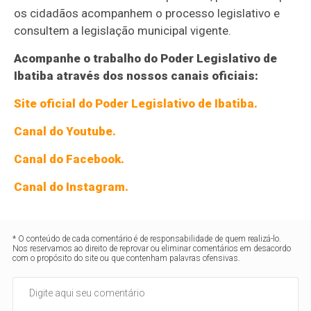
os cidadãos acompanhem o processo legislativo e
consultem a legislação municipal vigente.
Acompanhe o trabalho do Poder Legislativo de
Ibatiba através dos nossos canais oficiais:
Site oficial do Poder Legislativo de Ibatiba.
Canal do Youtube.
Canal do Facebook.
Canal do Instagram.
* O conteúdo de cada comentário é de responsabilidade de quem realizá-lo.
Nos reservamos ao direito de reprovar ou eliminar comentários em desacordo
com o propósito do site ou que contenham palavras ofensivas.