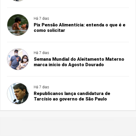
Há 7 dias
Pix Pensão Alimentícia: entenda o que é e
como solicitar
Há 7 dias
Semana Mundial do Aleitamento Materno
marca início do Agosto Dourado
Há 7 dias
Republicanos lança candidatura de
Tarcísio ao governo de São Paulo