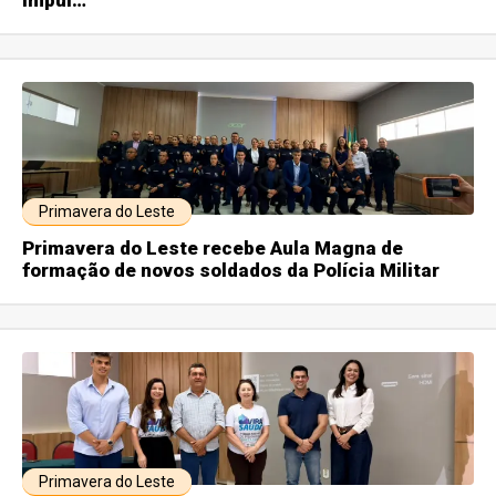
impul…
Primavera do Leste
Primavera do Leste recebe Aula Magna de
formação de novos soldados da Polícia Militar
Primavera do Leste