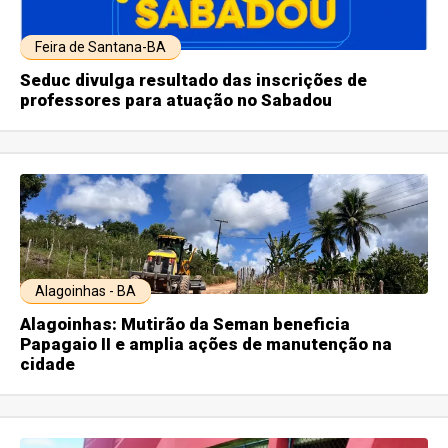
Feira de Santana-BA
Seduc divulga resultado das inscrições de
professores para atuação no Sabadou
Alagoinhas - BA
Alagoinhas: Mutirão da Seman beneficia
Papagaio II e amplia ações de manutenção na
cidade