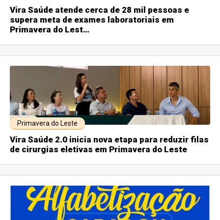
Vira Saúde atende cerca de 28 mil pessoas e
supera meta de exames laboratoriais em
Primavera do Lest…
Primavera do Leste
Vira Saúde 2.0 inicia nova etapa para reduzir filas
de cirurgias eletivas em Primavera do Leste