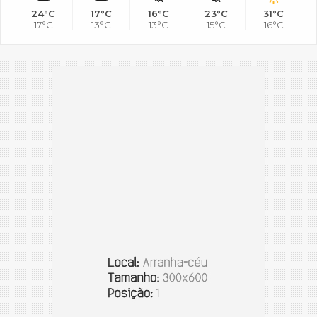
24°C
17°C
16°C
23°C
31°C
17°C
13°C
13°C
15°C
16°C