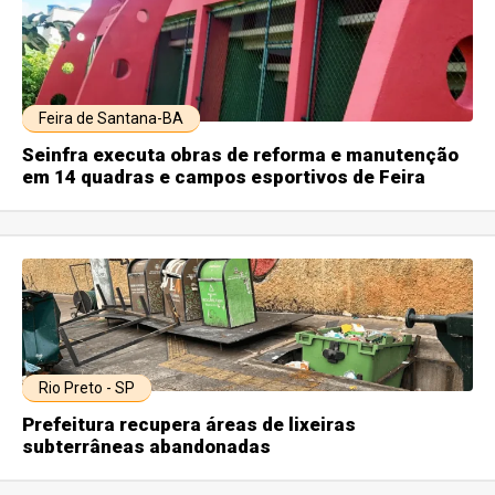
Feira de Santana-BA
Seinfra executa obras de reforma e manutenção
em 14 quadras e campos esportivos de Feira
Rio Preto - SP
Prefeitura recupera áreas de lixeiras
subterrâneas abandonadas