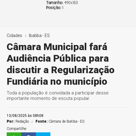
Cidades
Ibatiba - ES
Câmara Municipal fará
Audiência Pública para
discutir a Regularização
Fundiária no município
Toda a população é convidada a participar desse
importante momento de escuta popular.
13/08/2025 às 08h08
Por:
Redação
Fonte:
Câmara de Ibatiba - ES
Compartilhe: