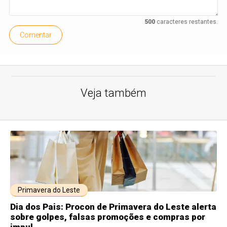
500
caracteres restantes.
Comentar
Veja também
Primavera do Leste
Dia dos Pais: Procon de Primavera do Leste alerta
sobre golpes, falsas promoções e compras por