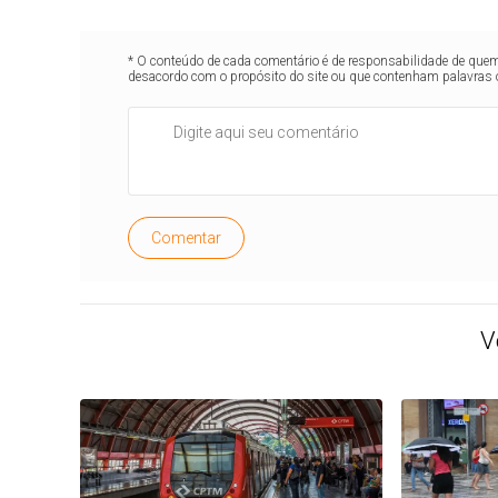
* O conteúdo de cada comentário é de responsabilidade de quem 
desacordo com o propósito do site ou que contenham palavras 
Comentar
V