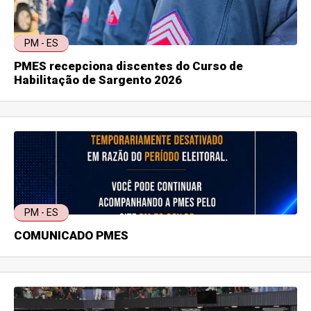
PM - ES
PMES recepciona discentes do Curso de
Habilitação de Sargento 2026
PM - ES
COMUNICADO PMES