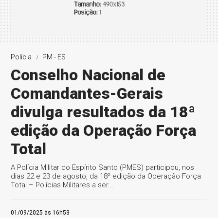
Polícia
PM - ES
Conselho Nacional de
Comandantes-Gerais
divulga resultados da 18ª
edição da Operação Força
Total
A Polícia Militar do Espírito Santo (PMES) participou, nos
dias 22 e 23 de agosto, da 18ª edição da Operação Força
Total – Polícias Militares a ser...
01/09/2025 às 16h53