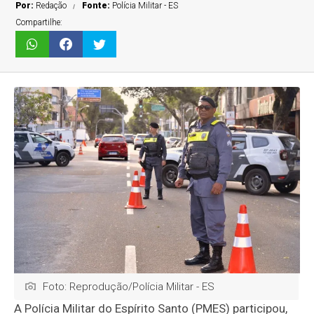
Por:
Redação
Fonte:
Polícia Militar - ES
Compartilhe:
Foto: Reprodução/Polícia Militar - ES
A Polícia Militar do Espírito Santo (PMES) participou,