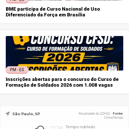
BME participa de Curso Nacional de Uso
Diferenciado da Força em Brasília
PM - ES
Inscrições abertas para o concurso do Curso de
Formação de Soldados 2026 com 1.008 vagas
São Paulo, SP
Atualizado às 22h02 -
Fonte:
ClimaTempo
Tempo nublado