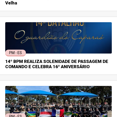
Velha
PM - ES
14º BPM REALIZA SOLENIDADE DE PASSAGEM DE
COMANDO E CELEBRA 16º ANIVERSÁRIO
PM - ES