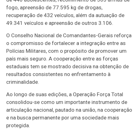
fogo, apreensão de 77.595 kg de drogas,
recuperação de 432 veículos, além da autuação de
49.341 veículos e apreensão de outros 3.106.
O Conselho Nacional de Comandantes-Gerais reforça
o compromisso de fortalecer a integração entre as
Polícias Militares, com o propósito de promover um
país mais seguro. A cooperação entre as forças
estaduais tem se mostrado decisiva na obtenção de
resultados consistentes no enfrentamento à
criminalidade.
Ao longo de suas edições, a Operação Força Total
consolidou-se como um importante instrumento de
articulação nacional, pautado na união, na cooperação
e na busca permanente por uma sociedade mais
protegida.