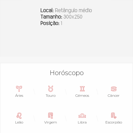
Horóscopo
Áries
Touro
Gêmeos
Câncer
Leão
Virgem
Libra
Escorpião