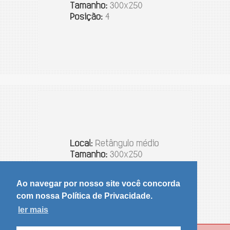
Ao navegar por nosso site você concorda
com nossa Política de Privacidade.
ler mais