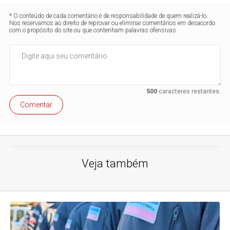
* O conteúdo de cada comentário é de responsabilidade de quem realizá-lo.
Nos reservamos ao direito de reprovar ou eliminar comentários em desacordo
com o propósito do site ou que contenham palavras ofensivas.
500
caracteres restantes.
Comentar
Veja também