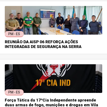
PM - ES
REUNIÃO DA AISP 06 REFORÇA AÇÕES
INTEGRADAS DE SEGURANÇA NA SERRA
PM - ES
Força Tática da 17ªCia Independente apreende
duas armas de fogo, munições e drogas em Vila