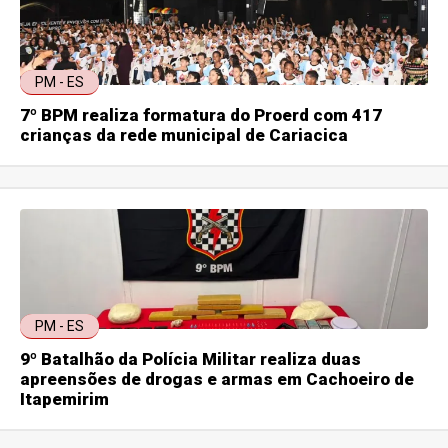
PM - ES
7º BPM realiza formatura do Proerd com 417
crianças da rede municipal de Cariacica
PM - ES
9º Batalhão da Polícia Militar realiza duas
apreensões de drogas e armas em Cachoeiro de
Itapemirim