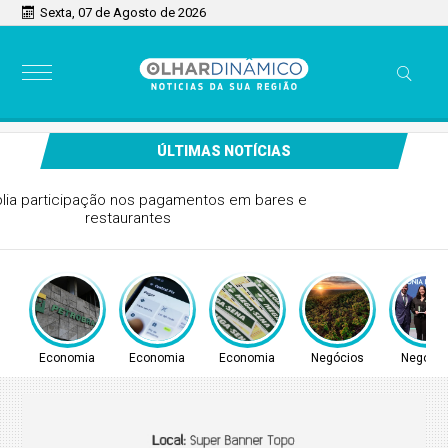
Sexta, 07 de Agosto de 2026
ÚLTIMAS NOTÍCIAS
Pix amplia participação nos pagamentos em bares e
restaurantes
Economia
Economia
Economia
Negócios
Negócio