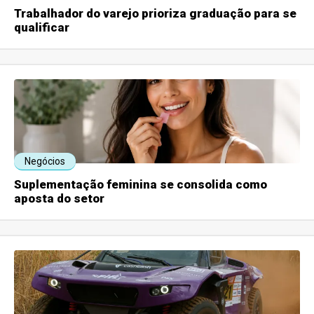
Trabalhador do varejo prioriza graduação para se
qualificar
Negócios
Suplementação feminina se consolida como
aposta do setor