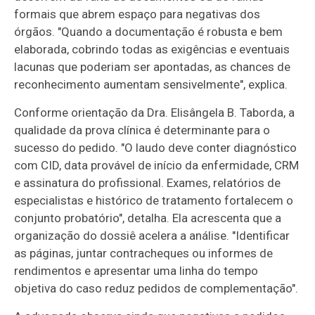
formais que abrem espaço para negativas dos
órgãos. "Quando a documentação é robusta e bem
elaborada, cobrindo todas as exigências e eventuais
lacunas que poderiam ser apontadas, as chances de
reconhecimento aumentam sensivelmente", explica.
Conforme orientação da Dra. Elisângela B. Taborda, a
qualidade da prova clínica é determinante para o
sucesso do pedido. "O laudo deve conter diagnóstico
com CID, data provável de início da enfermidade, CRM
e assinatura do profissional. Exames, relatórios de
especialistas e histórico de tratamento fortalecem o
conjunto probatório", detalha. Ela acrescenta que a
organização do dossiê acelera a análise. "Identificar
as páginas, juntar contracheques ou informes de
rendimentos e apresentar uma linha do tempo
objetiva do caso reduz pedidos de complementação".