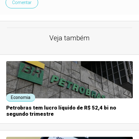
Comentar
Veja também
Economia
Petrobras tem lucro líquido de R$ 52,4 bi no
segundo trimestre