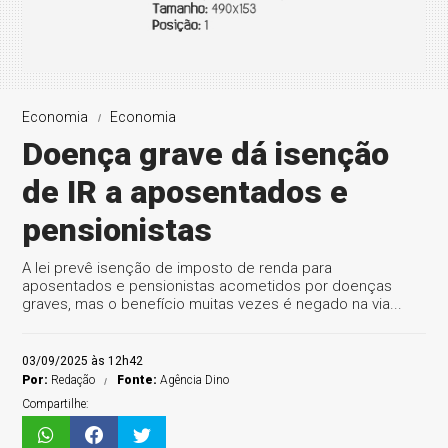
Economia
Economia
Doença grave dá isenção
de IR a aposentados e
pensionistas
A lei prevê isenção de imposto de renda para
aposentados e pensionistas acometidos por doenças
graves, mas o benefício muitas vezes é negado na via...
03/09/2025 às 12h42
Por:
Redação
Fonte:
Agência Dino
Compartilhe: