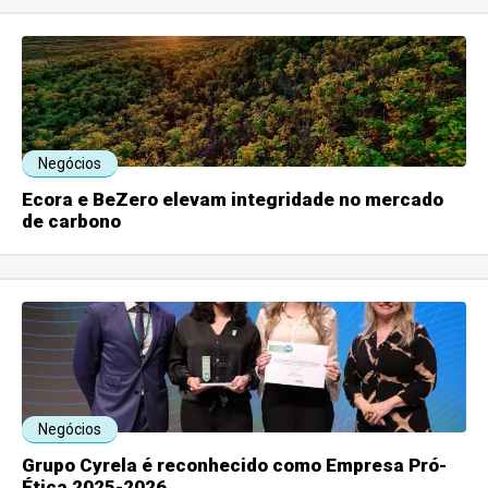
Negócios
Ecora e BeZero elevam integridade no mercado
de carbono
Negócios
Grupo Cyrela é reconhecido como Empresa Pró-
Ética 2025-2026