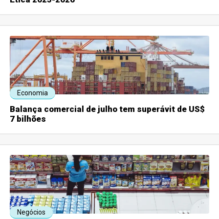
Economia
Balança comercial de julho tem superávit de US$
7 bilhões
Negócios