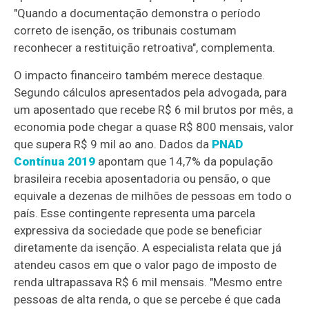
"Quando a documentação demonstra o período
correto de isenção, os tribunais costumam
reconhecer a restituição retroativa", complementa.
O impacto financeiro também merece destaque.
Segundo cálculos apresentados pela advogada, para
um aposentado que recebe R$ 6 mil brutos por mês, a
economia pode chegar a quase R$ 800 mensais, valor
que supera R$ 9 mil ao ano. Dados da
PNAD
Contínua 2019
apontam que 14,7% da população
brasileira recebia aposentadoria ou pensão, o que
equivale a dezenas de milhões de pessoas em todo o
país. Esse contingente representa uma parcela
expressiva da sociedade que pode se beneficiar
diretamente da isenção. A especialista relata que já
atendeu casos em que o valor pago de imposto de
renda ultrapassava R$ 6 mil mensais. "Mesmo entre
pessoas de alta renda, o que se percebe é que cada