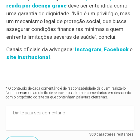
renda por doença grave
deve ser entendida como
uma garantia de dignidade. "Não é um privilégio, mas
um mecanismo legal de proteção social, que busca
assegurar condições financeiras mínimas a quem
enfrenta limitações severas de saúde", conclui.
Canais oficiais da advogada:
Instagram
,
Facebook
e
site institucional
.
* O conteúdo de cada comentário é de responsabilidade de quem realizá-lo.
Nos reservamos ao direito de reprovar ou eliminar comentários em desacordo
com o propósito do site ou que contenham palavras ofensivas.
500
caracteres restantes.