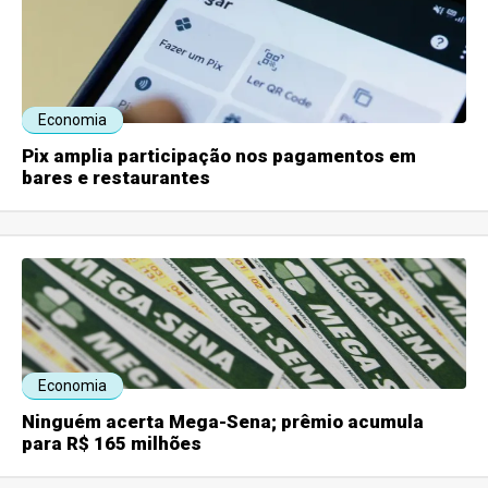
Economia
Pix amplia participação nos pagamentos em
bares e restaurantes
Economia
Ninguém acerta Mega-Sena; prêmio acumula
para R$ 165 milhões