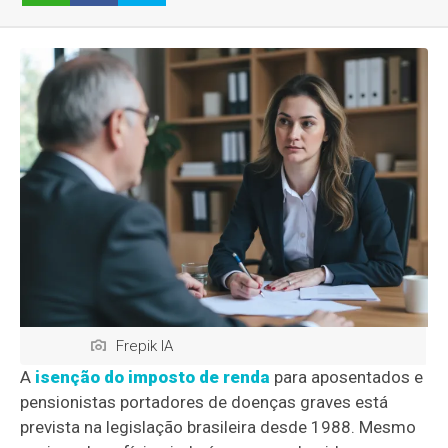
Frepik IA
A
isenção do imposto de renda
para aposentados e
pensionistas portadores de doenças graves está
prevista na legislação brasileira desde 1988. Mesmo