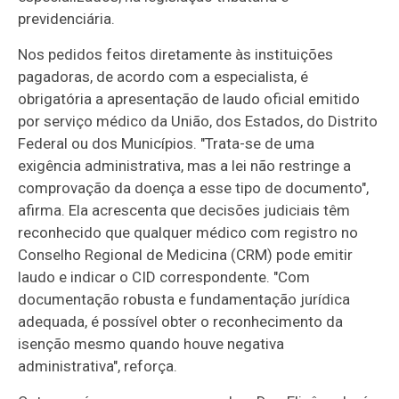
previdenciária.
Nos pedidos feitos diretamente às instituições
pagadoras, de acordo com a especialista, é
obrigatória a apresentação de laudo oficial emitido
por serviço médico da União, dos Estados, do Distrito
Federal ou dos Municípios. "Trata-se de uma
exigência administrativa, mas a lei não restringe a
comprovação da doença a esse tipo de documento",
afirma. Ela acrescenta que decisões judiciais têm
reconhecido que qualquer médico com registro no
Conselho Regional de Medicina (CRM) pode emitir
laudo e indicar o CID correspondente. "Com
documentação robusta e fundamentação jurídica
adequada, é possível obter o reconhecimento da
isenção mesmo quando houve negativa
administrativa", reforça.