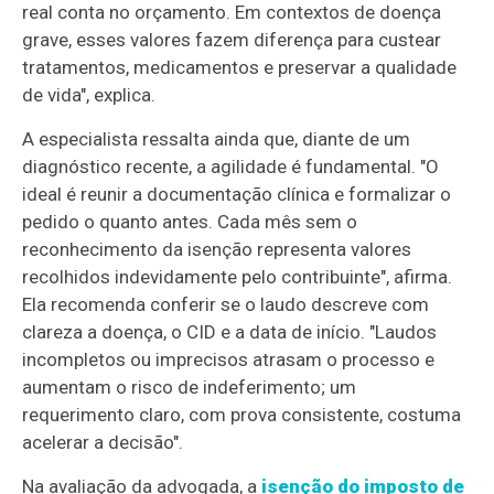
real conta no orçamento. Em contextos de doença
grave, esses valores fazem diferença para custear
tratamentos, medicamentos e preservar a qualidade
de vida", explica.
A especialista ressalta ainda que, diante de um
diagnóstico recente, a agilidade é fundamental. "O
ideal é reunir a documentação clínica e formalizar o
pedido o quanto antes. Cada mês sem o
reconhecimento da isenção representa valores
recolhidos indevidamente pelo contribuinte", afirma.
Ela recomenda conferir se o laudo descreve com
clareza a doença, o CID e a data de início. "Laudos
incompletos ou imprecisos atrasam o processo e
aumentam o risco de indeferimento; um
requerimento claro, com prova consistente, costuma
acelerar a decisão".
Na avaliação da advogada, a
isenção do imposto de