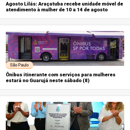
Agosto Lilás: Araçatuba recebe unidade móvel de
atendimento à mulher de 10 a 14 de agosto
São Paulo
Ônibus itinerante com serviços para mulheres
estará no Guarujá neste sábado (8)