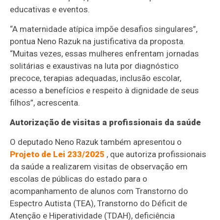
educativas e eventos.
“A maternidade atípica impõe desafios singulares”,
pontua Neno Razuk na justificativa da proposta.
“Muitas vezes, essas mulheres enfrentam jornadas
solitárias e exaustivas na luta por diagnóstico
precoce, terapias adequadas, inclusão escolar,
acesso a benefícios e respeito à dignidade de seus
filhos”, acrescenta.
Autorização de visitas a profissionais da saúde
O deputado Neno Razuk também apresentou o
Projeto de Lei 233/2025
, que autoriza profissionais
da saúde a realizarem visitas de observação em
escolas de públicas do estado para o
acompanhamento de alunos com Transtorno do
Espectro Autista (TEA), Transtorno do Déficit de
Atenção e Hiperatividade (TDAH), deficiência