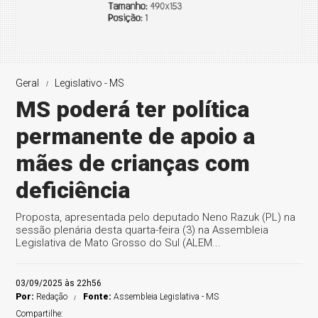
Geral
Legislativo - MS
MS poderá ter política
permanente de apoio a
mães de crianças com
deficiência
Proposta, apresentada pelo deputado Neno Razuk (PL) na
sessão plenária desta quarta-feira (3) na Assembleia
Legislativa de Mato Grosso do Sul (ALEM...
03/09/2025 às 22h56
Por:
Redação
Fonte:
Assembleia Legislativa - MS
Compartilhe: