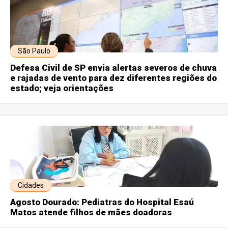
São Paulo
Defesa Civil de SP envia alertas severos de chuva
e rajadas de vento para dez diferentes regiões do
estado; veja orientações
Cidades
Agosto Dourado: Pediatras do Hospital Esaú
Matos atende filhos de mães doadoras