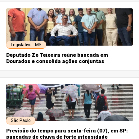
Legislativo - MS
Deputado Zé Teixeira reúne bancada em
Dourados e consolida ações conjuntas
São Paulo
Previsão do tempo para sexta-feira (07), em SP:
pancadas de chuva de forte intensidade