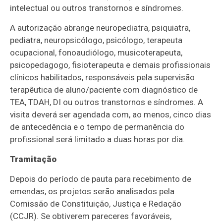
intelectual ou outros transtornos e síndromes.
A autorização abrange neuropediatra, psiquiatra,
pediatra, neuropsicólogo, psicólogo, terapeuta
ocupacional, fonoaudiólogo, musicoterapeuta,
psicopedagogo, fisioterapeuta e demais profissionais
clínicos habilitados, responsáveis pela supervisão
terapêutica de aluno/paciente com diagnóstico de
TEA, TDAH, DI ou outros transtornos e síndromes. A
visita deverá ser agendada com, ao menos, cinco dias
de antecedência e o tempo de permanência do
profissional será limitado a duas horas por dia.
Tramitação
Depois do período de pauta para recebimento de
emendas, os projetos serão analisados pela
Comissão de Constituição, Justiça e Redação
(CCJR). Se obtiverem pareceres favoráveis,