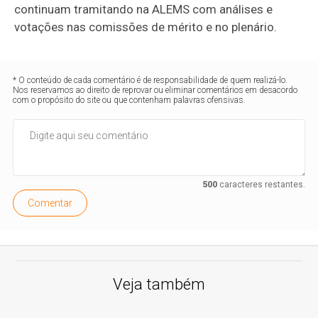
continuam tramitando na ALEMS com análises e
votações nas comissões de mérito e no plenário.
* O conteúdo de cada comentário é de responsabilidade de quem realizá-lo.
Nos reservamos ao direito de reprovar ou eliminar comentários em desacordo
com o propósito do site ou que contenham palavras ofensivas.
500
caracteres restantes.
Comentar
Veja também