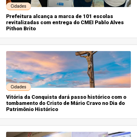
Cidades
Prefeitura alcança a marca de 101 escolas
revitalizadas com entrega do CMEI Pablo Alves
Pithon Brito
Cidades
Vitória da Conquista dará passo histórico com o
tombamento do Cristo de Mário Cravo no Dia do
Patrimônio Histórico