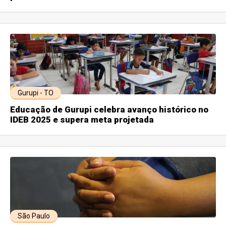
Gurupi - TO
Educação de Gurupi celebra avanço histórico no
IDEB 2025 e supera meta projetada
São Paulo