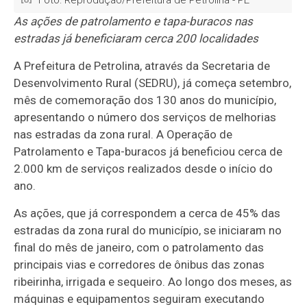
Foto: Reprodução/Prefeitura de Petrolina - PE
As ações de patrolamento e tapa-buracos nas
estradas já beneficiaram cerca 200 localidades
A Prefeitura de Petrolina, através da Secretaria de
Desenvolvimento Rural (SEDRU), já começa setembro,
mês de comemoração dos 130 anos do município,
apresentando o número dos serviços de melhorias
nas estradas da zona rural. A Operação de
Patrolamento e Tapa-buracos já beneficiou cerca de
2.000 km de serviços realizados desde o início do
ano.
As ações, que já correspondem a cerca de 45% das
estradas da zona rural do município, se iniciaram no
final do mês de janeiro, com o patrolamento das
principais vias e corredores de ônibus das zonas
ribeirinha, irrigada e sequeiro. Ao longo dos meses, as
máquinas e equipamentos seguiram executando