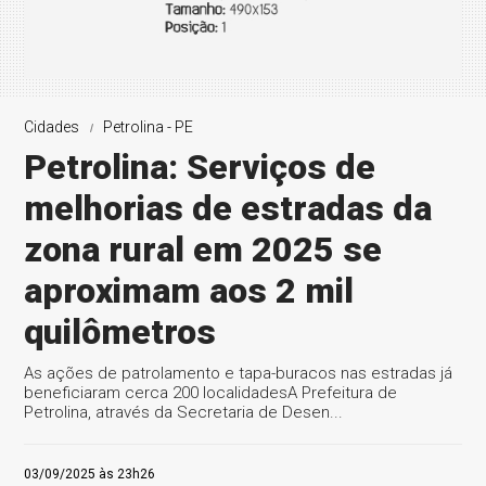
Cidades
Petrolina - PE
Petrolina: Serviços de
melhorias de estradas da
zona rural em 2025 se
aproximam aos 2 mil
quilômetros
As ações de patrolamento e tapa-buracos nas estradas já
beneficiaram cerca 200 localidadesA Prefeitura de
Petrolina, através da Secretaria de Desen...
03/09/2025 às 23h26