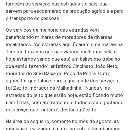
também os serviços nas estradas vicinais, que
servem para escoamento da produção agrícola e para
o transporte de pessoas.
Os serviços de melhoria das estradas vêm
beneficiando milhares de moradores de diversas
localidades. “As estradas aqui ficaram uma maravilha.
Tem muitos anos que não víamos melhorias nela e
hoje estamos vendo que está um belíssimo trabalho
que estão fazendo”, enfatizou Cincinato João Neto,
morador do Sítio Baixa do Poço da Pedra. Outro
agricultor que falou sobre a qualidade dos serviços
foi Zezito, morador da Malhadinha. “Nunca vi as
estradas do jeito que estão hoje, estão ficando muito
bem feitas, com aterramento e todos estão gostando
do serviço que foi feito”, destacou Zezito.
Na área de sequeiro, somente no mês de agosto, as
máquinas realizaram o patrolamento e tapa-buracos