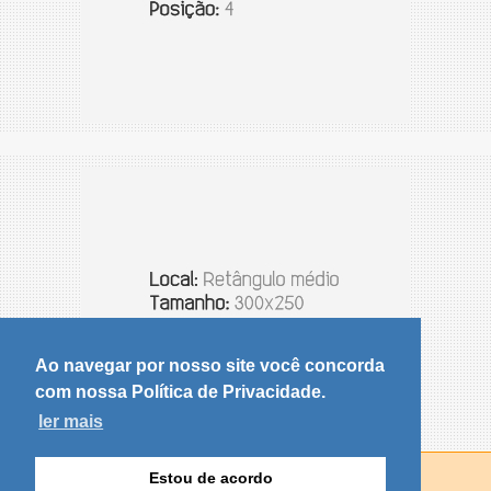
Ao navegar por nosso site você concorda
com nossa Política de Privacidade.
ler mais
Estou de acordo