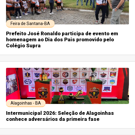
Feira de Santana-BA
Prefeito José Ronaldo participa de evento em
homenagem ao Dia dos Pais promovido pelo
Colégio Supra
Alagoinhas - BA
Intermunicipal 2026: Seleção de Alagoinhas
conhece adversários da primeira fase