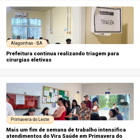
Alagoinhas - BA
Prefeitura continua realizando triagem para
cirurgias eletivas
Primavera do Leste
Mais um fim de semana de trabalho intensifica
atendimentos do Vira Saúde em Primavera do