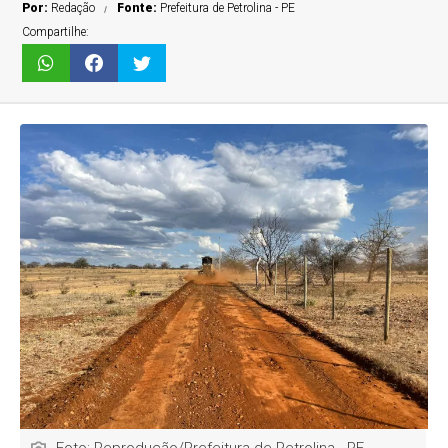
Por:
Redação
Fonte:
Prefeitura de Petrolina - PE
Compartilhe: