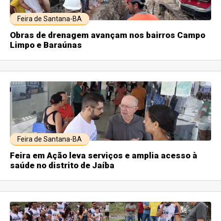
Feira de Santana-BA
Obras de drenagem avançam nos bairros Campo
Limpo e Baraúnas
Feira de Santana-BA
Feira em Ação leva serviços e amplia acesso à
saúde no distrito de Jaíba