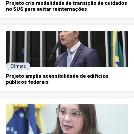
Projeto cria modalidade de transição de cuidados
no SUS para evitar reinternações
Câmara
Projeto amplia acessibilidade de edifícios
públicos federais