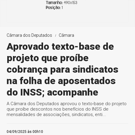
Câmara dos Deputados
Câmara
Aprovado texto-base de
projeto que proíbe
cobrança para sindicatos
na folha de aposentados
do INSS; acompanhe
A Câmara dos Deputados aprovou o texto-base do projeto
que proíbe descontos nos benefícios do INSS de
mensalidades de associações, sindicatos, enti...
04/09/2025 às 00h10