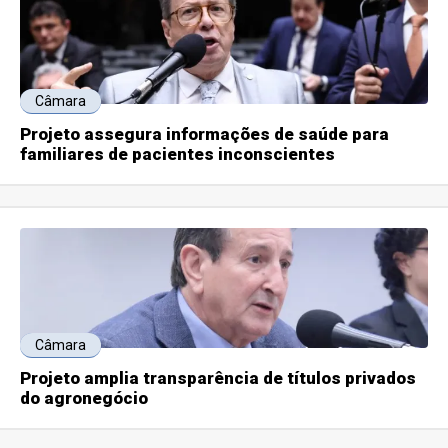
Câmara
Projeto assegura informações de saúde para
familiares de pacientes inconscientes
Câmara
Projeto amplia transparência de títulos privados
do agronegócio