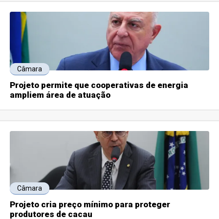
Câmara
Projeto permite que cooperativas de energia
ampliem área de atuação
Câmara
Projeto cria preço mínimo para proteger
produtores de cacau