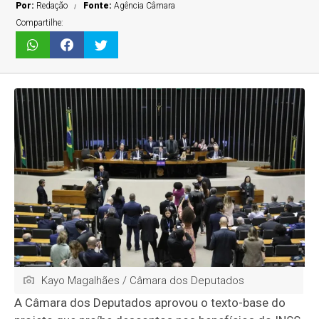
Por:
Redação
Fonte:
Agência Câmara
Compartilhe:
Kayo Magalhães / Câmara dos Deputados
A Câmara dos Deputados aprovou o texto-base do