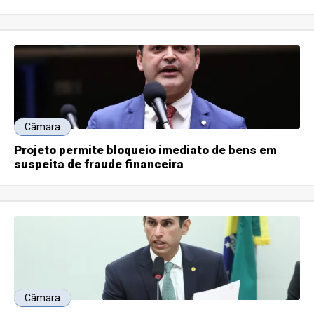
Câmara
Projeto permite bloqueio imediato de bens em
suspeita de fraude financeira
Câmara