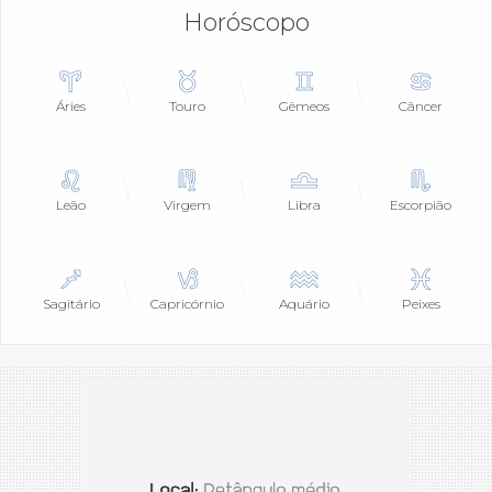
Horóscopo
Áries
Touro
Gêmeos
Câncer
Leão
Virgem
Libra
Escorpião
Sagitário
Capricórnio
Aquário
Peixes