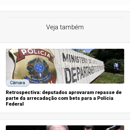
Veja também
Câmara
Retrospectiva: deputados aprovaram repasse de
parte da arrecadação com bets para a Polícia
Federal