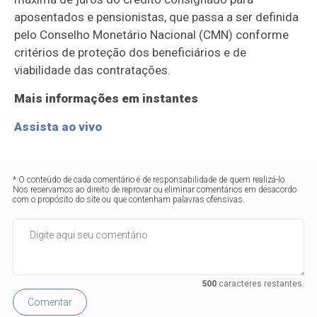
aposentados e pensionistas, que passa a ser definida
pelo Conselho Monetário Nacional (CMN) conforme
critérios de proteção dos beneficiários e de
viabilidade das contratações.
Mais informações em instantes
Assista ao vivo
* O conteúdo de cada comentário é de responsabilidade de quem realizá-lo.
Nos reservamos ao direito de reprovar ou eliminar comentários em desacordo
com o propósito do site ou que contenham palavras ofensivas.
500
caracteres restantes.
Comentar