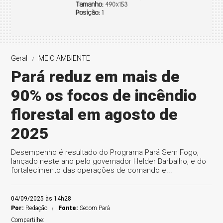
Geral
MEIO AMBIENTE
Pará reduz em mais de
90% os focos de incêndio
florestal em agosto de
2025
Desempenho é resultado do Programa Pará Sem Fogo,
lançado neste ano pelo governador Helder Barbalho, e do
fortalecimento das operações de comando e...
04/09/2025 às 14h28
Por:
Redação
Fonte:
Secom Pará
Compartilhe: