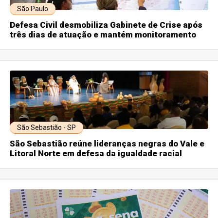
São Paulo
Defesa Civil desmobiliza Gabinete de Crise após
três dias de atuação e mantém monitoramento
São Sebastião - SP
São Sebastião reúne lideranças negras do Vale e
Litoral Norte em defesa da igualdade racial