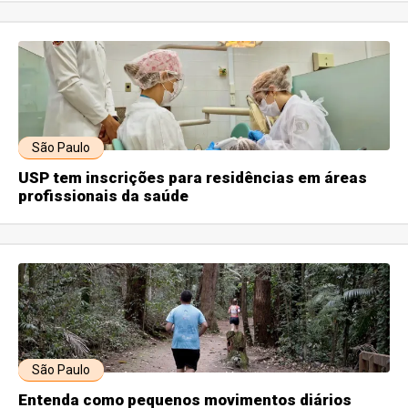
São Paulo
USP tem inscrições para residências em áreas
profissionais da saúde
São Paulo
Entenda como pequenos movimentos diários