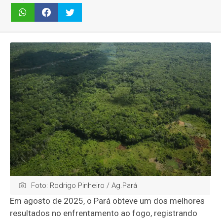
Foto: Rodrigo Pinheiro / Ag.Pará
Em agosto de 2025, o Pará obteve um dos melhores
resultados no enfrentamento ao fogo, registrando