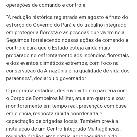
operações de comando e controle.
“A redução histórica registrada em agosto é fruto do
esforço do Governo do Pará e do trabalho integrado
em proteger a floresta e as pessoas que vivem nela.
Seguimos fortalecendo nossas ações de comando e
controle para que o Estado esteja ainda mais
preparado no enfrentamento aos incêndios florestais
e dos eventos climáticos extremos, com foco na
conservação da Amazônia e na qualidade de vida dos
paraenses”, declarou o governador.
O programa estadual, desenvolvido em parceria com
o Corpo de Bombeiros Militar, atua em quatro eixos:
monitoramento em tempo real, prevenção com base
em ciência, resposta rápida coordenada e
capacitação de brigadas locais. Também prevê a
instalação de um Centro Integrado Multiagências,
reunindo órgãos ambientais, agropecuários e de