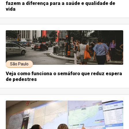
fazem a diferença para a saúde e qualidade de
vida
São Paulo
Veja como funciona o semáforo que reduz espera
de pedestres