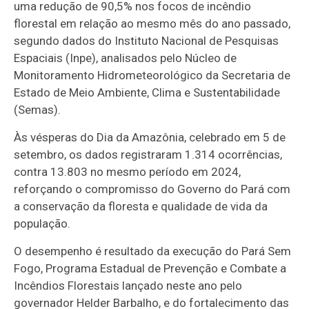
uma redução de 90,5% nos focos de incêndio
florestal em relação ao mesmo mês do ano passado,
segundo dados do Instituto Nacional de Pesquisas
Espaciais (Inpe), analisados pelo Núcleo de
Monitoramento Hidrometeorológico da Secretaria de
Estado de Meio Ambiente, Clima e Sustentabilidade
(Semas).
Às vésperas do Dia da Amazônia, celebrado em 5 de
setembro, os dados registraram 1.314 ocorrências,
contra 13.803 no mesmo período em 2024,
reforçando o compromisso do Governo do Pará com
a conservação da floresta e qualidade de vida da
população.
O desempenho é resultado da execução do Pará Sem
Fogo, Programa Estadual de Prevenção e Combate a
Incêndios Florestais lançado neste ano pelo
governador Helder Barbalho, e do fortalecimento das