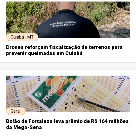
Cuiabá - MT
Drones reforçam fiscalização de terrenos para
prevenir queimadas em Cuiabá
Geral
Bolão de Fortaleza leva prêmio de R$ 164 milhões
da Mega-Sena