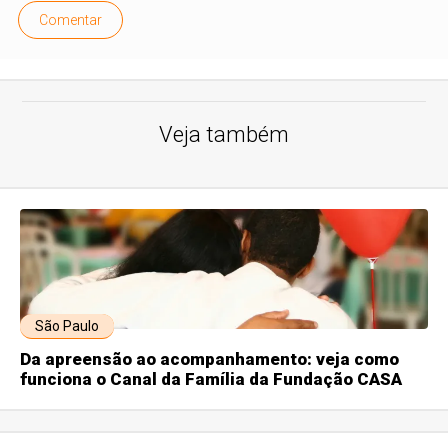
Comentar
Veja também
São Paulo
Da apreensão ao acompanhamento: veja como
funciona o Canal da Família da Fundação CASA