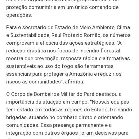
proteção comunitária em um único comando de
operações.
Para o secretário de Estado de Meio Ambiente, Clima
e Sustentabilidade, Raul Protazio Romão, os números
comprovam a eficácia das ações estratégicas. “A
redução drástica nos focos de incêndio florestal
mostra que prevenção, resposta rápida e alternativas
sustentáveis ao uso do fogo são ferramentas
essenciais para proteger a Amazônia e reduzir os
riscos às comunidades”, afirmou.
O Corpo de Bombeiros Militar do Pará destacou a
importância da atuação em campo. “Nossas equipes
têm estado em todas as regiões do Estado, treinando
brigadas, atuando no combate direto e orientando
comunidades. Essa presença permanente e a
integração com outros órgãos foram decisivas para