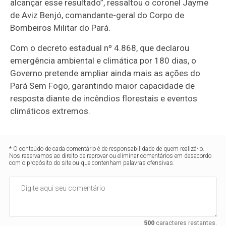
alcançar esse resultado”, ressaltou o coronel Jayme
de Aviz Benjó, comandante-geral do Corpo de
Bombeiros Militar do Pará.
Com o decreto estadual nº 4.868, que declarou
emergência ambiental e climática por 180 dias, o
Governo pretende ampliar ainda mais as ações do
Pará Sem Fogo, garantindo maior capacidade de
resposta diante de incêndios florestais e eventos
climáticos extremos.
* O conteúdo de cada comentário é de responsabilidade de quem realizá-lo.
Nos reservamos ao direito de reprovar ou eliminar comentários em desacordo
com o propósito do site ou que contenham palavras ofensivas.
500
caracteres restantes.