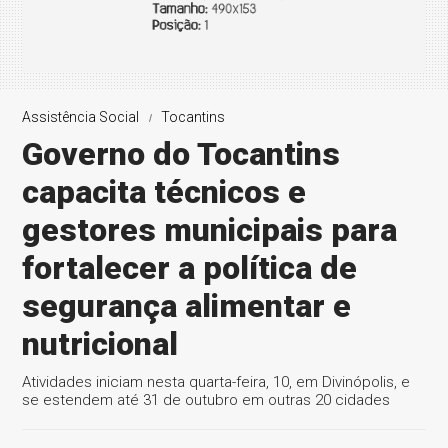
Assistência Social
Tocantins
Governo do Tocantins
capacita técnicos e
gestores municipais para
fortalecer a política de
segurança alimentar e
nutricional
Atividades iniciam nesta quarta-feira, 10, em Divinópolis, e
se estendem até 31 de outubro em outras 20 cidades