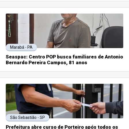
Marabá - PA
Seaspac: Centro POP busca familiares de Antonio
Bernardo Pereira Campos, 81 anos
São Sebastião - SP
Prefeitura abre curso de Porteiro após todos os