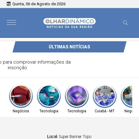
Quinta, 06 de Agosto de 2026
ÚLTIMAS NOTÍCIAS
Prouni abre prazo para comprovar informações da
inscrição
Negócios
Tecnologia
Tecnologia
Cuiabá - MT
Negócio