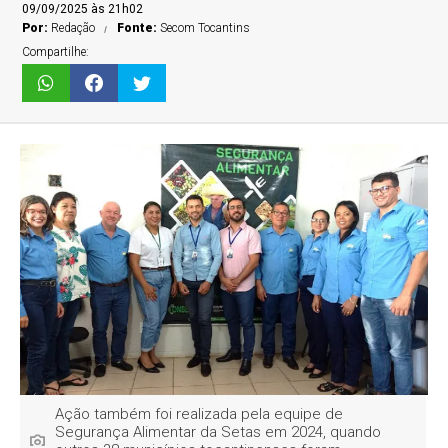
09/09/2025 às 21h02
Por:
Redação
Fonte:
Secom Tocantins
Compartilhe:
Ação também foi realizada pela equipe de
Segurança Alimentar da Setas em 2024, quando