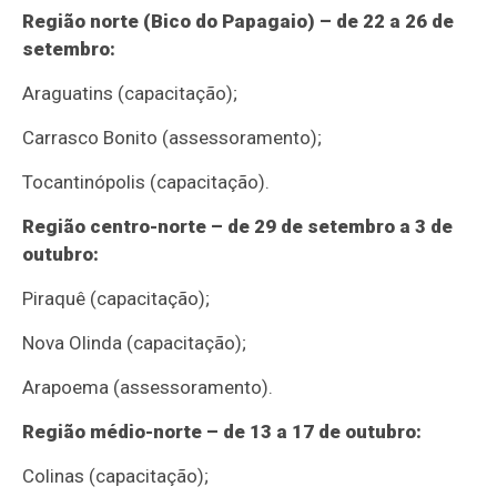
Região norte (Bico do Papagaio) – de 22 a 26 de
setembro:
Araguatins (capacitação);
Carrasco Bonito (assessoramento);
Tocantinópolis (capacitação).
Região centro-norte – de 29 de setembro a 3 de
outubro:
Piraquê (capacitação);
Nova Olinda (capacitação);
Arapoema (assessoramento).
Região médio-norte – de 13 a 17 de outubro:
Colinas (capacitação);