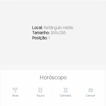
Horóscopo
Áries
Touro
Gêmeos
Câncer