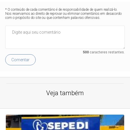
* O conteúdo de cada comentário é de responsabilidade de quem realizá-lo.
Nos reservamos ao direito de reprovar ou eliminar comentários em desacordo
com o propósito do site ou que contenham palavras ofensivas.
500
caracteres restantes.
Comentar
Veja também