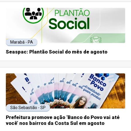
Marabá - PA
Seaspac: Plantão Social do mês de agosto
São Sebastião - SP
Prefeitura promove ação ‘Banco do Povo vai até
você’ nos bairros da Costa Sul em agosto