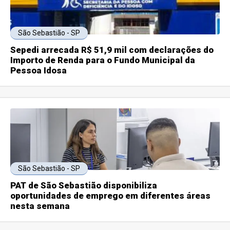
São Sebastião - SP
Sepedi arrecada R$ 51,9 mil com declarações do
Importo de Renda para o Fundo Municipal da
Pessoa Idosa
São Sebastião - SP
PAT de São Sebastião disponibiliza
oportunidades de emprego em diferentes áreas
nesta semana