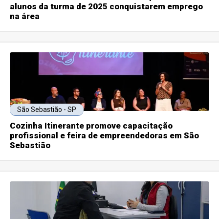
alunos da turma de 2025 conquistarem emprego
na área
São Sebastião - SP
Cozinha Itinerante promove capacitação
profissional e feira de empreendedoras em São
Sebastião