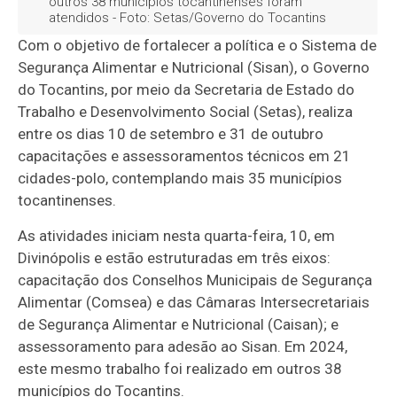
outros 38 municípios tocantinenses foram
atendidos - Foto: Setas/Governo do Tocantins
Com o objetivo de fortalecer a política e o Sistema de
Segurança Alimentar e Nutricional (Sisan), o Governo
do Tocantins, por meio da Secretaria de Estado do
Trabalho e Desenvolvimento Social (Setas), realiza
entre os dias 10 de setembro e 31 de outubro
capacitações e assessoramentos técnicos em 21
cidades-polo, contemplando mais 35 municípios
tocantinenses.
As atividades iniciam nesta quarta-feira, 10, em
Divinópolis e estão estruturadas em três eixos:
capacitação dos Conselhos Municipais de Segurança
Alimentar (Comsea) e das Câmaras Intersecretariais
de Segurança Alimentar e Nutricional (Caisan); e
assessoramento para adesão ao Sisan. Em 2024,
este mesmo trabalho foi realizado em outros 38
municípios do Tocantins.