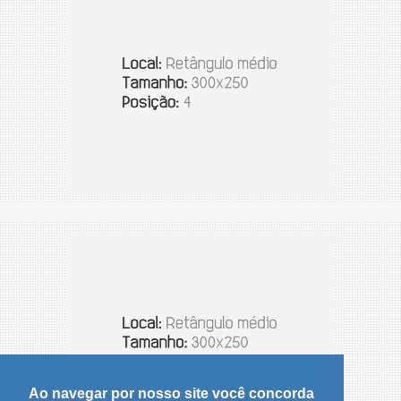
Ao navegar por nosso site você concorda