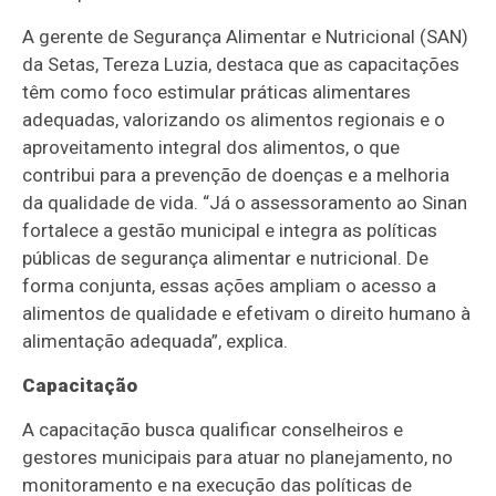
A gerente de Segurança Alimentar e Nutricional (SAN)
da Setas, Tereza Luzia, destaca que as capacitações
têm como foco estimular práticas alimentares
adequadas, valorizando os alimentos regionais e o
aproveitamento integral dos alimentos, o que
contribui para a prevenção de doenças e a melhoria
da qualidade de vida. “Já o assessoramento ao Sinan
fortalece a gestão municipal e integra as políticas
públicas de segurança alimentar e nutricional. De
forma conjunta, essas ações ampliam o acesso a
alimentos de qualidade e efetivam o direito humano à
alimentação adequada”, explica.
Capacitação
A capacitação busca qualificar conselheiros e
gestores municipais para atuar no planejamento, no
monitoramento e na execução das políticas de