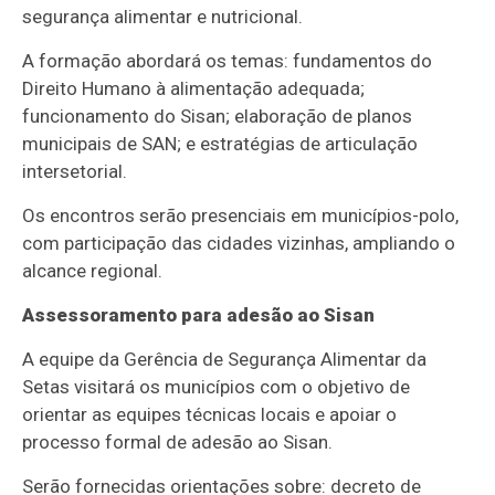
segurança alimentar e nutricional.
A formação abordará os temas: fundamentos do
Direito Humano à alimentação adequada;
funcionamento do Sisan; elaboração de planos
municipais de SAN; e estratégias de articulação
intersetorial.
Os encontros serão presenciais em municípios-polo,
com participação das cidades vizinhas, ampliando o
alcance regional.
Assessoramento para adesão ao Sisan
A equipe da Gerência de Segurança Alimentar da
Setas visitará os municípios com o objetivo de
orientar as equipes técnicas locais e apoiar o
processo formal de adesão ao Sisan.
Serão fornecidas orientações sobre: decreto de