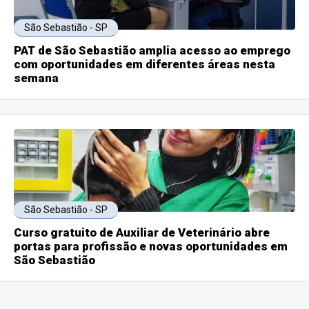
São Sebastião - SP
PAT de São Sebastião amplia acesso ao emprego
com oportunidades em diferentes áreas nesta
semana
São Sebastião - SP
Curso gratuito de Auxiliar de Veterinário abre
portas para profissão e novas oportunidades em
São Sebastião