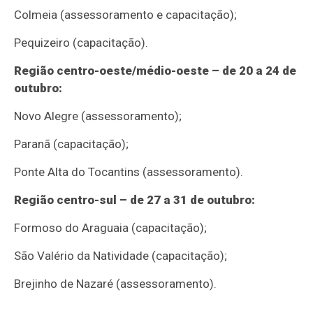
Colmeia (assessoramento e capacitação);
Pequizeiro (capacitação).
Região centro-oeste/médio-oeste – de 20 a 24 de
outubro:
Novo Alegre (assessoramento);
Paranã (capacitação);
Ponte Alta do Tocantins (assessoramento).
Região centro-sul – de 27 a 31 de outubro:
Formoso do Araguaia (capacitação);
São Valério da Natividade (capacitação);
Brejinho de Nazaré (assessoramento).