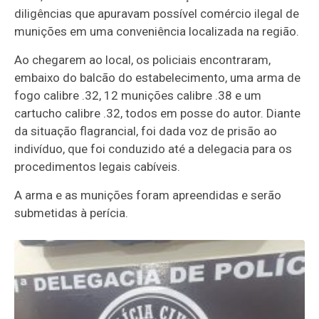
diligências que apuravam possível comércio ilegal de
munições em uma conveniência localizada na região.
Ao chegarem ao local, os policiais encontraram,
embaixo do balcão do estabelecimento, uma arma de
fogo calibre .32, 12 munições calibre .38 e um
cartucho calibre .32, todos em posse do autor. Diante
da situação flagrancial, foi dada voz de prisão ao
indivíduo, que foi conduzido até a delegacia para os
procedimentos legais cabíveis.
A arma e as munições foram apreendidas e serão
submetidas à perícia.