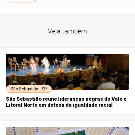
Veja também
São Sebastião - SP
São Sebastião reúne lideranças negras do Vale e
Litoral Norte em defesa da igualdade racial