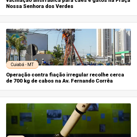
Nossa Senhora dos Verdes
Cuiabá - MT
Operação contra fiação irregular recolhe cerca
de 700 kg de cabos na Av. Fernando Corrêa