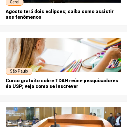
Geral
Agosto terá dois eclipses; saiba como assistir
aos fenômenos
São Paulo
Curso gratuito sobre TDAH reúne pesquisadores
da USP; veja como se inscrever