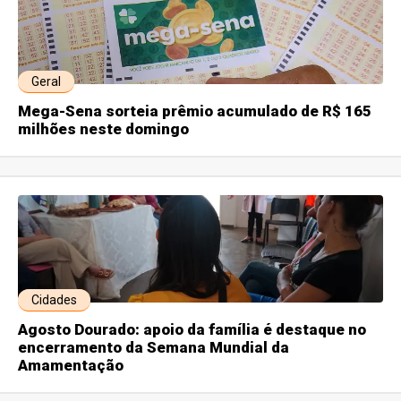
Geral
Mega-Sena sorteia prêmio acumulado de R$ 165
milhões neste domingo
Cidades
Agosto Dourado: apoio da família é destaque no
encerramento da Semana Mundial da
Amamentação