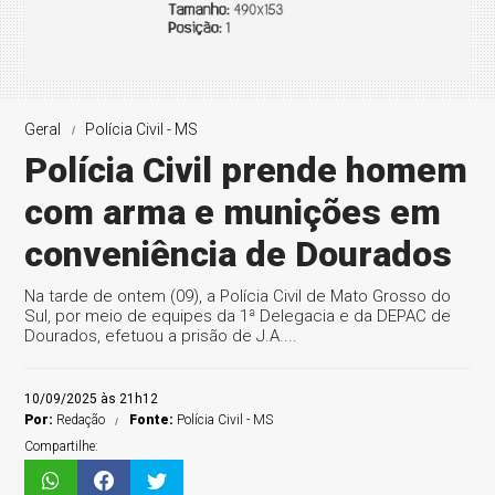
Geral
Polícia Civil - MS
Polícia Civil prende homem
com arma e munições em
conveniência de Dourados
Na tarde de ontem (09), a Polícia Civil de Mato Grosso do
Sul, por meio de equipes da 1ª Delegacia e da DEPAC de
Dourados, efetuou a prisão de J.A....
10/09/2025 às 21h12
Por:
Redação
Fonte:
Polícia Civil - MS
Compartilhe: