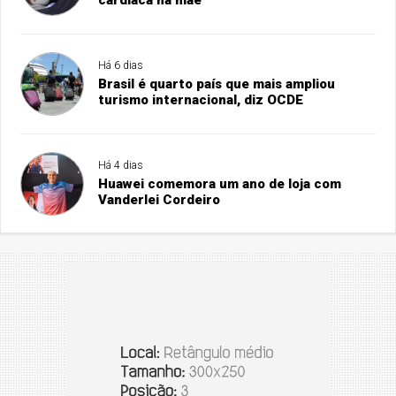
Há 6 dias
Brasil é quarto país que mais ampliou
turismo internacional, diz OCDE
Há 4 dias
Huawei comemora um ano de loja com
Vanderlei Cordeiro