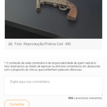
Foto: Reprodução/Polícia Civil - MS
* O conteúdo de cada comentário é de responsabilidade de quem realizá-lo.
Nos reservamos ao direito de reprovar ou eliminar comentários em desacordo
com o propósito do site ou que contenham palavras ofensivas.
500
caracteres restantes.
Comentar