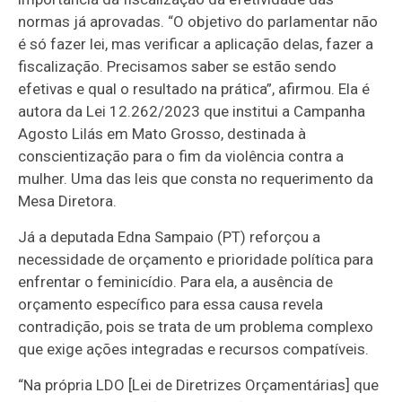
normas já aprovadas. “O objetivo do parlamentar não
é só fazer lei, mas verificar a aplicação delas, fazer a
fiscalização. Precisamos saber se estão sendo
efetivas e qual o resultado na prática”, afirmou. Ela é
autora da Lei 12.262/2023 que institui a Campanha
Agosto Lilás em Mato Grosso, destinada à
conscientização para o fim da violência contra a
mulher. Uma das leis que consta no requerimento da
Mesa Diretora.
Já a deputada Edna Sampaio (PT) reforçou a
necessidade de orçamento e prioridade política para
enfrentar o feminicídio. Para ela, a ausência de
orçamento específico para essa causa revela
contradição, pois se trata de um problema complexo
que exige ações integradas e recursos compatíveis.
“Na própria LDO [Lei de Diretrizes Orçamentárias] que