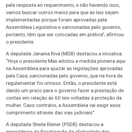
pela resposta ao requerimento, e não havendo isso,
vamos buscar outros meios para que as leis sejam
implementadas porque foram aprovadas pela
Assembleia Legislativa e sancionadas pelo governo,
portanto, têm que ser colocadas em prática”, afirmou
o presidente.
A deputada Janaina Riva (MDB) destacou a iniciativa.
“Hoje o presidente Max adotou a medida pioneira aqui
na Assembleia para ajuizar as legislações aprovadas
pela Casa, sancionadas pelo governo, que na hora de
regulamentar foi omisso. Então, o presidente está
dando um prazo para o governo fazer a prestação de
contas em relação às 60 leis voltadas à proteção da
mulher. Caso contrário, a Assembleia vai exigir esse
cumprimento através das vias judiciais”.
A deputada Sheila Klener (PSDB) destacou a
importância da fiscalização da efetividade das