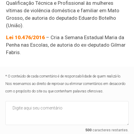
Qualificação Técnica e Profissional às mulheres
vítimas de violência doméstica e familiar em Mato
Grosso, de autoria do deputado Eduardo Botelho
(União).
Lei 10.476/2016
– Cria a Semana Estadual Maria da
Penha nas Escolas, de autoria do ex-deputado Gilmar
Fabris.
* O conteúdo de cada comentário é de responsabilidade de quem realizá-lo.
Nos reservamos ao direito de reprovar ou eliminar comentários em desacordo
com o propósito do site ou que contenham palavras ofensivas.
500
caracteres restantes.