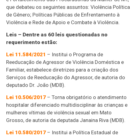
que debateu os seguintes assuntos: Violência Política
de Gênero; Políticas Públicas de Enfrentamento à
Violência e Rede de Apoio e Combate à Violência.
Leis – Dentre as 60 leis questionadas no
requerimento estão:
Lei 11.584/2021
– Institui o Programa de
Reeducação de Agressor de Violência Doméstica e
Familiar, estabelece diretrizes para a criação dos
Serviços de Reeducação do Agressor, de autoria do
deputado Dr. João (MDB).
Lei 10.506/2017
– Torna obrigatório o atendimento
hospitalar diferenciado multidisciplinar às crianças e
mulheres vítimas de violência sexual em Mato
Grosso, de autoria da deputada Janaina Riva (MDB).
Lei 10.580/2017
– Institui a Política Estadual de