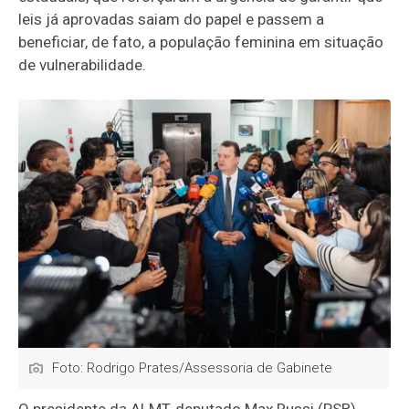
leis já aprovadas saiam do papel e passem a
beneficiar, de fato, a população feminina em situação
de vulnerabilidade.
Foto: Rodrigo Prates/Assessoria de Gabinete
O presidente da ALMT, deputado Max Russi (PSB),