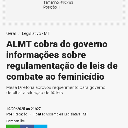
Geral
Legislativo - MT
ALMT cobra do governo
informações sobre
regulamentação de leis de
combate ao feminicídio
Mesa Diretoria aprovou requerimento para governo
detalhar a situação de 60 leis
10/09/2025 às 21h27
Por:
Redação
Fonte:
Assembleia Legislativa - MT
Compartilhe: