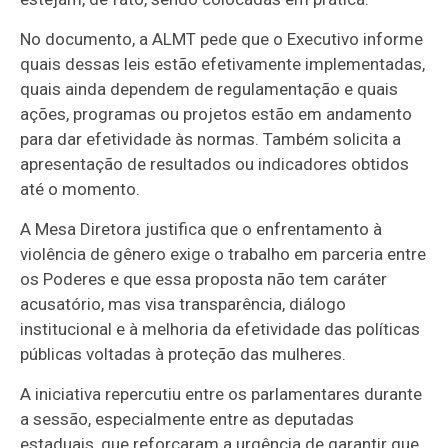
No documento, a ALMT pede que o Executivo informe
quais dessas leis estão efetivamente implementadas,
quais ainda dependem de regulamentação e quais
ações, programas ou projetos estão em andamento
para dar efetividade às normas. Também solicita a
apresentação de resultados ou indicadores obtidos
até o momento.
A Mesa Diretora justifica que o enfrentamento à
violência de gênero exige o trabalho em parceria entre
os Poderes e que essa proposta não tem caráter
acusatório, mas visa transparência, diálogo
institucional e à melhoria da efetividade das políticas
públicas voltadas à proteção das mulheres.
A iniciativa repercutiu entre os parlamentares durante
a sessão, especialmente entre as deputadas
estaduais, que reforçaram a urgência de garantir que