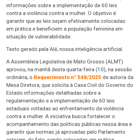
informações sobre a implementação de 60 leis
contra a violência contra a mulher. O objetivo é
garantir que as leis sejam efetivamente colocadas
em prática e beneficiem a população feminina em
situação de vulnerabilidade.
Texto gerado pela Alê, nossa inteligência artificial.
A Assembleia Legislativa de Mato Grosso (ALMT)
aprovou, na manhã desta quarta-feira (10), na sessão
ordinária, o
Requerimento nº 548/2025
de autoria da
Mesa Diretora, que solicita à Casa Civil do Governo do
Estado informações detalhadas sobre a
regulamentação e a implementação de 60 leis
estaduais voltadas ao enfrentamento da violência
contra a mulher. A iniciativa busca fortalecer o
acompanhamento das políticas públicas nessa área e
garantir que normas já aprovadas pelo Parlamento
estejam, de fato, sendo colocadas em prática.