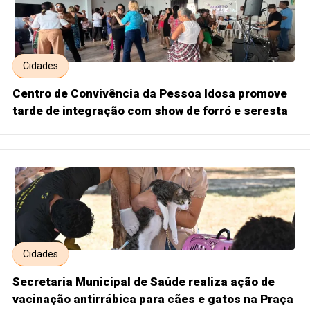
Cidades
Centro de Convivência da Pessoa Idosa promove
tarde de integração com show de forró e seresta
Cidades
Secretaria Municipal de Saúde realiza ação de
vacinação antirrábica para cães e gatos na Praça