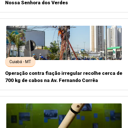
Nossa Senhora dos Verdes
Cuiabá - MT
Operação contra fiação irregular recolhe cerca de
700 kg de cabos na Av. Fernando Corrêa