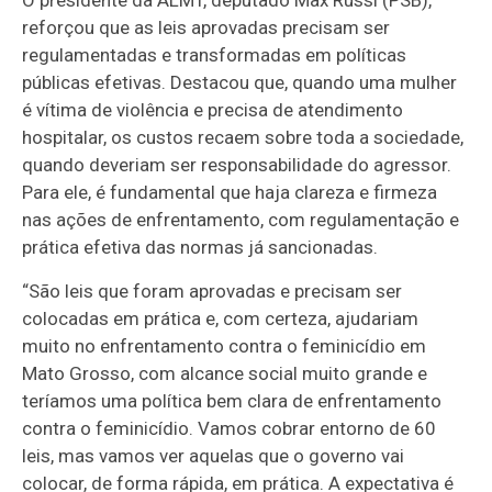
reforçou que as leis aprovadas precisam ser
regulamentadas e transformadas em políticas
públicas efetivas. Destacou que, quando uma mulher
é vítima de violência e precisa de atendimento
hospitalar, os custos recaem sobre toda a sociedade,
quando deveriam ser responsabilidade do agressor.
Para ele, é fundamental que haja clareza e firmeza
nas ações de enfrentamento, com regulamentação e
prática efetiva das normas já sancionadas.
“São leis que foram aprovadas e precisam ser
colocadas em prática e, com certeza, ajudariam
muito no enfrentamento contra o feminicídio em
Mato Grosso, com alcance social muito grande e
teríamos uma política bem clara de enfrentamento
contra o feminicídio. Vamos cobrar entorno de 60
leis, mas vamos ver aquelas que o governo vai
colocar, de forma rápida, em prática. A expectativa é