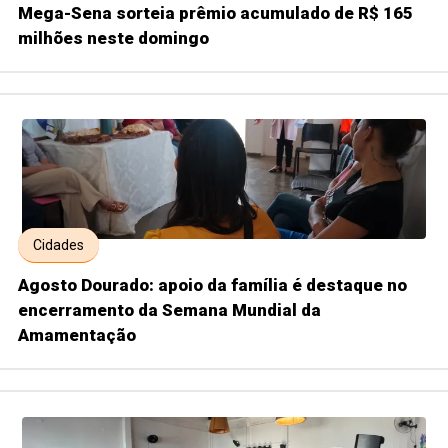
Mega-Sena sorteia prêmio acumulado de R$ 165
milhões neste domingo
Cidades
Agosto Dourado: apoio da família é destaque no
encerramento da Semana Mundial da
Amamentação