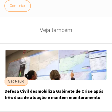
Comentar
Veja também
São Paulo
Defesa Civil desmobiliza Gabinete de Crise após
três dias de atuação e mantém monitoramento