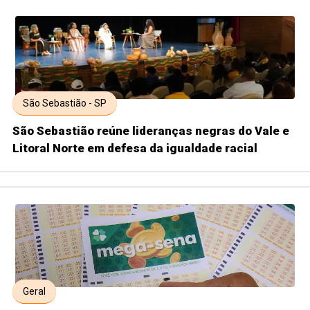
São Sebastião - SP
São Sebastião reúne lideranças negras do Vale e
Litoral Norte em defesa da igualdade racial
Geral