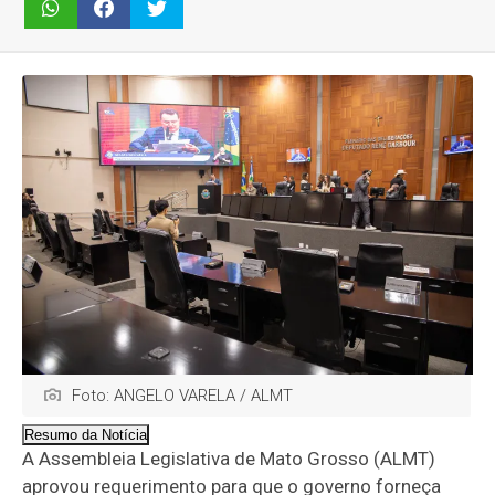
Foto: ANGELO VARELA / ALMT
Resumo da Notícia
A Assembleia Legislativa de Mato Grosso (ALMT)
aprovou requerimento para que o governo forneça