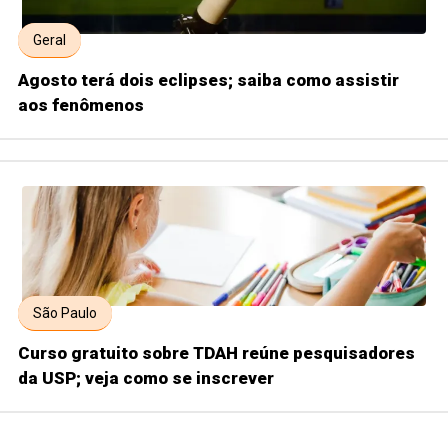
Geral
Agosto terá dois eclipses; saiba como assistir
aos fenômenos
São Paulo
Curso gratuito sobre TDAH reúne pesquisadores
da USP; veja como se inscrever