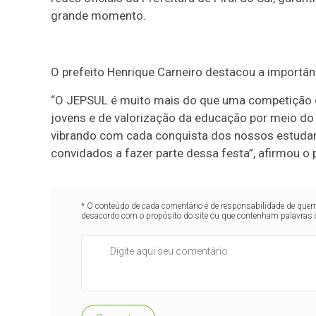
grande momento.
O prefeito Henrique Carneiro destacou a importân
“O JEPSUL é muito mais do que uma competição e
jovens e de valorização da educação por meio do
vibrando com cada conquista dos nossos estudant
convidados a fazer parte dessa festa”, afirmou o p
* O conteúdo de cada comentário é de responsabilidade de quem 
desacordo com o propósito do site ou que contenham palavras 