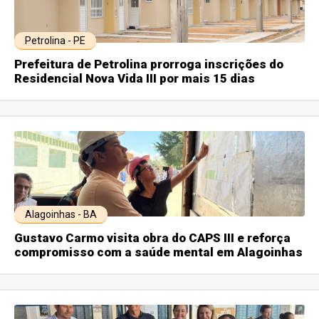
Petrolina - PE
Prefeitura de Petrolina prorroga inscrições do
Residencial Nova Vida III por mais 15 dias
Alagoinhas - BA
Gustavo Carmo visita obra do CAPS III e reforça
compromisso com a saúde mental em Alagoinhas