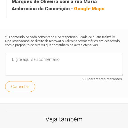
Marques de Oliveira com a rua Maria
Ambrosina da Conceição -
Google Maps
* O conteúdo de cada comentário é de responsabilidade de quem realizá-lo.
Nos reservamos ao direito de reprovar ou eliminar comentários em desacordo
com o propósito do site ou que contenham palavras ofensivas.
500
caracteres restantes.
Comentar
Veja também