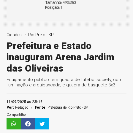
Cidades
Rio Preto - SP
Prefeitura e Estado
inauguram Arena Jardim
das Oliveiras
Equipamento público tem quadra de futebol society, com
iluminação e arquibancada, e quadra de basquete 3x3
11/09/2025 às 23h16
Por:
Redação
Fonte:
Prefeitura de Rio Preto - SP
Compartilhe: