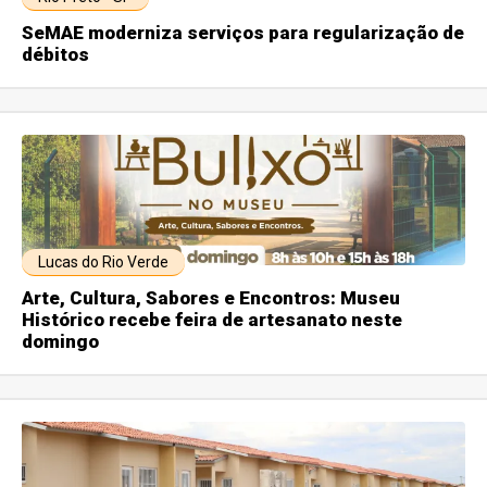
SeMAE moderniza serviços para regularização de
débitos
Lucas do Rio Verde
Arte, Cultura, Sabores e Encontros: Museu
Histórico recebe feira de artesanato neste
domingo