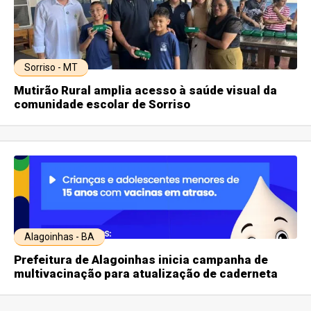
Sorriso - MT
Mutirão Rural amplia acesso à saúde visual da
comunidade escolar de Sorriso
Alagoinhas - BA
Prefeitura de Alagoinhas inicia campanha de
multivacinação para atualização de caderneta