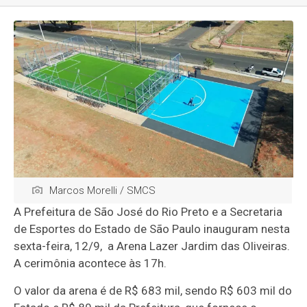
Marcos Morelli / SMCS
A Prefeitura de São José do Rio Preto e a Secretaria
de Esportes do Estado de São Paulo inauguram nesta
sexta-feira, 12/9, a Arena Lazer Jardim das Oliveiras.
A cerimônia acontece às 17h.
O valor da arena é de R$ 683 mil, sendo R$ 603 mil do