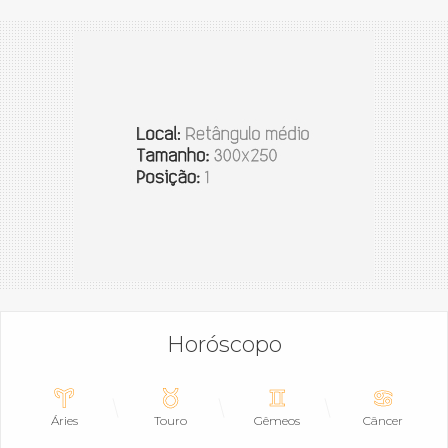
Horóscopo
Áries
Touro
Gêmeos
Câncer