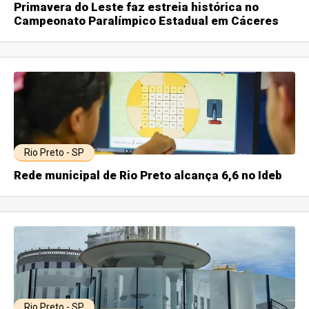
Primavera do Leste faz estreia histórica no
Campeonato Paralímpico Estadual em Cáceres
Rio Preto - SP
Rede municipal de Rio Preto alcança 6,6 no Ideb
Rio Preto - SP