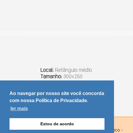
Ao navegar por nosso site você concorda
com nossa Política de Privacidade.
ler mais
Estou de acordo
© Copyright 2026 - Portal de notícias Olhar Dinâmico -