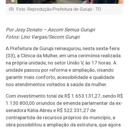
Foto: Reprodução/Prefeitura de Gurupi - TO
Por Josy Donato – Ascom Semus Gurupi
Fotos: Lino Vargas/Secom Gurupi
A Prefeitura de Gurupi reinaugurou, nesta sexta-feira
(03), a Clínica da Mulher, em uma cerimônia realizada
na própria unidade, no setor União V, às 17 horas. A
unidade passou por reforma e ampliação, visando
garantir mais conforto, acessibilidade e qualidade
nos atendimentos voltados à saúde da mulher.
Com investimento total de R$ 1.653.131,27, sendo R$
1.130.800,00 oriundos de emenda parlamentar da ex-
senadora Kátia Abreu e R$ 522.331,27 de
contrapartida de recursos próprios do município, a
obra possibilitou a ampliação da estrutura, que agora