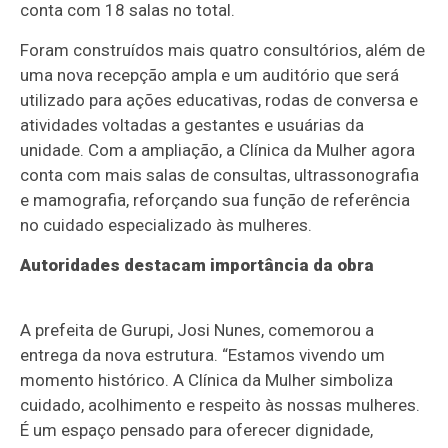
conta com 18 salas no total.
Foram construídos mais quatro consultórios, além de
uma nova recepção ampla e um auditório que será
utilizado para ações educativas, rodas de conversa e
atividades voltadas a gestantes e usuárias da
unidade. Com a ampliação, a Clínica da Mulher agora
conta com mais salas de consultas, ultrassonografia
e mamografia, reforçando sua função de referência
no cuidado especializado às mulheres.
Autoridades destacam importância da obra
A prefeita de Gurupi, Josi Nunes, comemorou a
entrega da nova estrutura. “Estamos vivendo um
momento histórico. A Clínica da Mulher simboliza
cuidado, acolhimento e respeito às nossas mulheres.
É um espaço pensado para oferecer dignidade,