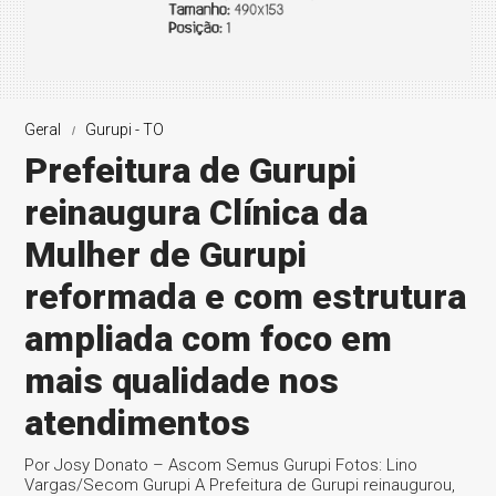
Geral
Gurupi - TO
Prefeitura de Gurupi
reinaugura Clínica da
Mulher de Gurupi
reformada e com estrutura
ampliada com foco em
mais qualidade nos
atendimentos
Por Josy Donato – Ascom Semus Gurupi Fotos: Lino
Vargas/Secom Gurupi A Prefeitura de Gurupi reinaugurou,