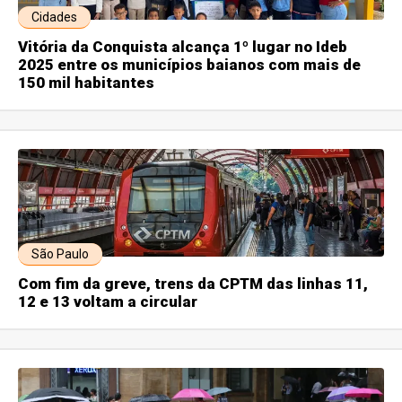
Cidades
Vitória da Conquista alcança 1º lugar no Ideb
2025 entre os municípios baianos com mais de
150 mil habitantes
São Paulo
Com fim da greve, trens da CPTM das linhas 11,
12 e 13 voltam a circular