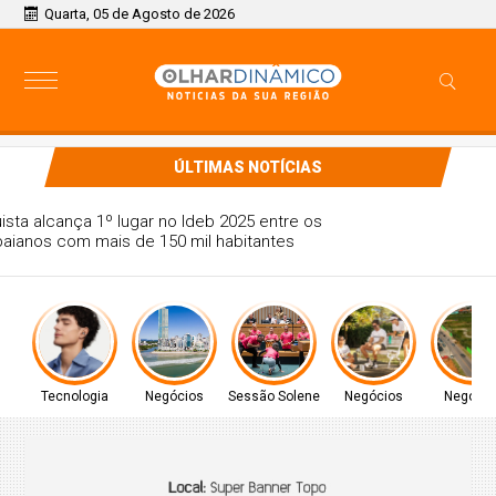
Quarta, 05 de Agosto de 2026
ÚLTIMAS NOTÍCIAS
Vitória da Conquista alcança 1º lugar no Ideb 2025 entre os
municípios baianos com mais de 150 mil habitantes
Tecnologia
Negócios
Sessão Solene
Negócios
Negócio