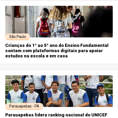
São Paulo
Crianças do 1º ao 5º ano do Ensino Fundamental
contam com plataformas digitais para apoiar
estudos na escola e em casa
Parauapebas - PA
Parauapebas lidera ranking nacional do UNICEF