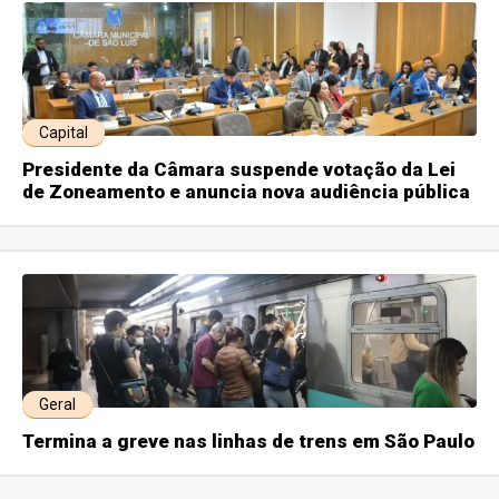
Capital
Presidente da Câmara suspende votação da Lei
de Zoneamento e anuncia nova audiência pública
Geral
Termina a greve nas linhas de trens em São Paulo