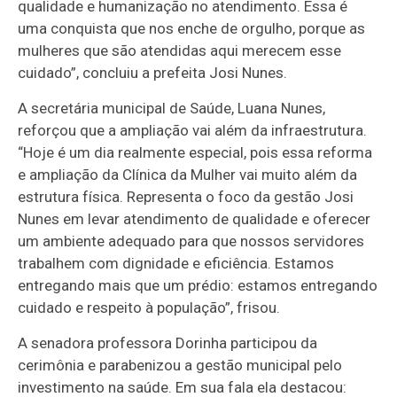
qualidade e humanização no atendimento. Essa é
uma conquista que nos enche de orgulho, porque as
mulheres que são atendidas aqui merecem esse
cuidado”, concluiu a prefeita Josi Nunes.
A secretária municipal de Saúde, Luana Nunes,
reforçou que a ampliação vai além da infraestrutura.
“Hoje é um dia realmente especial, pois essa reforma
e ampliação da Clínica da Mulher vai muito além da
estrutura física. Representa o foco da gestão Josi
Nunes em levar atendimento de qualidade e oferecer
um ambiente adequado para que nossos servidores
trabalhem com dignidade e eficiência. Estamos
entregando mais que um prédio: estamos entregando
cuidado e respeito à população”, frisou.
A senadora professora Dorinha participou da
cerimônia e parabenizou a gestão municipal pelo
investimento na saúde. Em sua fala ela destacou: