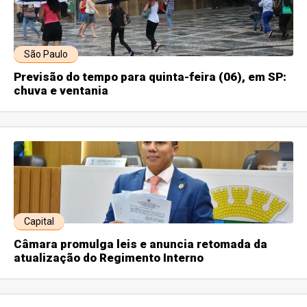
São Paulo
Previsão do tempo para quinta-feira (06), em SP:
chuva e ventania
Capital
Câmara promulga leis e anuncia retomada da
atualização do Regimento Interno