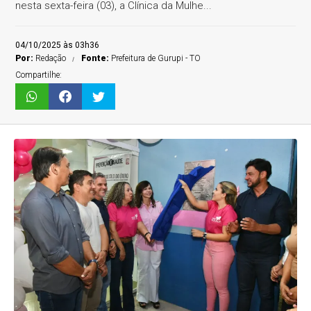
nesta sexta-feira (03), a Clínica da Mulhe...
04/10/2025 às 03h36
Por:
Redação
Fonte:
Prefeitura de Gurupi - TO
Compartilhe: