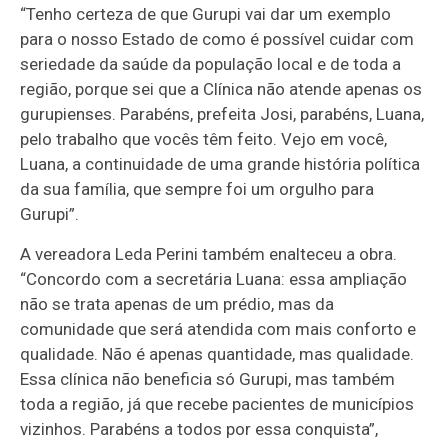
“Tenho certeza de que Gurupi vai dar um exemplo
para o nosso Estado de como é possível cuidar com
seriedade da saúde da população local e de toda a
região, porque sei que a Clínica não atende apenas os
gurupienses. Parabéns, prefeita Josi, parabéns, Luana,
pelo trabalho que vocês têm feito. Vejo em você,
Luana, a continuidade de uma grande história política
da sua família, que sempre foi um orgulho para
Gurupi”.
A vereadora Leda Perini também enalteceu a obra.
“Concordo com a secretária Luana: essa ampliação
não se trata apenas de um prédio, mas da
comunidade que será atendida com mais conforto e
qualidade. Não é apenas quantidade, mas qualidade.
Essa clínica não beneficia só Gurupi, mas também
toda a região, já que recebe pacientes de municípios
vizinhos. Parabéns a todos por essa conquista”,