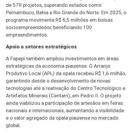
de 579 projetos, superando estados como
Pernambuco, Bahia e Rio Grande do Norte. Em 2025, o
programa movimenta R$ 6,5 milhões em bolsas
socioempreendedor, beneficiando 100
empreendimentos.
Apoio a setores estratégicos
A Fapepi também ampliou investimentos em áreas
estratégicas da economia piauiense. O Arranjo
Produtivo Local (APL) da opala recebeu R$ 1,6 milhão,
garantindo desde o desenvolvimento de novas
tecnologias até a reativação do Centro Tecnológico e
Artefatos Minerais (Centam), em Pedro II. O projeto
ainda viabilizou a participação de artesãos em feiras
nacionais e internacionais, aumentando a visibilidade
e o valor agregado da opala piauiense no mercado
global.