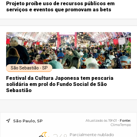
Projeto proíbe uso de recursos públicos em
serviços e eventos que promovam as bets
São Sebastião - SP
Festival da Cultura Japonesa tem pescaria
solidária em prol do Fundo Social de São
Sebastião
São Paulo, SP
Atualizado às 19h01 -
Fonte:
ClimaTempo
Parcialmente nublado