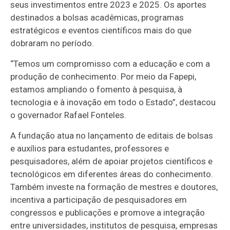
seus investimentos entre 2023 e 2025. Os aportes
destinados a bolsas acadêmicas, programas
estratégicos e eventos científicos mais do que
dobraram no período.
“Temos um compromisso com a educação e com a
produção de conhecimento. Por meio da Fapepi,
estamos ampliando o fomento à pesquisa, à
tecnologia e à inovação em todo o Estado”, destacou
o governador Rafael Fonteles.
A fundação atua no lançamento de editais de bolsas
e auxílios para estudantes, professores e
pesquisadores, além de apoiar projetos científicos e
tecnológicos em diferentes áreas do conhecimento.
Também investe na formação de mestres e doutores,
incentiva a participação de pesquisadores em
congressos e publicações e promove a integração
entre universidades, institutos de pesquisa, empresas