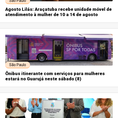
São Paulo
Agosto Lilás: Araçatuba recebe unidade móvel de
atendimento à mulher de 10 a 14 de agosto
São Paulo
Ônibus itinerante com serviços para mulheres
estará no Guarujá neste sábado (8)