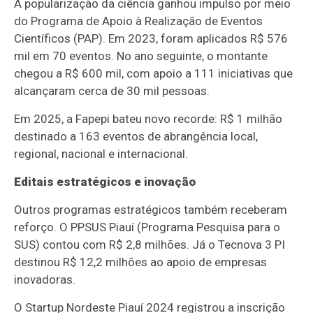
A popularização da ciência ganhou impulso por meio
do Programa de Apoio à Realização de Eventos
Científicos (PAP). Em 2023, foram aplicados R$ 576
mil em 70 eventos. No ano seguinte, o montante
chegou a R$ 600 mil, com apoio a 111 iniciativas que
alcançaram cerca de 30 mil pessoas.
Em 2025, a Fapepi bateu novo recorde: R$ 1 milhão
destinado a 163 eventos de abrangência local,
regional, nacional e internacional.
Editais estratégicos e inovação
Outros programas estratégicos também receberam
reforço. O PPSUS Piauí (Programa Pesquisa para o
SUS) contou com R$ 2,8 milhões. Já o Tecnova 3 PI
destinou R$ 12,2 milhões ao apoio de empresas
inovadoras.
O Startup Nordeste Piauí 2024 registrou a inscrição