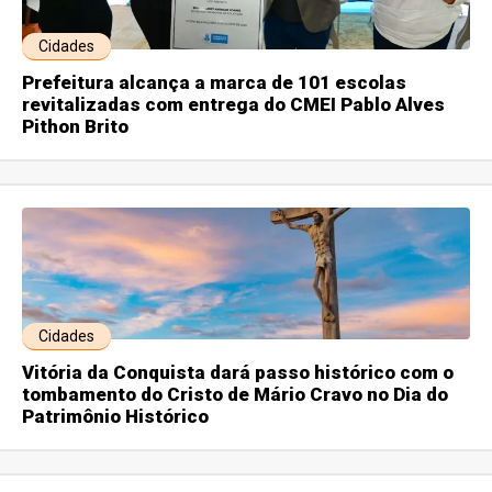
Cidades
Prefeitura alcança a marca de 101 escolas
revitalizadas com entrega do CMEI Pablo Alves
Pithon Brito
Cidades
Vitória da Conquista dará passo histórico com o
tombamento do Cristo de Mário Cravo no Dia do
Patrimônio Histórico