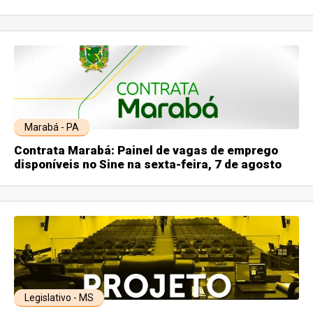
Marabá - PA
Contrata Marabá: Painel de vagas de emprego
disponíveis no Sine na sexta-feira, 7 de agosto
Legislativo - MS