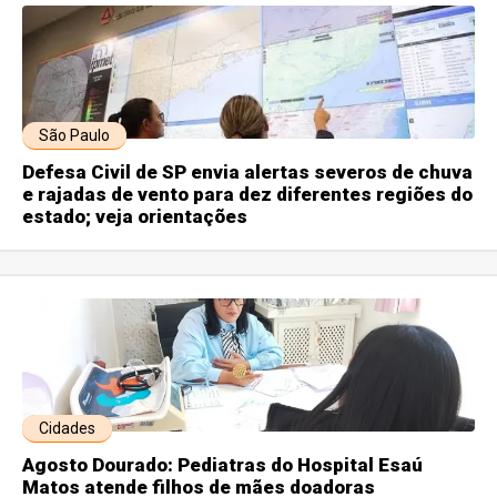
São Paulo
Defesa Civil de SP envia alertas severos de chuva
e rajadas de vento para dez diferentes regiões do
estado; veja orientações
Cidades
Agosto Dourado: Pediatras do Hospital Esaú
Matos atende filhos de mães doadoras