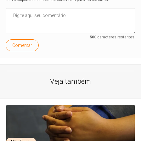
500
caracteres restantes.
Comentar
Veja também