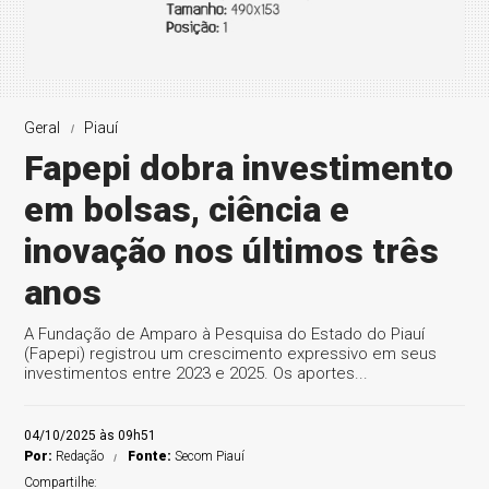
Geral
Piauí
Fapepi dobra investimento
em bolsas, ciência e
inovação nos últimos três
anos
A Fundação de Amparo à Pesquisa do Estado do Piauí
(Fapepi) registrou um crescimento expressivo em seus
investimentos entre 2023 e 2025. Os aportes...
04/10/2025 às 09h51
Por:
Redação
Fonte:
Secom Piauí
Compartilhe: