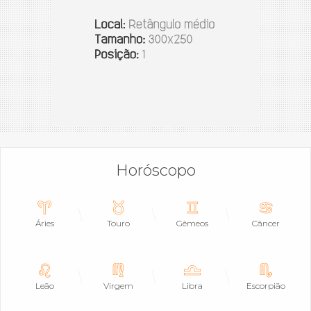
Horóscopo
Áries
Touro
Gêmeos
Câncer
Leão
Virgem
Libra
Escorpião