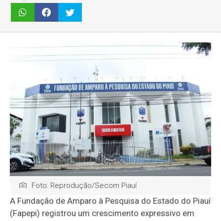
Foto: Reprodução/Secom Piauí
A Fundação de Amparo à Pesquisa do Estado do Piauí
(Fapepi) registrou um crescimento expressivo em