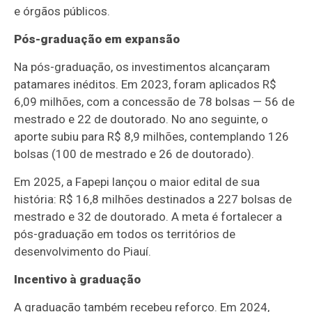
e órgãos públicos.
Pós-graduação em expansão
Na pós-graduação, os investimentos alcançaram
patamares inéditos. Em 2023, foram aplicados R$
6,09 milhões, com a concessão de 78 bolsas — 56 de
mestrado e 22 de doutorado. No ano seguinte, o
aporte subiu para R$ 8,9 milhões, contemplando 126
bolsas (100 de mestrado e 26 de doutorado).
Em 2025, a Fapepi lançou o maior edital de sua
história: R$ 16,8 milhões destinados a 227 bolsas de
mestrado e 32 de doutorado. A meta é fortalecer a
pós-graduação em todos os territórios de
desenvolvimento do Piauí.
Incentivo à graduação
A graduação também recebeu reforço. Em 2024,