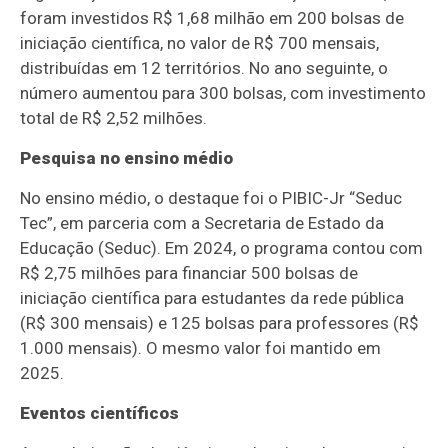
foram investidos R$ 1,68 milhão em 200 bolsas de
iniciação científica, no valor de R$ 700 mensais,
distribuídas em 12 territórios. No ano seguinte, o
número aumentou para 300 bolsas, com investimento
total de R$ 2,52 milhões.
Pesquisa no ensino médio
No ensino médio, o destaque foi o PIBIC-Jr “Seduc
Tec”, em parceria com a Secretaria de Estado da
Educação (Seduc). Em 2024, o programa contou com
R$ 2,75 milhões para financiar 500 bolsas de
iniciação científica para estudantes da rede pública
(R$ 300 mensais) e 125 bolsas para professores (R$
1.000 mensais). O mesmo valor foi mantido em
2025.
Eventos científicos