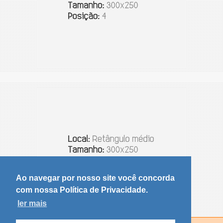
Ao navegar por nosso site você concorda
com nossa Política de Privacidade.
ler mais