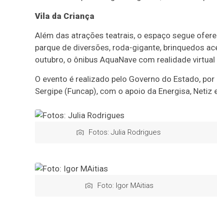
Vila da Criança
Além das atrações teatrais, o espaço segue ofer
parque de diversões, roda-gigante, brinquedos ace
outubro, o ônibus AquaNave com realidade virtual
O evento é realizado pelo Governo do Estado, por
Sergipe (Funcap), com o apoio da Energisa, Netiz e
Fotos: Julia Rodrigues
Foto: Igor MAitias