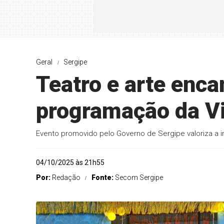
Geral
Sergipe
Teatro e arte enca
programação da Vi
Evento promovido pelo Governo de Sergipe valoriza a in
04/10/2025 às 21h55
Por:
Redação
Fonte:
Secom Sergipe