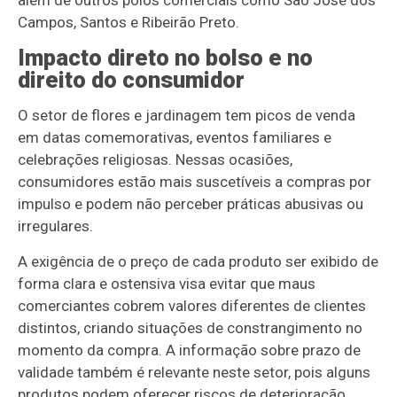
Campos, Santos e Ribeirão Preto.
Impacto direto no bolso e no
direito do consumidor
O setor de flores e jardinagem tem picos de venda
em datas comemorativas, eventos familiares e
celebrações religiosas. Nessas ocasiões,
consumidores estão mais suscetíveis a compras por
impulso e podem não perceber práticas abusivas ou
irregulares.
A exigência de o preço de cada produto ser exibido de
forma clara e ostensiva visa evitar que maus
comerciantes cobrem valores diferentes de clientes
distintos, criando situações de constrangimento no
momento da compra. A informação sobre prazo de
validade também é relevante neste setor, pois alguns
produtos podem oferecer riscos de deterioração