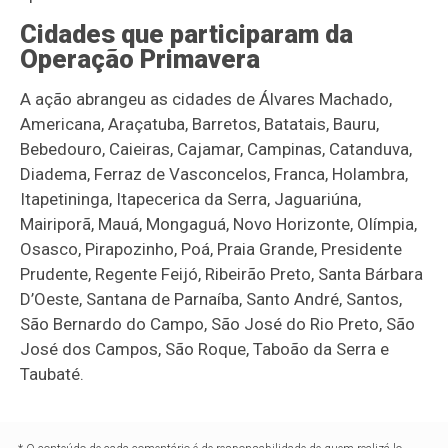
Cidades que participaram da
Operação Primavera
A ação abrangeu as cidades de Álvares Machado,
Americana, Araçatuba, Barretos, Batatais, Bauru,
Bebedouro, Caieiras, Cajamar, Campinas, Catanduva,
Diadema, Ferraz de Vasconcelos, Franca, Holambra,
Itapetininga, Itapecerica da Serra, Jaguariúna,
Mairiporã, Mauá, Mongaguá, Novo Horizonte, Olímpia,
Osasco, Pirapozinho, Poá, Praia Grande, Presidente
Prudente, Regente Feijó, Ribeirão Preto, Santa Bárbara
D’Oeste, Santana de Parnaíba, Santo André, Santos,
São Bernardo do Campo, São José do Rio Preto, São
José dos Campos, São Roque, Taboão da Serra e
Taubaté.