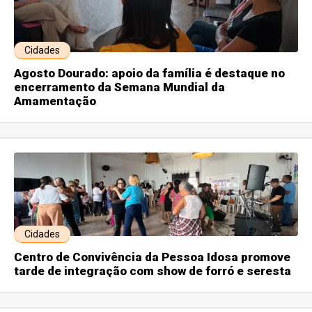
Cidades
Agosto Dourado: apoio da família é destaque no
encerramento da Semana Mundial da
Amamentação
Cidades
Centro de Convivência da Pessoa Idosa promove
tarde de integração com show de forró e seresta