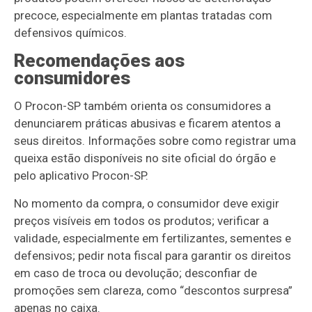
precoce, especialmente em plantas tratadas com
defensivos químicos.
Recomendações aos
consumidores
O Procon-SP também orienta os consumidores a
denunciarem práticas abusivas e ficarem atentos a
seus direitos. Informações sobre como registrar uma
queixa estão disponíveis no site oficial do órgão e
pelo aplicativo Procon-SP.
No momento da compra, o consumidor deve exigir
preços visíveis em todos os produtos; verificar a
validade, especialmente em fertilizantes, sementes e
defensivos; pedir nota fiscal para garantir os direitos
em caso de troca ou devolução; desconfiar de
promoções sem clareza, como “descontos surpresa”
apenas no caixa.