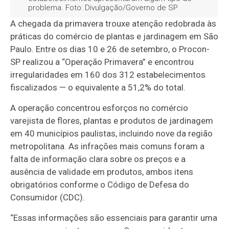
problema. Foto: Divulgação/Governo de SP
A chegada da primavera trouxe atenção redobrada às
práticas do comércio de plantas e jardinagem em São
Paulo. Entre os dias 10 e 26 de setembro, o Procon-
SP realizou a “Operação Primavera” e encontrou
irregularidades em 160 dos 312 estabelecimentos
fiscalizados — o equivalente a 51,2% do total.
A operação concentrou esforços no comércio
varejista de flores, plantas e produtos de jardinagem
em 40 municípios paulistas, incluindo nove da região
metropolitana. As infrações mais comuns foram a
falta de informação clara sobre os preços e a
ausência de validade em produtos, ambos itens
obrigatórios conforme o Código de Defesa do
Consumidor (CDC).
“Essas informações são essenciais para garantir uma