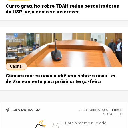
Curso gratuito sobre TDAH reúne pesquisadores
da USP; veja como se inscrever
Capital
Câmara marca nova audiência sobre a nova Lei
de Zoneamento para próxima terça-feira
São Paulo, SP
Atualizado às 00h01 -
Fonte:
ClimaTempo
23°
Parcialmente nublado