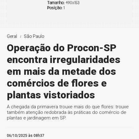
Geral
São Paulo
Operação do Procon-SP
encontra irregularidades
em mais da metade dos
comércios de flores e
plantas vistoriados
A chegada da primavera trouxe mais do que flores: trouxe
também atenção redobrada às práticas do comércio de
plantas e jardinagem em SP.
06/10/2025 às 08h37