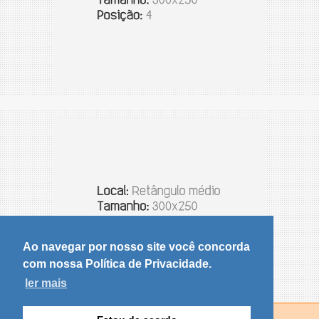
Ao navegar por nosso site você concorda
com nossa Política de Privacidade.
ler mais