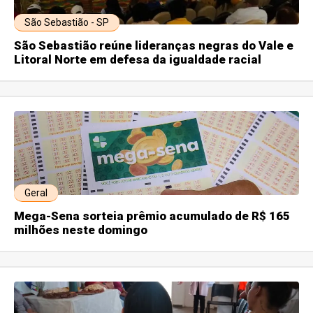
São Sebastião - SP
São Sebastião reúne lideranças negras do Vale e
Litoral Norte em defesa da igualdade racial
Geral
Mega-Sena sorteia prêmio acumulado de R$ 165
milhões neste domingo