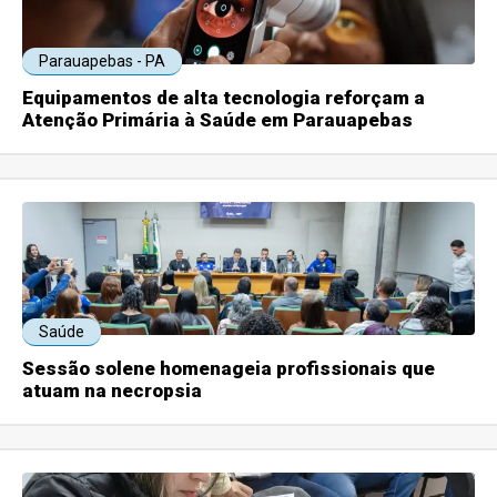
Parauapebas - PA
Equipamentos de alta tecnologia reforçam a
Atenção Primária à Saúde em Parauapebas
Saúde
Sessão solene homenageia profissionais que
atuam na necropsia