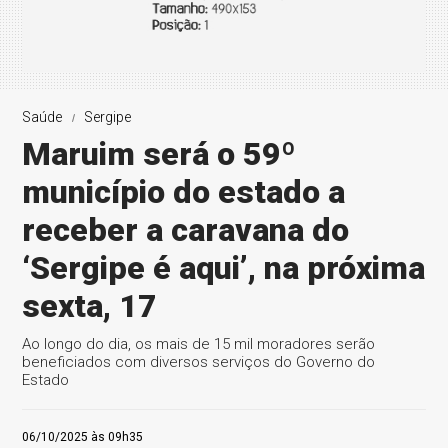
Saúde
Sergipe
Maruim será o 59º
município do estado a
receber a caravana do
‘Sergipe é aqui’, na próxima
sexta, 17
Ao longo do dia, os mais de 15 mil moradores serão
beneficiados com diversos serviços do Governo do
Estado
06/10/2025 às 09h35