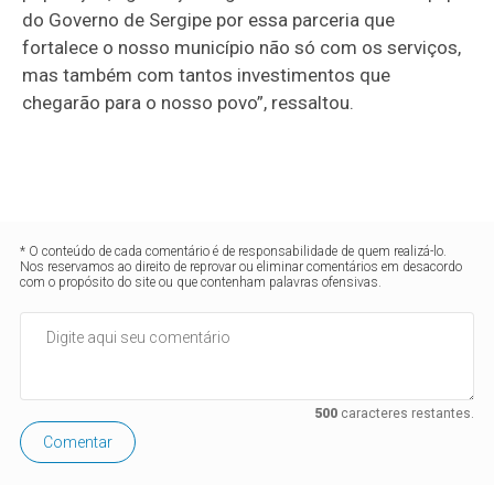
do Governo de Sergipe por essa parceria que
fortalece o nosso município não só com os serviços,
mas também com tantos investimentos que
chegarão para o nosso povo”, ressaltou.
* O conteúdo de cada comentário é de responsabilidade de quem realizá-lo.
Nos reservamos ao direito de reprovar ou eliminar comentários em desacordo
com o propósito do site ou que contenham palavras ofensivas.
500
caracteres restantes.
Comentar