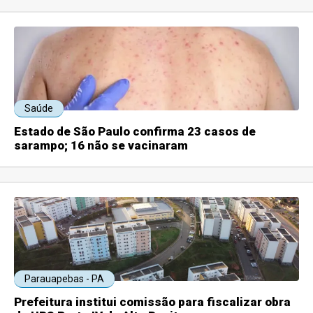
Saúde
Estado de São Paulo confirma 23 casos de
sarampo; 16 não se vacinaram
Parauapebas - PA
Prefeitura institui comissão para fiscalizar obra