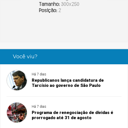
Você viu?
Há 7 dias
Republicanos lança candidatura de
Tarcísio ao governo de São Paulo
Há 7 dias
Programa de renegociação de dívidas é
prorrogado até 31 de agosto