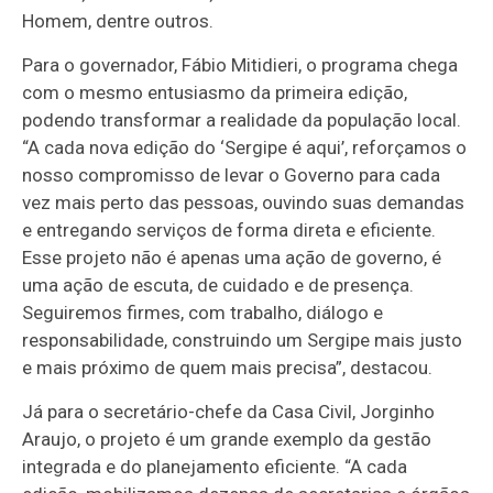
Homem, dentre outros.
Para o governador, Fábio Mitidieri, o programa chega
com o mesmo entusiasmo da primeira edição,
podendo transformar a realidade da população local.
“A cada nova edição do ‘Sergipe é aqui’, reforçamos o
nosso compromisso de levar o Governo para cada
vez mais perto das pessoas, ouvindo suas demandas
e entregando serviços de forma direta e eficiente.
Esse projeto não é apenas uma ação de governo, é
uma ação de escuta, de cuidado e de presença.
Seguiremos firmes, com trabalho, diálogo e
responsabilidade, construindo um Sergipe mais justo
e mais próximo de quem mais precisa”, destacou.
Já para o secretário-chefe da Casa Civil, Jorginho
Araujo, o projeto é um grande exemplo da gestão
integrada e do planejamento eficiente. “A cada