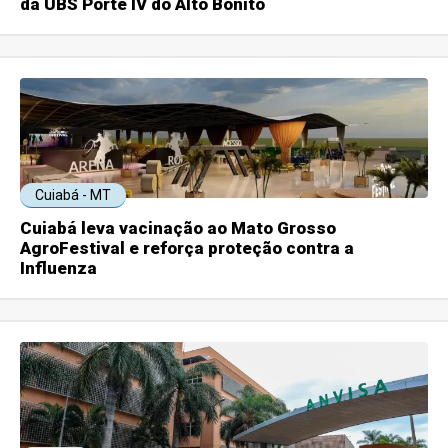
da UBS Porte IV do Alto Bonito
Cuiabá - MT
Cuiabá leva vacinação ao Mato Grosso
AgroFestival e reforça proteção contra a
Influenza