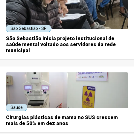
São Sebastião - SP
São Sebastião inicia projeto institucional de
saúde mental voltado aos servidores da rede
municipal
Saúde
Cirurgias plásticas de mama no SUS crescem
mais de 50% em dez anos