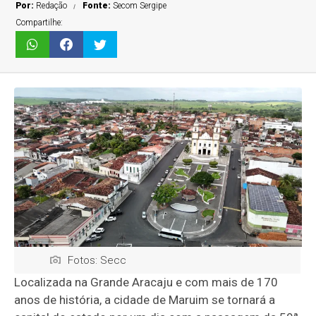
Por:
Redação
Fonte:
Secom Sergipe
Compartilhe:
Fotos: Secc
Localizada na Grande Aracaju e com mais de 170
anos de história, a cidade de Maruim se tornará a