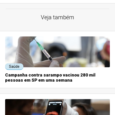
Veja também
Saúde
Campanha contra sarampo vacinou 280 mil
pessoas em SP em uma semana