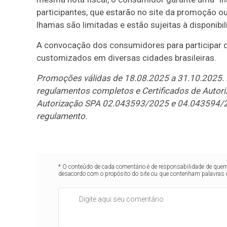
participantes, que estarão no site da promoção ou
lhamas são limitadas e estão sujeitas à disponibil
A convocação dos consumidores para participar
customizados em diversas cidades brasileiras.
Promoções válidas de 18.08.2025 a 31.10.2025. É
regulamentos completos e Certificados de Auto
Autorização SPA 02.043593/2025 e 04.043594/
regulamento.
* O conteúdo de cada comentário é de responsabilidade de quem 
desacordo com o propósito do site ou que contenham palavras 