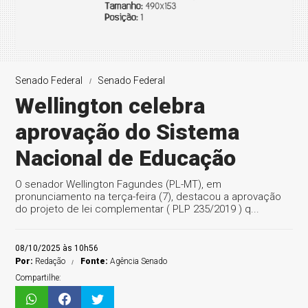
Senado Federal
Senado Federal
Wellington celebra
aprovação do Sistema
Nacional de Educação
O senador Wellington Fagundes (PL-MT), em
pronunciamento na terça-feira (7), destacou a aprovação
do projeto de lei complementar ( PLP 235/2019 ) q...
08/10/2025 às 10h56
Por:
Redação
Fonte:
Agência Senado
Compartilhe: