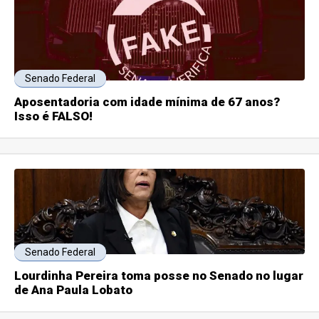
Senado Federal
Aposentadoria com idade mínima de 67 anos?
Isso é FALSO!
Senado Federal
Lourdinha Pereira toma posse no Senado no lugar
de Ana Paula Lobato