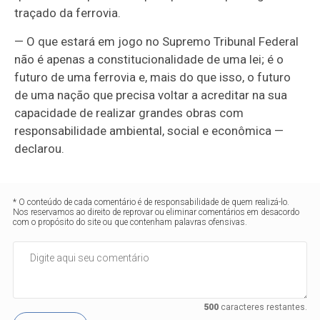
traçado da ferrovia.
— O que estará em jogo no Supremo Tribunal Federal
não é apenas a constitucionalidade de uma lei; é o
futuro de uma ferrovia e, mais do que isso, o futuro
de uma nação que precisa voltar a acreditar na sua
capacidade de realizar grandes obras com
responsabilidade ambiental, social e econômica —
declarou.
* O conteúdo de cada comentário é de responsabilidade de quem realizá-lo.
Nos reservamos ao direito de reprovar ou eliminar comentários em desacordo
com o propósito do site ou que contenham palavras ofensivas.
500
caracteres restantes.