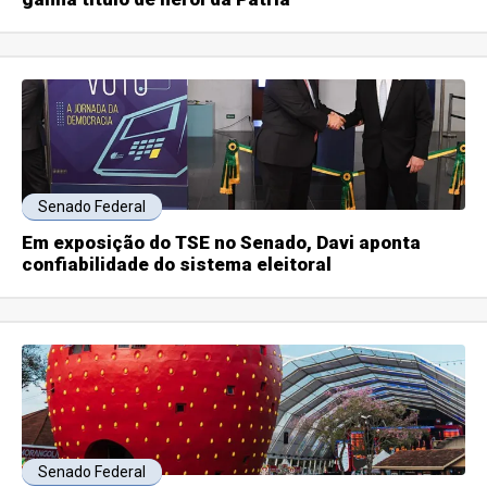
Senado Federal
Em exposição do TSE no Senado, Davi aponta
confiabilidade do sistema eleitoral
Senado Federal