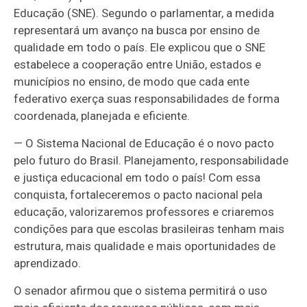
Educação (SNE). Segundo o parlamentar, a medida
representará um avanço na busca por ensino de
qualidade em todo o país. Ele explicou que o SNE
estabelece a cooperação entre União, estados e
municípios no ensino, de modo que cada ente
federativo exerça suas responsabilidades de forma
coordenada, planejada e eficiente.
— O Sistema Nacional de Educação é o novo pacto
pelo futuro do Brasil. Planejamento, responsabilidade
e justiça educacional em todo o país! Com essa
conquista, fortaleceremos o pacto nacional pela
educação, valorizaremos professores e criaremos
condições para que escolas brasileiras tenham mais
estrutura, mais qualidade e mais oportunidades de
aprendizado.
O senador afirmou que o sistema permitirá o uso