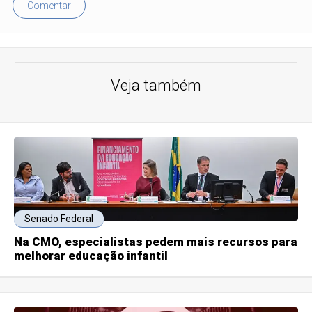
Comentar
Veja também
Senado Federal
Na CMO, especialistas pedem mais recursos para
melhorar educação infantil