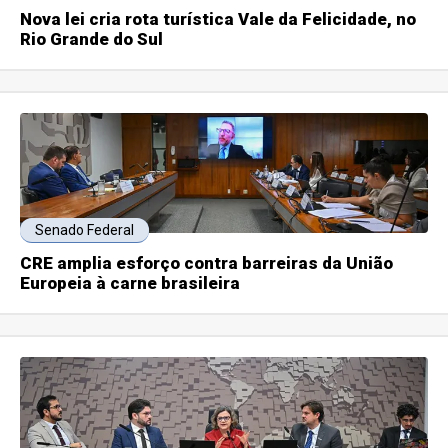
Nova lei cria rota turística Vale da Felicidade, no
Rio Grande do Sul
Senado Federal
CRE amplia esforço contra barreiras da União
Europeia à carne brasileira