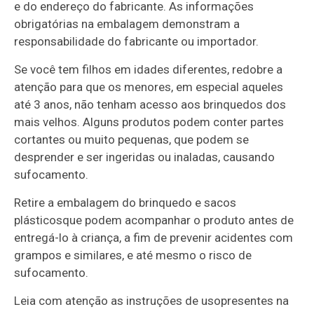
e do endereço do fabricante. As informações
obrigatórias na embalagem demonstram a
responsabilidade do fabricante ou importador.
Se você tem filhos em idades diferentes, redobre a
atenção para que os menores, em especial aqueles
até 3 anos, não tenham acesso aos brinquedos dos
mais velhos. Alguns produtos podem conter partes
cortantes ou muito pequenas, que podem se
desprender e ser ingeridas ou inaladas, causando
sufocamento.
Retire a embalagem do brinquedo e sacos
plásticosque podem acompanhar o produto antes de
entregá-lo à criança, a fim de prevenir acidentes com
grampos e similares, e até mesmo o risco de
sufocamento.
Leia com atenção as instruções de usopresentes na