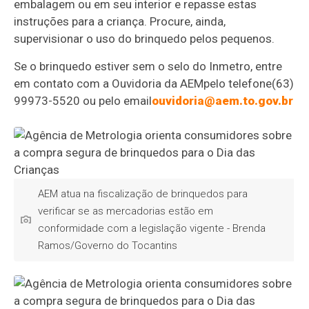
embalagem ou em seu interior e repasse estas
instruções para a criança. Procure, ainda,
supervisionar o uso do brinquedo pelos pequenos.
Se o brinquedo estiver sem o selo do Inmetro, entre
em contato com a Ouvidoria da AEMpelo telefone(63)
99973-5520 ou pelo email
ouvidoria@aem.to.gov.br
AEM atua na fiscalização de brinquedos para
verificar se as mercadorias estão em
conformidade com a legislação vigente - Brenda
Ramos/Governo do Tocantins