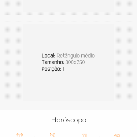
Horóscopo