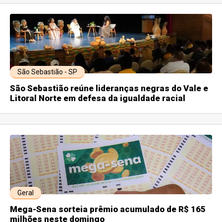
São Sebastião - SP
São Sebastião reúne lideranças negras do Vale e
Litoral Norte em defesa da igualdade racial
Geral
Mega-Sena sorteia prêmio acumulado de R$ 165
milhões neste domingo