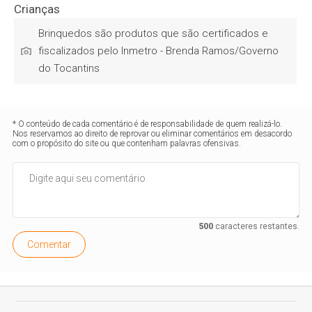
Brinquedos são produtos que são certificados e
fiscalizados pelo Inmetro - Brenda Ramos/Governo
do Tocantins
* O conteúdo de cada comentário é de responsabilidade de quem realizá-lo.
Nos reservamos ao direito de reprovar ou eliminar comentários em desacordo
com o propósito do site ou que contenham palavras ofensivas.
500
caracteres restantes.
Comentar