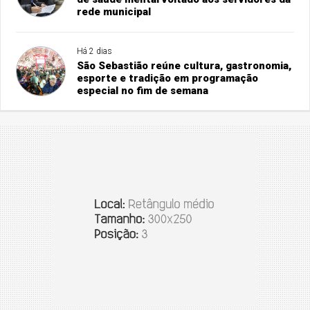
rede municipal
Há 2 dias
São Sebastião reúne cultura, gastronomia,
esporte e tradição em programação
especial no fim de semana