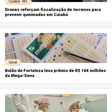
Cuiabá - MT
Drones reforçam fiscalização de terrenos para
prevenir queimadas em Cuiabá
Geral
Bolão de Fortaleza leva prêmio de R$ 164 milhões
da Mega-Sena