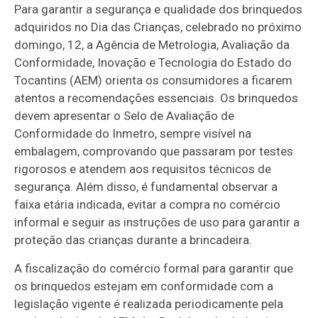
Para garantir a segurança e qualidade dos brinquedos
adquiridos no Dia das Crianças, celebrado no próximo
domingo, 12, a Agência de Metrologia, Avaliação da
Conformidade, Inovação e Tecnologia do Estado do
Tocantins (AEM) orienta os consumidores a ficarem
atentos a recomendações essenciais. Os brinquedos
devem apresentar o Selo de Avaliação de
Conformidade do Inmetro, sempre visível na
embalagem, comprovando que passaram por testes
rigorosos e atendem aos requisitos técnicos de
segurança. Além disso, é fundamental observar a
faixa etária indicada, evitar a compra no comércio
informal e seguir as instruções de uso para garantir a
proteção das crianças durante a brincadeira.
A fiscalização do comércio formal para garantir que
os brinquedos estejam em conformidade com a
legislação vigente é realizada periodicamente pela