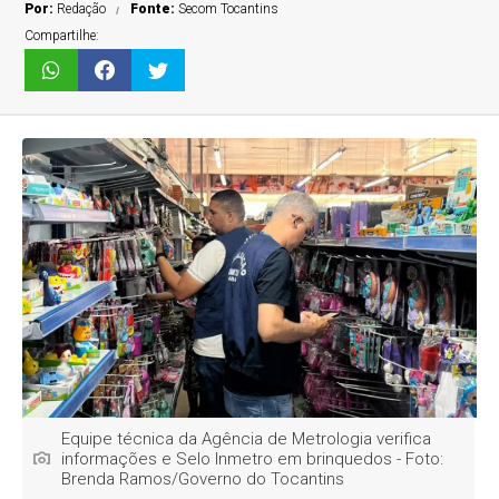
Por:
Redação
Fonte:
Secom Tocantins
Compartilhe:
Equipe técnica da Agência de Metrologia verifica
informações e Selo Inmetro em brinquedos - Foto:
Brenda Ramos/Governo do Tocantins