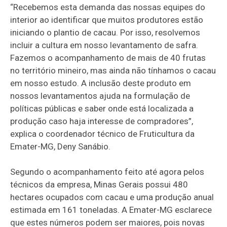
“Recebemos esta demanda das nossas equipes do
interior ao identificar que muitos produtores estão
iniciando o plantio de cacau. Por isso, resolvemos
incluir a cultura em nosso levantamento de safra.
Fazemos o acompanhamento de mais de 40 frutas
no território mineiro, mas ainda não tínhamos o cacau
em nosso estudo. A inclusão deste produto em
nossos levantamentos ajuda na formulação de
políticas públicas e saber onde está localizada a
produção caso haja interesse de compradores”,
explica o coordenador técnico de Fruticultura da
Emater-MG, Deny Sanábio.
Segundo o acompanhamento feito até agora pelos
técnicos da empresa, Minas Gerais possui 480
hectares ocupados com cacau e uma produção anual
estimada em 161 toneladas. A Emater-MG esclarece
que estes números podem ser maiores, pois novas