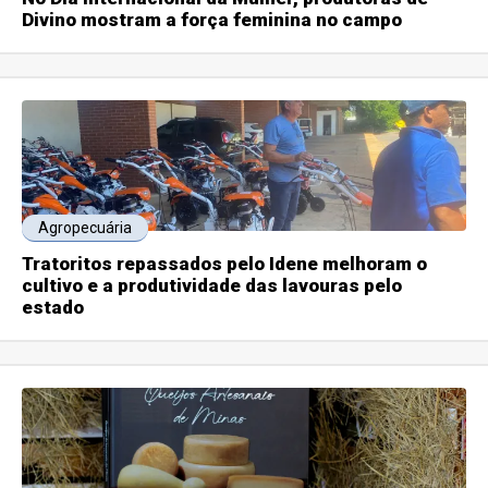
Divino mostram a força feminina no campo
Agropecuária
Tratoritos repassados pelo Idene melhoram o
cultivo e a produtividade das lavouras pelo
estado