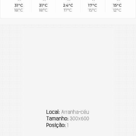
31°C
31°C
24°C
17°C
15°C
18°C
18°C
17°C
15°C
12°C