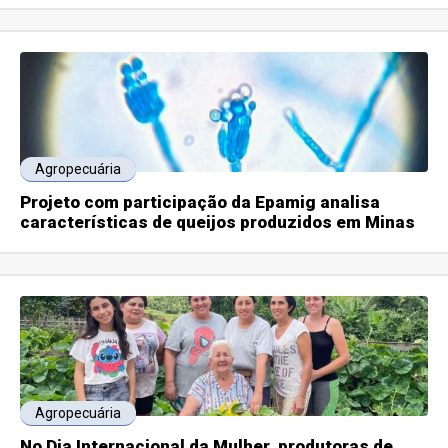
Agropecuária
Projeto com participação da Epamig analisa
características de queijos produzidos em Minas
Agropecuária
No Dia Internacional da Mulher, produtoras de