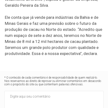
Geraldo Pereira da Silva.
Ele conta que já vende para indústrias da Bahia e de
Minas Gerais e faz uma previsão sobre o futuro da
produção de cacau no Norte do estado. “Acredito que
num espaço de sete a dez anos, teremos no Norte de
Minas de 8 mil a 12 mil hectares de cacau plantado.
Seremos um grande polo produtor com qualidade e
produtividade. Essa é a nossa expectativa”, declara.
* O conteúdo de cada comentário é de responsabilidade de quem realizá-lo.
Nos reservamos ao direito de reprovar ou eliminar comentários em desacordo
com o propósito do site ou que contenham palavras ofensivas.