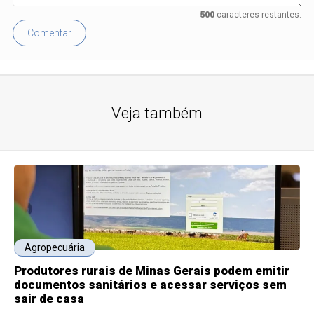
500
caracteres restantes.
Comentar
Veja também
Agropecuária
Produtores rurais de Minas Gerais podem emitir
documentos sanitários e acessar serviços sem
sair de casa