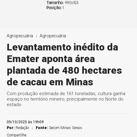
Agropecuária
Agropecuária
Levantamento inédito da
Emater aponta área
plantada de 480 hectares
de cacau em Minas
Com produção estimada de 161 toneladas, cultura ganha
espaço no território mineiro, principalmente no Norte do
estado
09/10/2025 às 19h09
Por:
Redação
Fonte:
Secom Minas Gerais
Compartilhe: