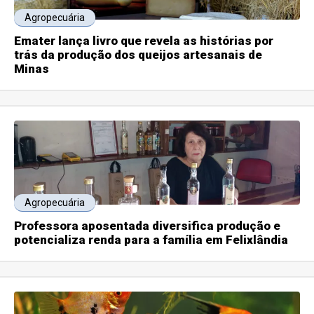
Agropecuária
Emater lança livro que revela as histórias por
trás da produção dos queijos artesanais de
Minas
Agropecuária
Professora aposentada diversifica produção e
potencializa renda para a família em Felixlândia