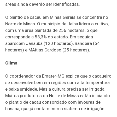
áreas ainda deverão ser identificadas.
O plantio de cacau em Minas Gerais se concentra no
Norte de Minas. O município de Jaíba lidera o cultivo,
com uma área plantada de 256 hectares, o que
corresponde a 53,3% do estado. Em seguida
aparecem Janaúba (120 hectares), Bandeira (64
hectares) e MAitias Cardoso (25 hectares).
Clima
O coordenador da Emater-MG explica que o cacaueiro
se desenvolve bem em regiões com alta temperatura
e baixa umidade. Mas a cultura precisa ser irrigada.
Muitos produtores do Norte de Minas estão iniciando
o plantio de cacau consorciado com lavouras de
banana, que já contam com o sistema de irrigação.