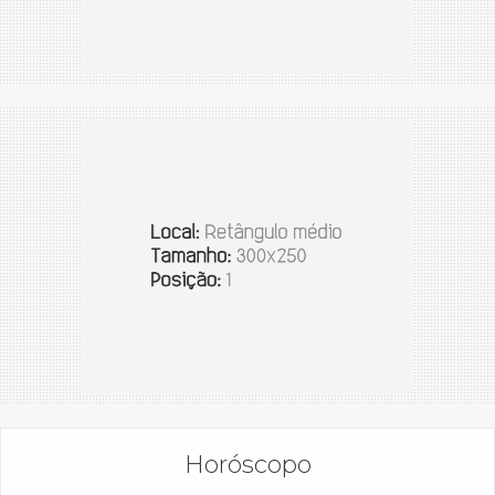
Horóscopo