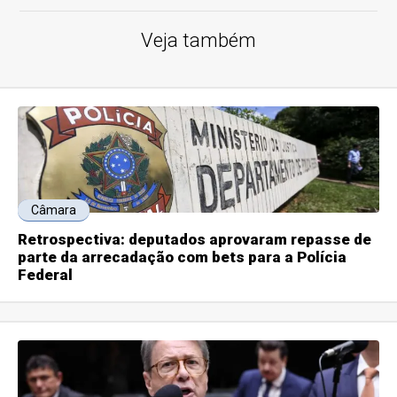
Veja também
Câmara
Retrospectiva: deputados aprovaram repasse de
parte da arrecadação com bets para a Polícia
Federal