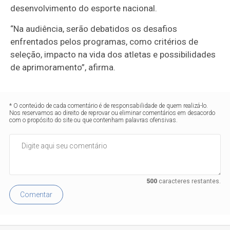
desenvolvimento do esporte nacional.
“Na audiência, serão debatidos os desafios
enfrentados pelos programas, como critérios de
seleção, impacto na vida dos atletas e possibilidades
de aprimoramento”, afirma.
* O conteúdo de cada comentário é de responsabilidade de quem realizá-lo.
Nos reservamos ao direito de reprovar ou eliminar comentários em desacordo
com o propósito do site ou que contenham palavras ofensivas.
500
caracteres restantes.
Comentar