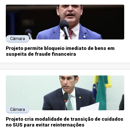
Câmara
Projeto permite bloqueio imediato de bens em
suspeita de fraude financeira
Câmara
Projeto cria modalidade de transição de cuidados
no SUS para evitar reinternações