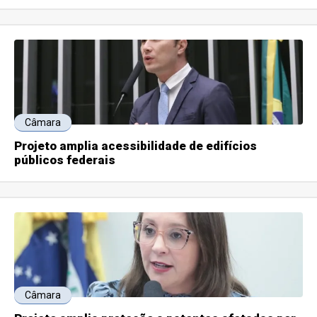
Câmara
Projeto amplia acessibilidade de edifícios
públicos federais
Câmara