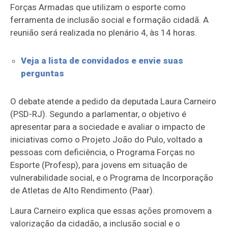
Forças Armadas que utilizam o esporte como
ferramenta de inclusão social e formação cidadã. A
reunião será realizada no plenário 4, às 14 horas.
Veja a lista de convidados e envie suas
perguntas
O debate atende a pedido da deputada Laura Carneiro
(PSD-RJ). Segundo a parlamentar, o objetivo é
apresentar para a sociedade e avaliar o impacto de
iniciativas como o Projeto João do Pulo, voltado a
pessoas com deficiência, o Programa Forças no
Esporte (Profesp), para jovens em situação de
vulnerabilidade social, e o Programa de Incorporação
de Atletas de Alto Rendimento (Paar).
Laura Carneiro explica que essas ações promovem a
valorização da cidadão, a inclusão social e o