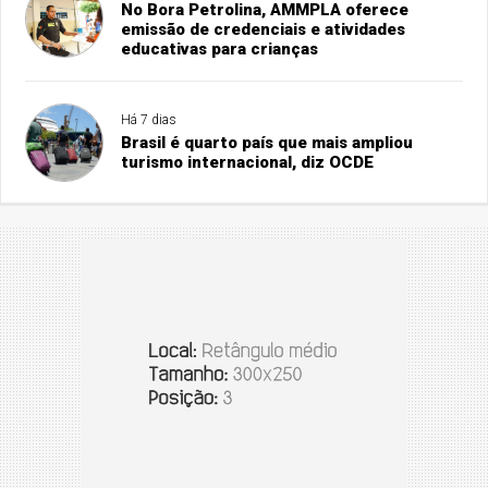
No Bora Petrolina, AMMPLA oferece
emissão de credenciais e atividades
educativas para crianças
Há 7 dias
Brasil é quarto país que mais ampliou
turismo internacional, diz OCDE