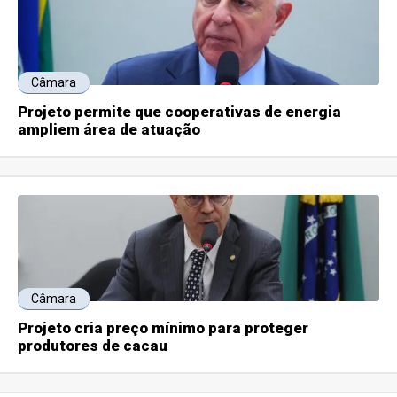
Câmara
Projeto permite que cooperativas de energia
ampliem área de atuação
Câmara
Projeto cria preço mínimo para proteger
produtores de cacau