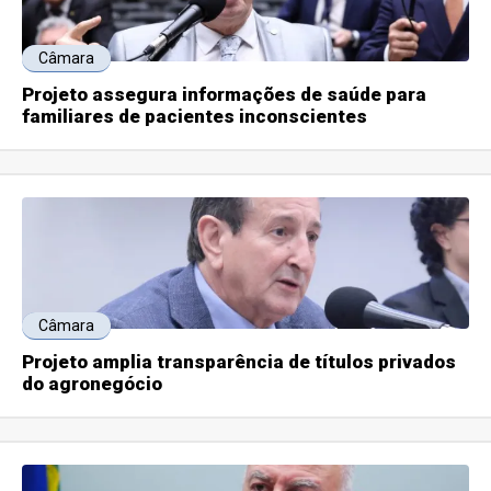
Câmara
Projeto assegura informações de saúde para
familiares de pacientes inconscientes
Câmara
Projeto amplia transparência de títulos privados
do agronegócio