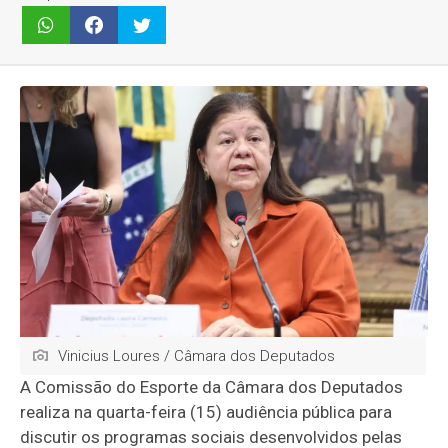
Vinicius Loures / Câmara dos Deputados
A Comissão do Esporte da Câmara dos Deputados
realiza na quarta-feira (15) audiência pública para
discutir os programas sociais desenvolvidos pelas