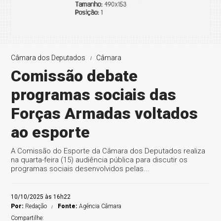
Câmara dos Deputados
Câmara
Comissão debate
programas sociais das
Forças Armadas voltados
ao esporte
A Comissão do Esporte da Câmara dos Deputados realiza
na quarta-feira (15) audiência pública para discutir os
programas sociais desenvolvidos pelas...
10/10/2025 às 16h22
Por:
Redação
Fonte:
Agência Câmara
Compartilhe: