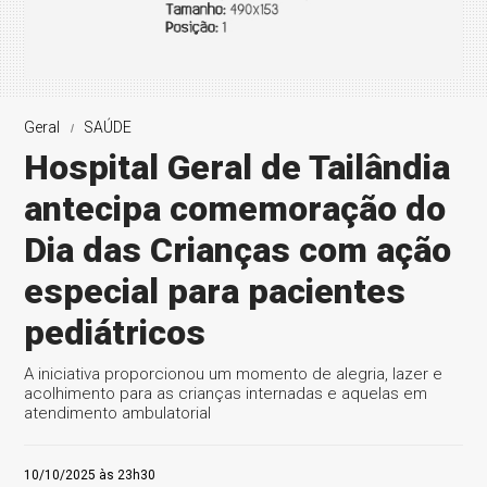
Geral
SAÚDE
Hospital Geral de Tailândia
antecipa comemoração do
Dia das Crianças com ação
especial para pacientes
pediátricos
A iniciativa proporcionou um momento de alegria, lazer e
acolhimento para as crianças internadas e aquelas em
atendimento ambulatorial
10/10/2025 às 23h30