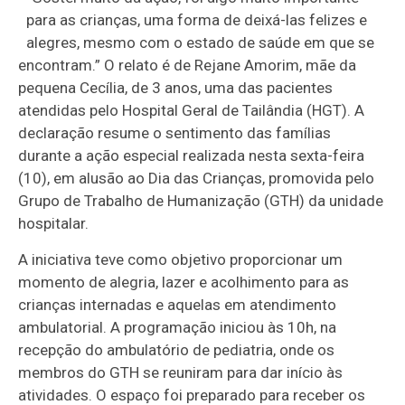
para as crianças, uma forma de deixá-las felizes e
alegres, mesmo com o estado de saúde em que se
encontram.” O relato é de Rejane Amorim, mãe da
pequena Cecília, de 3 anos, uma das pacientes
atendidas pelo Hospital Geral de Tailândia (HGT). A
declaração resume o sentimento das famílias
durante a ação especial realizada nesta sexta-feira
(10), em alusão ao Dia das Crianças, promovida pelo
Grupo de Trabalho de Humanização (GTH) da unidade
hospitalar.
A iniciativa teve como objetivo proporcionar um
momento de alegria, lazer e acolhimento para as
crianças internadas e aquelas em atendimento
ambulatorial. A programação iniciou às 10h, na
recepção do ambulatório de pediatria, onde os
membros do GTH se reuniram para dar início às
atividades. O espaço foi preparado para receber os