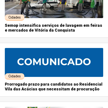
Cidades
Semop intensifica serviços de lavagem em feiras
e mercados de Vitória da Conquista
Cidades
Prorrogado prazo para candidatos ao Residencial
Vila das Acácias que necessitam de procuração