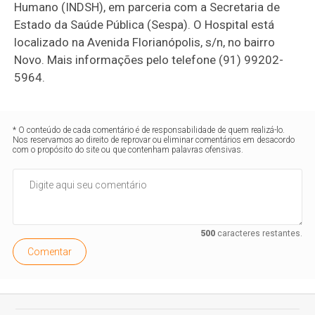
Humano (INDSH), em parceria com a Secretaria de
Estado da Saúde Pública (Sespa). O Hospital está
localizado na Avenida Florianópolis, s/n, no bairro
Novo. Mais informações pelo telefone (91) 99202-
5964.
* O conteúdo de cada comentário é de responsabilidade de quem realizá-lo.
Nos reservamos ao direito de reprovar ou eliminar comentários em desacordo
com o propósito do site ou que contenham palavras ofensivas.
500
caracteres restantes.
Comentar