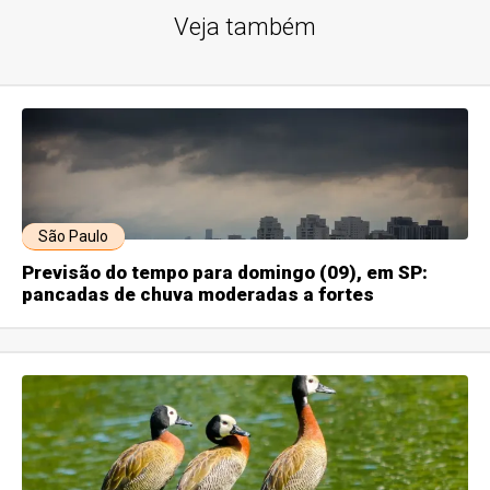
Veja também
São Paulo
Previsão do tempo para domingo (09), em SP:
pancadas de chuva moderadas a fortes