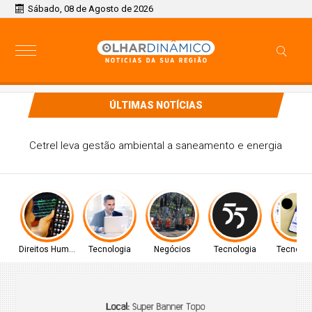
Sábado, 08 de Agosto de 2026
ÚLTIMAS NOTÍCIAS
Cetrel leva gestão ambiental a saneamento e energia
Direitos Humanos
Tecnologia
Negócios
Tecnologia
Tecnolog