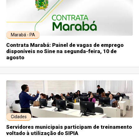
Marabá - PA
Contrata Marabá: Painel de vagas de emprego
disponíveis no Sine na segunda-feira, 10 de
agosto
Cidades
Servidores municipais participam de treinamento
voltado à utilização do SIPIA