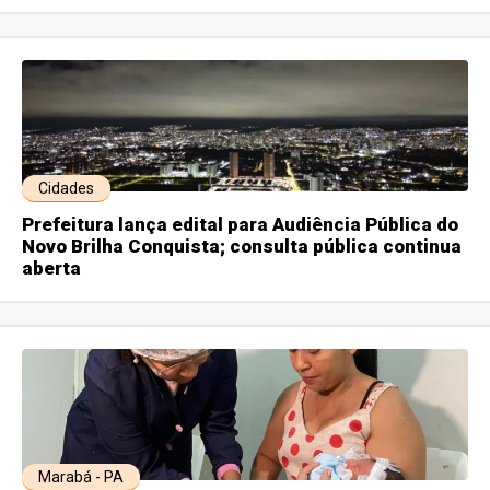
Cidades
Prefeitura lança edital para Audiência Pública do
Novo Brilha Conquista; consulta pública continua
aberta
Marabá - PA