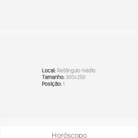
Horóscopo