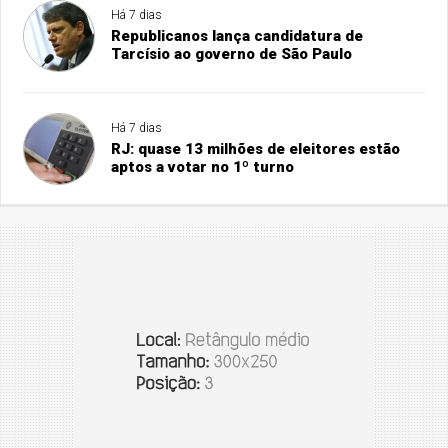
Há 7 dias
Republicanos lança candidatura de
Tarcísio ao governo de São Paulo
Há 7 dias
RJ: quase 13 milhões de eleitores estão
aptos a votar no 1º turno