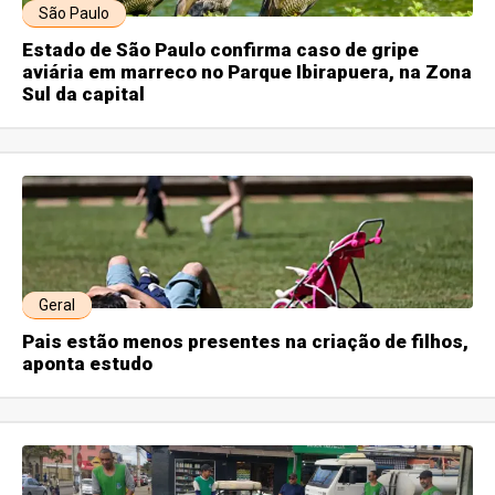
São Paulo
Estado de São Paulo confirma caso de gripe
aviária em marreco no Parque Ibirapuera, na Zona
Sul da capital
Geral
Pais estão menos presentes na criação de filhos,
aponta estudo