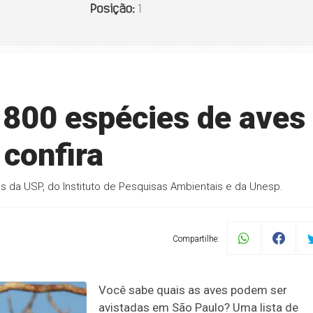
 800 espécies de aves
 confira
es da USP, do Instituto de Pesquisas Ambientais e da Unesp.
Compartilhe:
Você sabe quais as aves podem ser
avistadas em São Paulo? Uma lista de