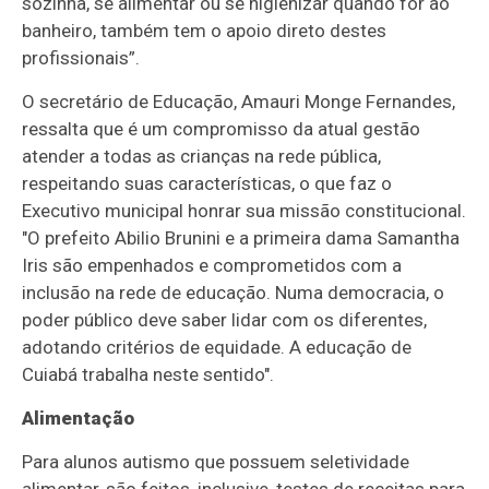
sozinha, se alimentar ou se higienizar quando for ao
banheiro, também tem o apoio direto destes
profissionais”.
O secretário de Educação, Amauri Monge Fernandes,
ressalta que é um compromisso da atual gestão
atender a todas as crianças na rede pública,
respeitando suas características, o que faz o
Executivo municipal honrar sua missão constitucional.
"O prefeito Abilio Brunini e a primeira dama Samantha
Iris são empenhados e comprometidos com a
inclusão na rede de educação. Numa democracia, o
poder público deve saber lidar com os diferentes,
adotando critérios de equidade. A educação de
Cuiabá trabalha neste sentido".
Alimentação
Para alunos autismo que possuem seletividade