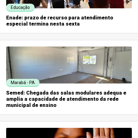
Educação
Enade: prazo de recurso para atendimento
especial termina nesta sexta
Marabá - PA
Semed: Chegada das salas modulares adequa e
amplia a capacidade de atendimento da rede
municipal de ensino