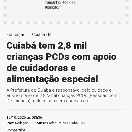
Educação
Cuiabá - MT
Cuiabá tem 2,8 mil
crianças PCDs com apoio
de cuidadoras e
alimentação especial
A Prefeitura de Cuiabá é responsável pelo cuidado e
ensino diário de 2.822 mil crianças PCDs (Pessoas com
Deficiência) matriculadas em escolas e cr...
12/10/2025 às 08h36
Por:
Redação
Fonte:
Prefeitura de Cuiabá - MT
Compartilhe: