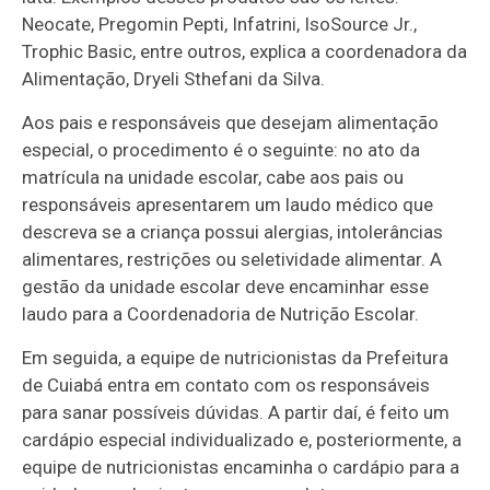
Neocate, Pregomin Pepti, Infatrini, IsoSource Jr.,
Trophic Basic, entre outros, explica a coordenadora da
Alimentação, Dryeli Sthefani da Silva.
Aos pais e responsáveis que desejam alimentação
especial, o procedimento é o seguinte: no ato da
matrícula na unidade escolar, cabe aos pais ou
responsáveis apresentarem um laudo médico que
descreva se a criança possui alergias, intolerâncias
alimentares, restrições ou seletividade alimentar. A
gestão da unidade escolar deve encaminhar esse
laudo para a Coordenadoria de Nutrição Escolar.
Em seguida, a equipe de nutricionistas da Prefeitura
de Cuiabá entra em contato com os responsáveis
para sanar possíveis dúvidas. A partir daí, é feito um
cardápio especial individualizado e, posteriormente, a
equipe de nutricionistas encaminha o cardápio para a