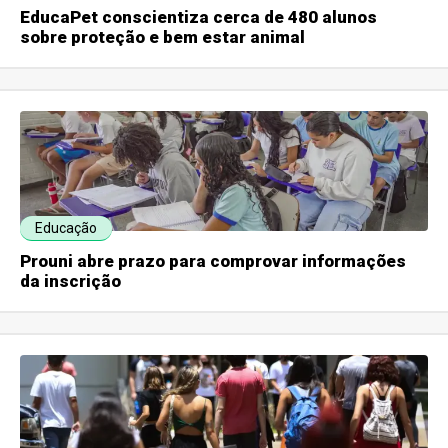
EducaPet conscientiza cerca de 480 alunos
sobre proteção e bem estar animal
Educação
Prouni abre prazo para comprovar informações
da inscrição