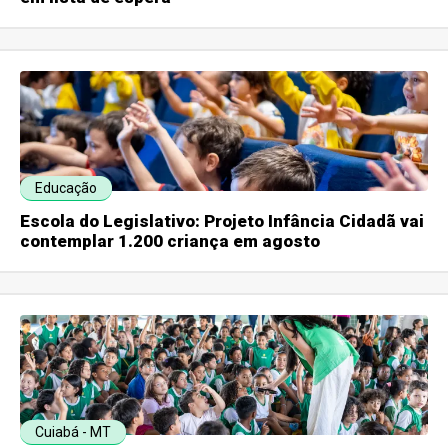
Educação
Escola do Legislativo: Projeto Infância Cidadã vai
contemplar 1.200 criança em agosto
Cuiabá - MT