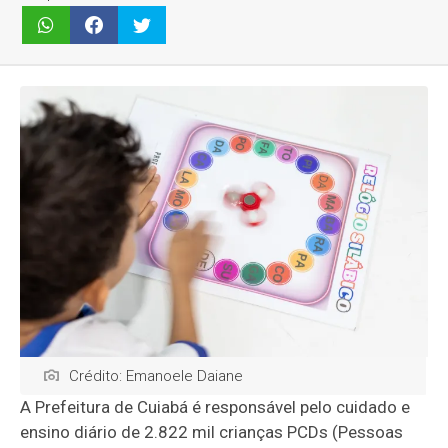
Crédito: Emanoele Daiane
A Prefeitura de Cuiabá é responsável pelo cuidado e
ensino diário de 2.822 mil crianças PCDs (Pessoas