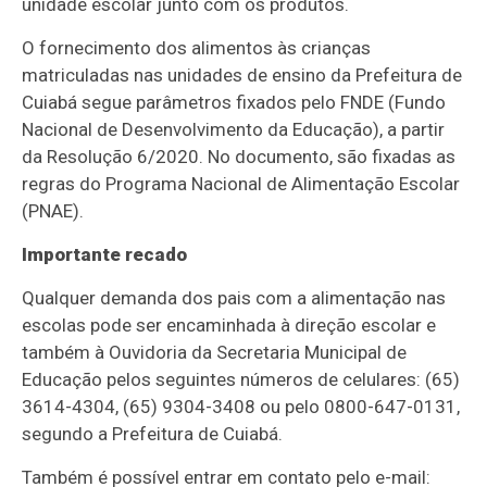
unidade escolar junto com os produtos.
O fornecimento dos alimentos às crianças
matriculadas nas unidades de ensino da Prefeitura de
Cuiabá segue parâmetros fixados pelo FNDE (Fundo
Nacional de Desenvolvimento da Educação), a partir
da Resolução 6/2020. No documento, são fixadas as
regras do Programa Nacional de Alimentação Escolar
(PNAE).
Importante recado
Qualquer demanda dos pais com a alimentação nas
escolas pode ser encaminhada à direção escolar e
também à Ouvidoria da Secretaria Municipal de
Educação pelos seguintes números de celulares: (65)
3614-4304, (65) 9304-3408 ou pelo 0800-647-0131,
segundo a Prefeitura de Cuiabá.
Também é possível entrar em contato pelo e-mail: