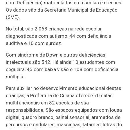
com Deficiência) matriculadas em escolas e creches.
Os dados são da Secretaria Municipal de Educação
(SME).
No total, são 2.063 crianças na rede escolar
diagnosticada com autismo, 44 com deficiência
auditiva e 10 com surdez.
Com síndrome de Down e outras deficiências
intelectuais são 542. Há ainda 10 estudantes com
cegueira, 45 com baixa visão e 108 com deficiência
múltipla.
Para auxiliar no desenvolvimento educacional destas
crianças, a Prefeitura de Cuiabá oferece 70 salas
multifuncionais em 82 escolas de sua
responsabilidade. São espaços equipados com lousa
digital, quadro branco, painel sensorial, aramados de
percursos e ondulares, massinhas, tatames, letras do