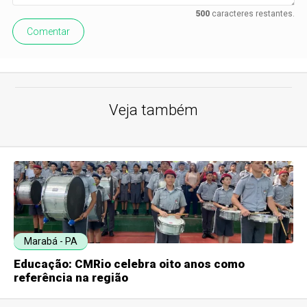
500
caracteres restantes.
Comentar
Veja também
Marabá - PA
Educação: CMRio celebra oito anos como
referência na região