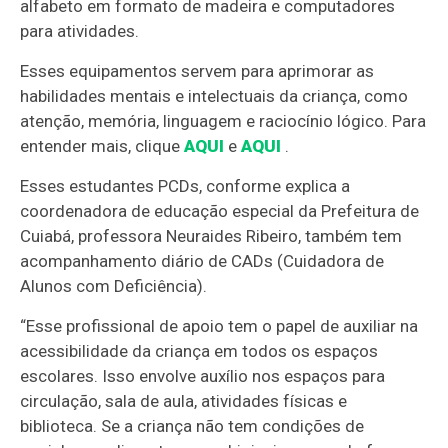
alfabeto em formato de madeira e computadores
para atividades.
Esses equipamentos servem para aprimorar as
habilidades mentais e intelectuais da criança, como
atenção, memória, linguagem e raciocínio lógico. Para
entender mais, clique
AQUI
e
AQUI
.
Esses estudantes PCDs, conforme explica a
coordenadora de educação especial da Prefeitura de
Cuiabá, professora Neuraides Ribeiro, também tem
acompanhamento diário de CADs (Cuidadora de
Alunos com Deficiência).
“Esse profissional de apoio tem o papel de auxiliar na
acessibilidade da criança em todos os espaços
escolares. Isso envolve auxílio nos espaços para
circulação, sala de aula, atividades físicas e
biblioteca. Se a criança não tem condições de