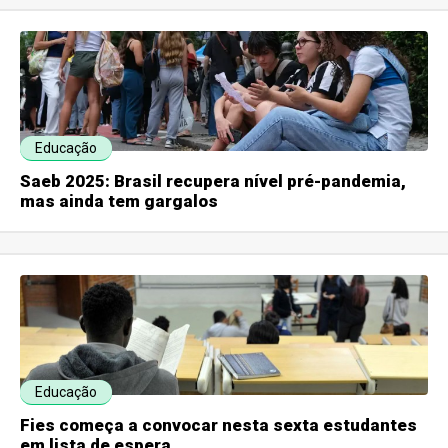
Educação
Saeb 2025: Brasil recupera nível pré-pandemia,
mas ainda tem gargalos
Educação
Fies começa a convocar nesta sexta estudantes
em lista de espera