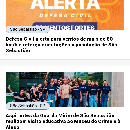
São Sebastião - SP
Defesa Civil alerta para ventos de mais de 80
km/h e reforça orientações à população de São
Sebastião
São Sebastião - SP
Aspirantes da Guarda Mirim de São Sebastião
realizam visita educativa ao Museu do Crime e à
Alesp