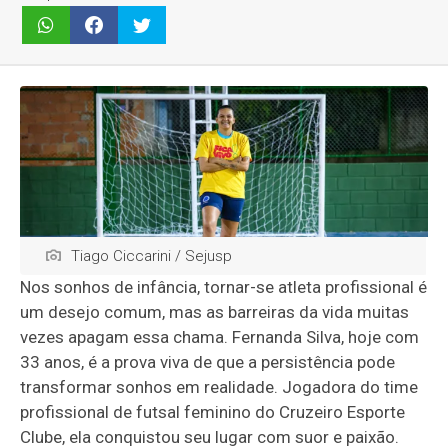
Tiago Ciccarini / Sejusp
Nos sonhos de infância, tornar-se atleta profissional é
um desejo comum, mas as barreiras da vida muitas
vezes apagam essa chama. Fernanda Silva, hoje com
33 anos, é a prova viva de que a persistência pode
transformar sonhos em realidade. Jogadora do time
profissional de futsal feminino do Cruzeiro Esporte
Clube, ela conquistou seu lugar com suor e paixão.