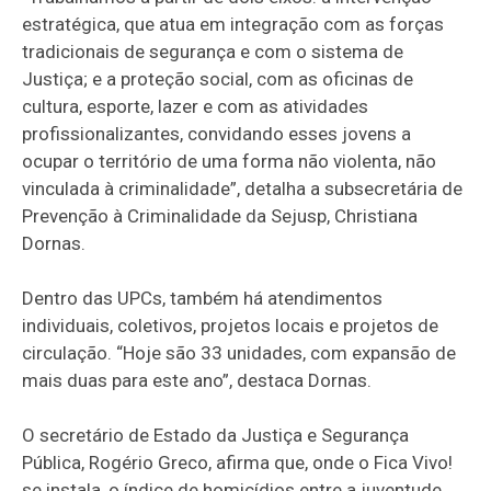
estratégica, que atua em integração com as forças
tradicionais de segurança e com o sistema de
Justiça; e a proteção social, com as oficinas de
cultura, esporte, lazer e com as atividades
profissionalizantes, convidando esses jovens a
ocupar o território de uma forma não violenta, não
vinculada à criminalidade”, detalha a subsecretária de
Prevenção à Criminalidade da Sejusp, Christiana
Dornas.
Dentro das UPCs, também há atendimentos
individuais, coletivos, projetos locais e projetos de
circulação. “Hoje são 33 unidades, com expansão de
mais duas para este ano”, destaca Dornas.
O secretário de Estado da Justiça e Segurança
Pública, Rogério Greco, afirma que, onde o Fica Vivo!
se instala, o índice de homicídios entre a juventude