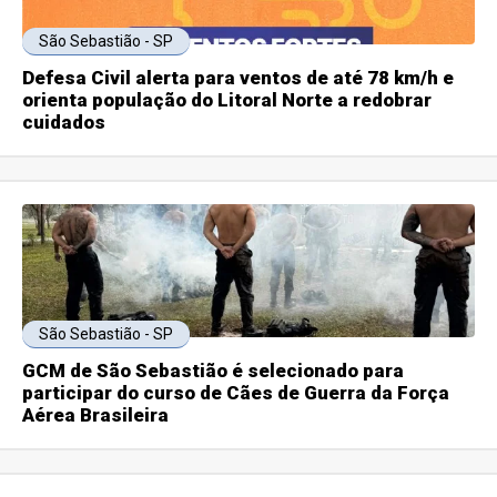
São Sebastião - SP
Defesa Civil alerta para ventos de até 78 km/h e
orienta população do Litoral Norte a redobrar
cuidados
São Sebastião - SP
GCM de São Sebastião é selecionado para
participar do curso de Cães de Guerra da Força
Aérea Brasileira