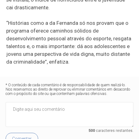
cai drasticamente.
“Histórias como a da Fernanda só nos provam que o
programa oferece caminhos sólidos de
desenvolvimento pessoal através do esporte, resgata
talentos e, o mais importante: dá aos adolescentes e
jovens uma perspectiva de vida digna, muito distante
da criminalidade”, enfatiza.
* O conteúdo de cada comentário é de responsabilidade de quem realizá-lo.
Nos reservamos ao direito de reprovar ou eliminar comentários em desacordo
com o propósito do site ou que contenham palavras ofensivas.
500
caracteres restantes.
Comentar