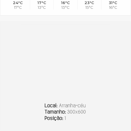
24°C
17°C
16°C
23°C
31°C
17°C
13°C
13°C
15°C
16°C