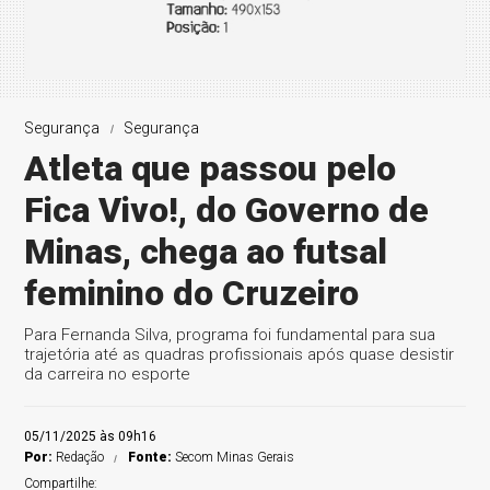
Segurança
Segurança
Atleta que passou pelo
Fica Vivo!, do Governo de
Minas, chega ao futsal
feminino do Cruzeiro
Para Fernanda Silva, programa foi fundamental para sua
trajetória até as quadras profissionais após quase desistir
da carreira no esporte
05/11/2025 às 09h16
Por:
Redação
Fonte:
Secom Minas Gerais
Compartilhe: