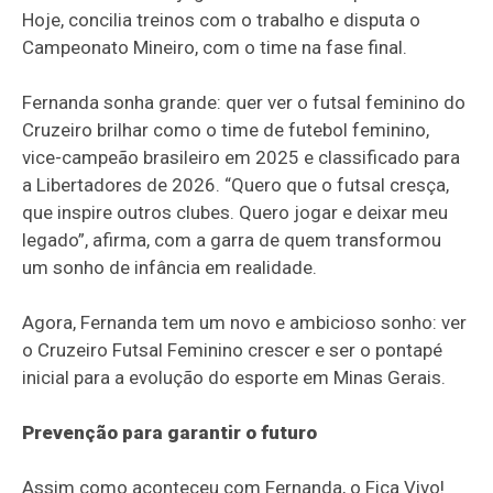
Hoje, concilia treinos com o trabalho e disputa o
Campeonato Mineiro, com o time na fase final.
Fernanda sonha grande: quer ver o futsal feminino do
Cruzeiro brilhar como o time de futebol feminino,
vice-campeão brasileiro em 2025 e classificado para
a Libertadores de 2026. “Quero que o futsal cresça,
que inspire outros clubes. Quero jogar e deixar meu
legado”, afirma, com a garra de quem transformou
um sonho de infância em realidade.
Agora, Fernanda tem um novo e ambicioso sonho: ver
o Cruzeiro Futsal Feminino crescer e ser o pontapé
inicial para a evolução do esporte em Minas Gerais.
Prevenção para garantir o futuro
Assim como aconteceu com Fernanda, o Fica Vivo!