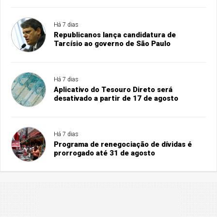
Há 7 dias
Republicanos lança candidatura de
Tarcísio ao governo de São Paulo
Há 7 dias
Aplicativo do Tesouro Direto será
desativado a partir de 17 de agosto
Há 7 dias
Programa de renegociação de dívidas é
prorrogado até 31 de agosto