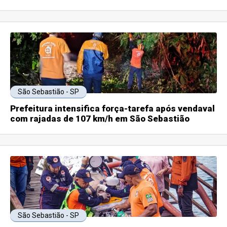
São Sebastião - SP
Prefeitura intensifica força-tarefa após vendaval
com rajadas de 107 km/h em São Sebastião
São Sebastião - SP