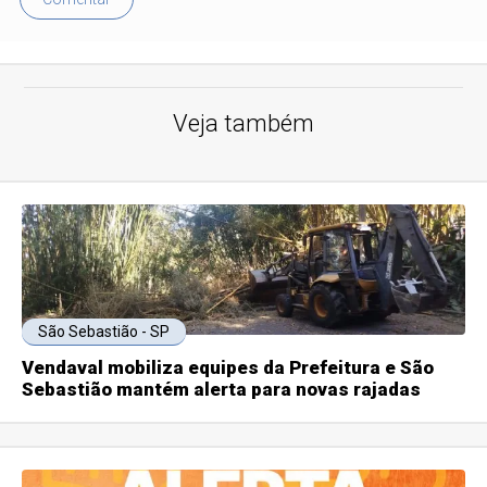
Veja também
São Sebastião - SP
Vendaval mobiliza equipes da Prefeitura e São
Sebastião mantém alerta para novas rajadas