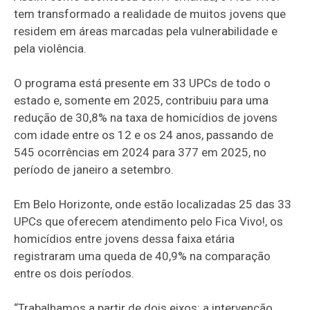
tem transformado a realidade de muitos jovens que
residem em áreas marcadas pela vulnerabilidade e
pela violência.
O programa está presente em 33 UPCs de todo o
estado e, somente em 2025, contribuiu para uma
redução de 30,8% na taxa de homicídios de jovens
com idade entre os 12 e os 24 anos, passando de
545 ocorrências em 2024 para 377 em 2025, no
período de janeiro a setembro.
Em Belo Horizonte, onde estão localizadas 25 das 33
UPCs que oferecem atendimento pelo Fica Vivo!, os
homicídios entre jovens dessa faixa etária
registraram uma queda de 40,9% na comparação
entre os dois períodos.
“Trabalhamos a partir de dois eixos: a intervenção