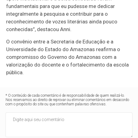
fundamentais para que eu pudesse me dedicar
integralmente à pesquisa e contribuir para o
reconhecimento de vozes literárias ainda pouco
conhecidas”, destacou Anni.
O convênio entre a Secretaria de Educação e a
Universidade do Estado do Amazonas reafirma o
compromisso do Governo do Amazonas com a
valorização do docente e o fortalecimento da escola
pública.
* O conteúdo de cada comentário é de responsabilidade de quem realizá-lo.
Nos reservamos ao direito de reprovar ou eliminar comentários em desacordo
com o propósito do site ou que contenham palavras ofensivas.