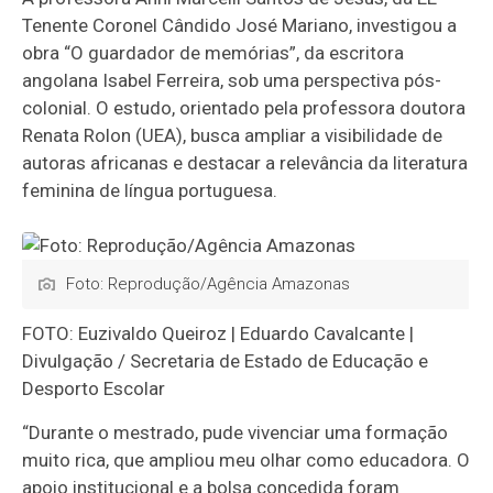
Tenente Coronel Cândido José Mariano, investigou a
obra “O guardador de memórias”, da escritora
angolana Isabel Ferreira, sob uma perspectiva pós-
colonial. O estudo, orientado pela professora doutora
Renata Rolon (UEA), busca ampliar a visibilidade de
autoras africanas e destacar a relevância da literatura
feminina de língua portuguesa.
Foto: Reprodução/Agência Amazonas
FOTO: Euzivaldo Queiroz | Eduardo Cavalcante |
Divulgação / Secretaria de Estado de Educação e
Desporto Escolar
“Durante o mestrado, pude vivenciar uma formação
muito rica, que ampliou meu olhar como educadora. O
apoio institucional e a bolsa concedida foram