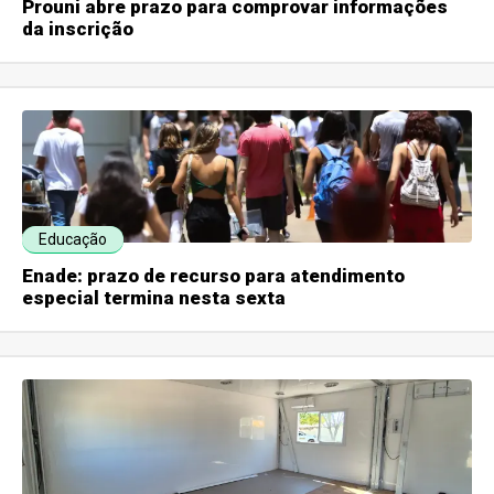
Prouni abre prazo para comprovar informações
da inscrição
Educação
Enade: prazo de recurso para atendimento
especial termina nesta sexta