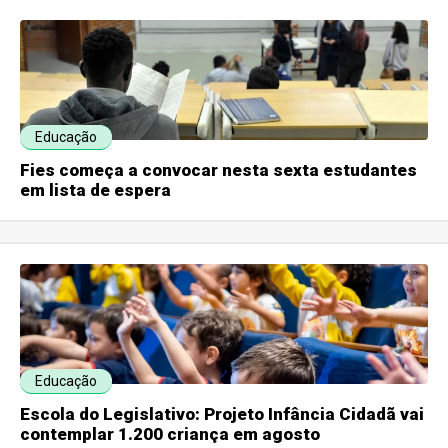
Educação
Fies começa a convocar nesta sexta estudantes
em lista de espera
Educação
Escola do Legislativo: Projeto Infância Cidadã vai
contemplar 1.200 criança em agosto