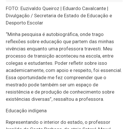
FOTO: Euzivaldo Queiroz | Eduardo Cavalcante |
Divulgação / Secretaria de Estado de Educação e
Desporto Escolar
“Minha pesquisa é autobiográfica, onde trago
reflexões sobre educação que partem das minhas
vivências enquanto uma professora travesti. Meu
processo de transição aconteceu na escola, entre
colegas e estudantes. Poder refletir sobre isso
academicamente, com apoio e respeito, foi essencial.
Essa oportunidade me fez compreender que o
mestrado pode também ser um espaço de
resistência e de produção de conhecimento sobre
existências diversas”, ressaltou a professora.
Educação indígena
Representando o interior do estado, o professor