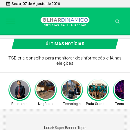
Sexta, 07 de Agosto de 2026
ÚLTIMAS NOTÍCIAS
TSE cria conselho para monitorar desinformação e IA nas
eleições
Economia
Negócios
Tecnologia
Praia Grande - SP
Tecnolog