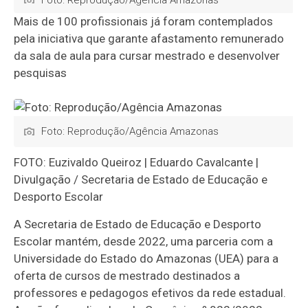
Foto: Reprodução/Agência Amazonas
Mais de 100 profissionais já foram contemplados
pela iniciativa que garante afastamento remunerado
da sala de aula para cursar mestrado e desenvolver
pesquisas
Foto: Reprodução/Agência Amazonas
FOTO: Euzivaldo Queiroz | Eduardo Cavalcante |
Divulgação / Secretaria de Estado de Educação e
Desporto Escolar
A Secretaria de Estado de Educação e Desporto
Escolar mantém, desde 2022, uma parceria com a
Universidade do Estado do Amazonas (UEA) para a
oferta de cursos de mestrado destinados a
professores e pedagogos efetivos da rede estadual.