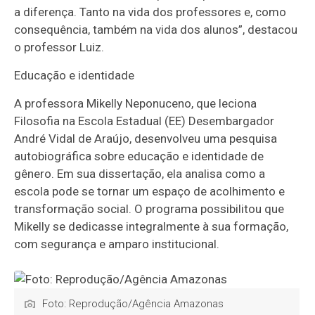
a diferença. Tanto na vida dos professores e, como
consequência, também na vida dos alunos”, destacou
o professor Luiz.
Educação e identidade
A professora Mikelly Neponuceno, que leciona
Filosofia na Escola Estadual (EE) Desembargador
André Vidal de Araújo, desenvolveu uma pesquisa
autobiográfica sobre educação e identidade de
gênero. Em sua dissertação, ela analisa como a
escola pode se tornar um espaço de acolhimento e
transformação social. O programa possibilitou que
Mikelly se dedicasse integralmente à sua formação,
com segurança e amparo institucional.
Foto: Reprodução/Agência Amazonas