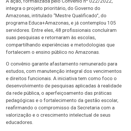
A ação, formalizada pelo Convênio nº 022/2022,
integra o projeto prioritário, do Governo do
Amazonas, intitulado “Mestre Qualificado”, do
programa Educa+Amazonas, e já contemplou 105
servidores. Entre eles, 48 profissionais concluíram
suas pesquisas e retornaram às escolas,
compartilhando experiências e metodologias que
fortalecem o ensino público no Amazonas.
O convênio garante afastamento remunerado para
estudos, com manutenção integral dos vencimentos
e direitos funcionais. A iniciativa tem como foco o
desenvolvimento de pesquisas aplicadas à realidade
da rede pública, o aperfeiçoamento das práticas
pedagógicas e o fortalecimento da gestão escolar,
reafirmando o compromisso da Secretaria com a
valorização e o crescimento intelectual de seus
educadores.