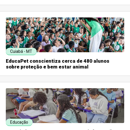
Cuiabá - MT
EducaPet conscientiza cerca de 480 alunos
sobre proteção e bem estar animal
Educação