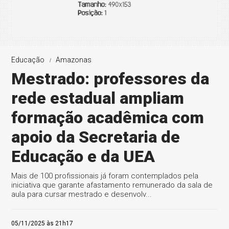
Educação
Amazonas
Mestrado: professores da
rede estadual ampliam
formação acadêmica com
apoio da Secretaria de
Educação e da UEA
Mais de 100 profissionais já foram contemplados pela
iniciativa que garante afastamento remunerado da sala de
aula para cursar mestrado e desenvolv...
05/11/2025 às 21h17