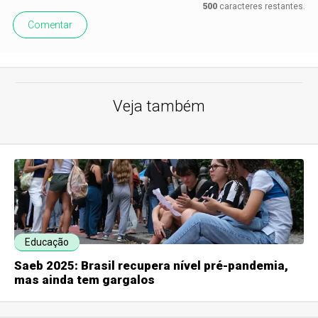
500
caracteres restantes.
Comentar
Veja também
Educação
Saeb 2025: Brasil recupera nível pré-pandemia,
mas ainda tem gargalos