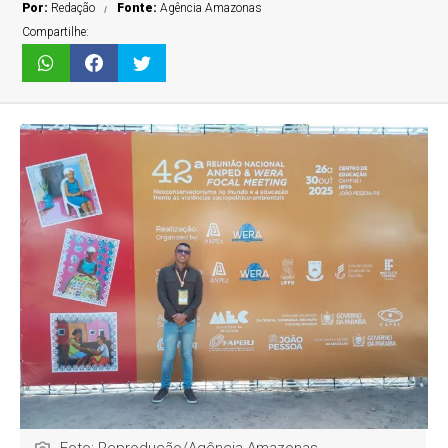
Por:
Redação
Fonte:
Agência Amazonas
Compartilhe: