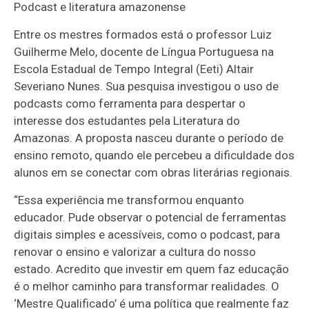
Podcast e literatura amazonense
Entre os mestres formados está o professor Luiz
Guilherme Melo, docente de Língua Portuguesa na
Escola Estadual de Tempo Integral (Eeti) Altair
Severiano Nunes. Sua pesquisa investigou o uso de
podcasts como ferramenta para despertar o
interesse dos estudantes pela Literatura do
Amazonas. A proposta nasceu durante o período de
ensino remoto, quando ele percebeu a dificuldade dos
alunos em se conectar com obras literárias regionais.
“Essa experiência me transformou enquanto
educador. Pude observar o potencial de ferramentas
digitais simples e acessíveis, como o podcast, para
renovar o ensino e valorizar a cultura do nosso
estado. Acredito que investir em quem faz educação
é o melhor caminho para transformar realidades. O
‘Mestre Qualificado’ é uma política que realmente faz