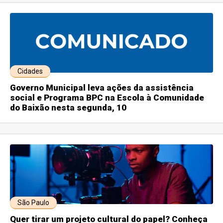
Cidades
Governo Municipal leva ações da assistência
social e Programa BPC na Escola à Comunidade
do Baixão nesta segunda, 10
São Paulo
Quer tirar um projeto cultural do papel? Conheça