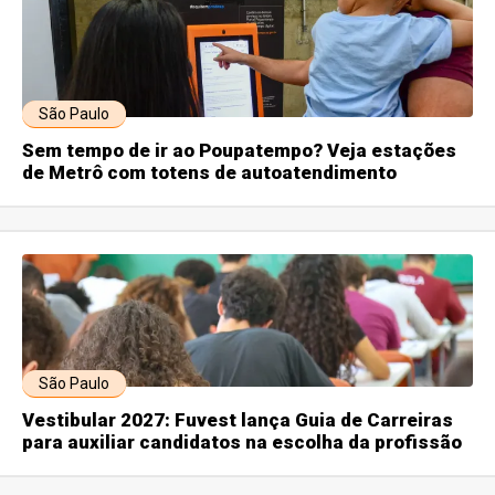
São Paulo
Sem tempo de ir ao Poupatempo? Veja estações
de Metrô com totens de autoatendimento
São Paulo
Vestibular 2027: Fuvest lança Guia de Carreiras
para auxiliar candidatos na escolha da profissão