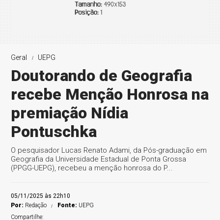
Geral
UEPG
Doutorando de Geografia
recebe Menção Honrosa na
premiação Nídia
Pontuschka
O pesquisador Lucas Renato Adami, da Pós-graduação em
Geografia da Universidade Estadual de Ponta Grossa
(PPGG-UEPG), recebeu a menção honrosa do P...
05/11/2025 às 22h10
Por:
Redação
Fonte:
UEPG
Compartilhe: