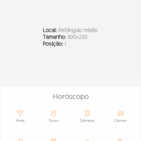
Horóscopo
Áries
Touro
Gêmeos
Câncer