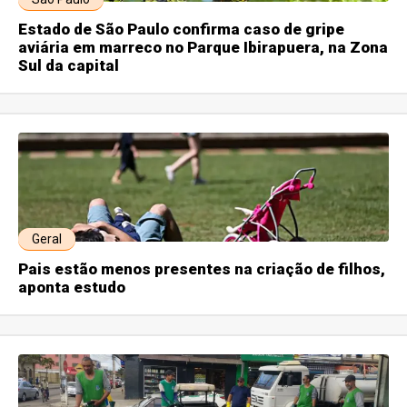
Estado de São Paulo confirma caso de gripe
aviária em marreco no Parque Ibirapuera, na Zona
Sul da capital
Geral
Pais estão menos presentes na criação de filhos,
aponta estudo