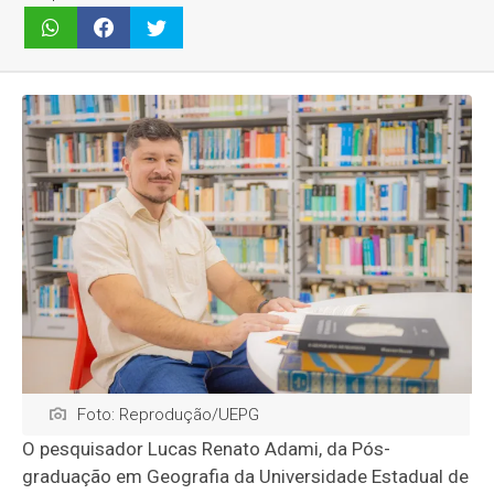
Foto: Reprodução/UEPG
O pesquisador Lucas Renato Adami, da Pós-
graduação em Geografia da Universidade Estadual de