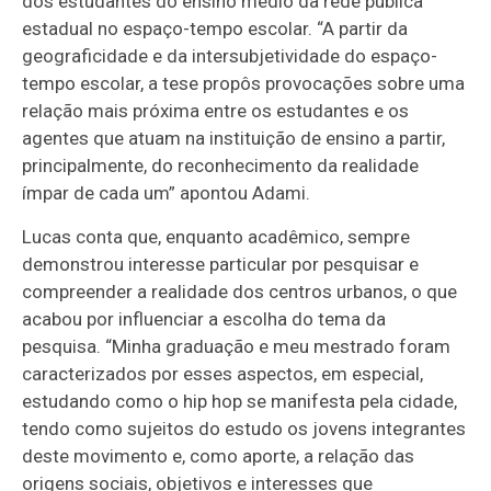
dos estudantes do ensino médio da rede pública
estadual no espaço-tempo escolar. “A partir da
geograficidade e da intersubjetividade do espaço-
tempo escolar, a tese propôs provocações sobre uma
relação mais próxima entre os estudantes e os
agentes que atuam na instituição de ensino a partir,
principalmente, do reconhecimento da realidade
ímpar de cada um” apontou Adami.
Lucas conta que, enquanto acadêmico, sempre
demonstrou interesse particular por pesquisar e
compreender a realidade dos centros urbanos, o que
acabou por influenciar a escolha do tema da
pesquisa. “Minha graduação e meu mestrado foram
caracterizados por esses aspectos, em especial,
estudando como o hip hop se manifesta pela cidade,
tendo como sujeitos do estudo os jovens integrantes
deste movimento e, como aporte, a relação das
origens sociais, objetivos e interesses que