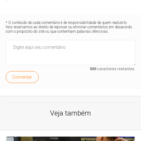
* O conteúdo de cada comentário é de responsabilidade de quem realizá-lo.
Nos reservamos ao direito de reprovar ou eliminar comentários em desacordo
com o propósito do site ou que contenham palavras ofensivas.
500
caracteres restantes.
Comentar
Veja também