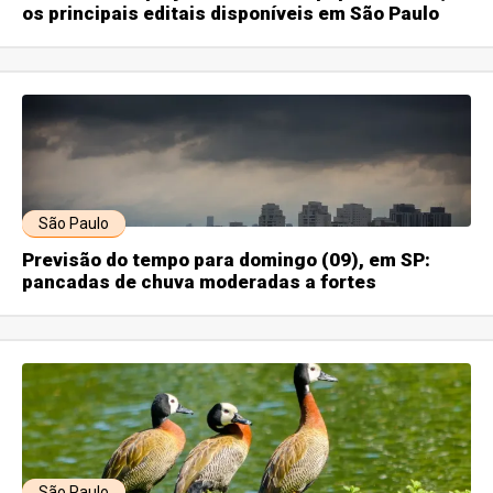
os principais editais disponíveis em São Paulo
São Paulo
Previsão do tempo para domingo (09), em SP:
pancadas de chuva moderadas a fortes
São Paulo