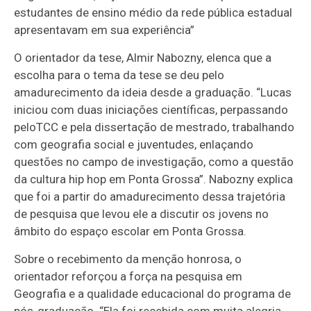
estudantes de ensino médio da rede pública estadual
apresentavam em sua experiência”
O orientador da tese, Almir Nabozny, elenca que a
escolha para o tema da tese se deu pelo
amadurecimento da ideia desde a graduação. “Lucas
iniciou com duas iniciações científicas, perpassando
peloTCC e pela dissertação de mestrado, trabalhando
com geografia social e juventudes, enlaçando
questões no campo de investigação, como a questão
da cultura hip hop em Ponta Grossa”. Nabozny explica
que foi a partir do amadurecimento dessa trajetória
de pesquisa que levou ele a discutir os jovens no
âmbito do espaço escolar em Ponta Grossa.
Sobre o recebimento da menção honrosa, o
orientador reforçou a força na pesquisa em
Geografia e a qualidade educacional do programa de