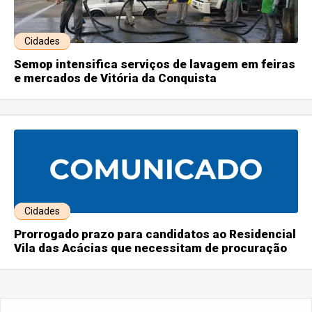
Cidades
Semop intensifica serviços de lavagem em feiras
e mercados de Vitória da Conquista
Cidades
Prorrogado prazo para candidatos ao Residencial
Vila das Acácias que necessitam de procuração