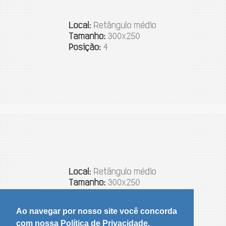
Ao navegar por nosso site você concorda
com nossa Política de Privacidade.