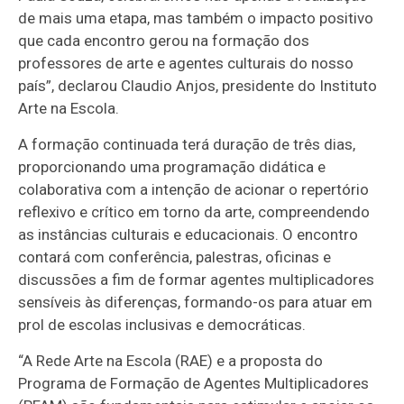
de mais uma etapa, mas também o impacto positivo
que cada encontro gerou na formação dos
professores de arte e agentes culturais do nosso
país”, declarou Claudio Anjos, presidente do Instituto
Arte na Escola.
A formação continuada terá duração de três dias,
proporcionando uma programação didática e
colaborativa com a intenção de acionar o repertório
reflexivo e crítico em torno da arte, compreendendo
as instâncias culturais e educacionais. O encontro
contará com conferência, palestras, oficinas e
discussões a fim de formar agentes multiplicadores
sensíveis às diferenças, formando-os para atuar em
prol de escolas inclusivas e democráticas.
“A Rede Arte na Escola (RAE) e a proposta do
Programa de Formação de Agentes Multiplicadores