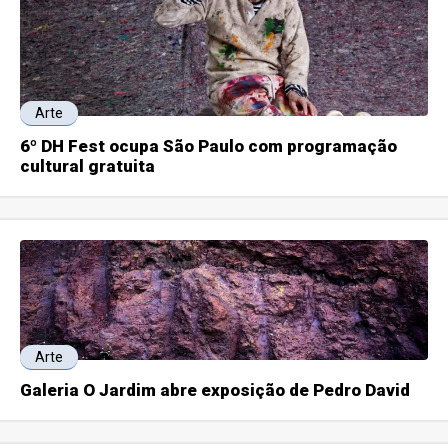
Arte
6º DH Fest ocupa São Paulo com programação
cultural gratuita
Arte
Galeria O Jardim abre exposição de Pedro David