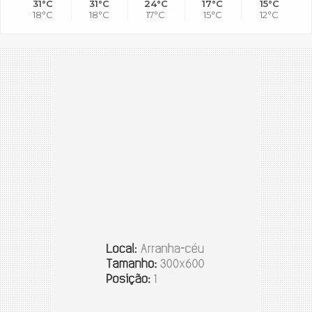
31°C
31°C
24°C
17°C
15°C
18°C
18°C
17°C
15°C
12°C