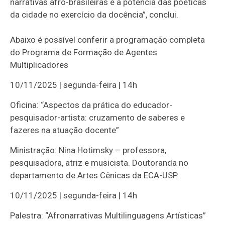
narrativas afro-brasileiras e a potência das poéticas
da cidade no exercício da docência”, conclui.
Abaixo é possível conferir a programação completa
do Programa de Formação de Agentes
Multiplicadores
10/11/2025 | segunda-feira | 14h
Oficina: “Aspectos da prática do educador-
pesquisador-artista: cruzamento de saberes e
fazeres na atuação docente”
Ministração: Nina Hotimsky – professora,
pesquisadora, atriz e musicista. Doutoranda no
departamento de Artes Cênicas da ECA-USP.
10/11/2025 | segunda-feira | 14h
Palestra: “Afronarrativas Multilinguagens Artísticas”