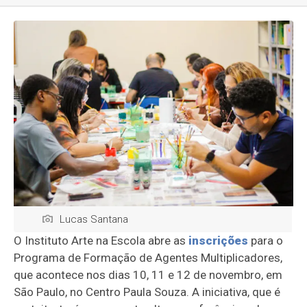
Lucas Santana
O Instituto Arte na Escola abre as
inscrições
para o
Programa de Formação de Agentes Multiplicadores,
que acontece nos dias 10, 11 e 12 de novembro, em
São Paulo, no Centro Paula Souza. A iniciativa, que é