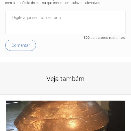
com o propósito do site ou que contenham palavras ofensivas.
500
caracteres restantes.
Comentar
Veja também