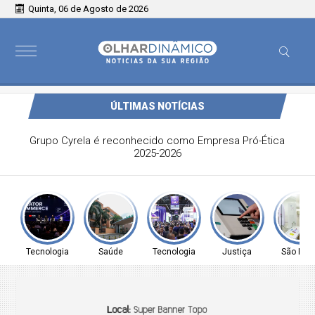
Quinta, 06 de Agosto de 2026
ÚLTIMAS NOTÍCIAS
Grupo Cyrela é reconhecido como Empresa Pró-Ética
2025-2026
Tecnologia
Saúde
Tecnologia
Justiça
São Pau