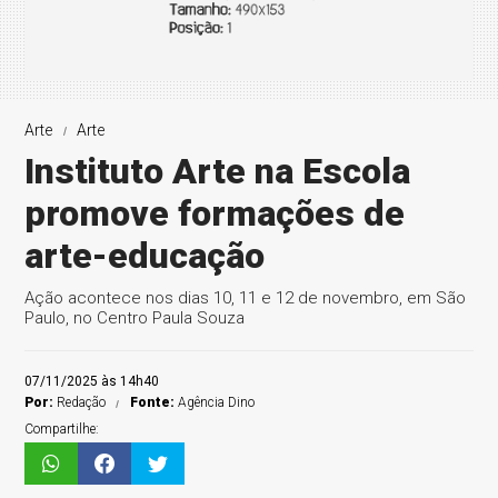
Arte
Arte
Instituto Arte na Escola
promove formações de
arte-educação
Ação acontece nos dias 10, 11 e 12 de novembro, em São
Paulo, no Centro Paula Souza
07/11/2025 às 14h40
Por:
Redação
Fonte:
Agência Dino
Compartilhe: