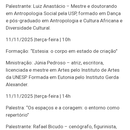
Palestrante: Luiz Anastácio – Mestre e doutorando
em Antropologia Social pela USP, formado em Dança
e pós-graduado em Antropologia e Cultura Africana e
Diversidade Cultural.
11/11/2025 |terça-feira | 10h
Formação: “Estesia: o corpo em estado de criação”
Ministração: Júnia Pedroso – atriz, escritora,
licenciada e mestre em Artes pelo Instituto de Artes
da UNESP. Formada em Eutonia pelo Instituto Gerda
Alexander.
11/11/2025 |terça-feira | 14h
Palestra: “Os espaços e a coragem: o entorno como
repertório”
Palestrante: Rafael Bicudo – cenógrafo, figurinista,