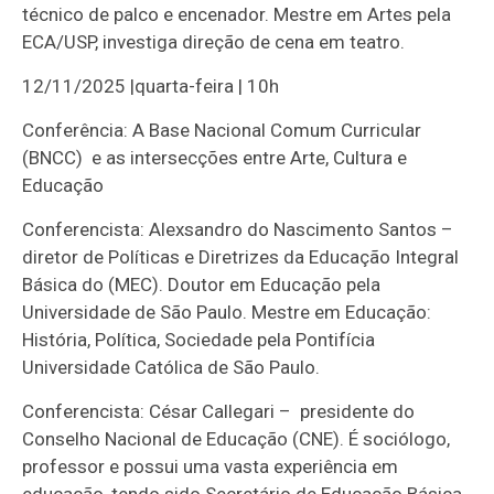
técnico de palco e encenador. Mestre em Artes pela
ECA/USP, investiga direção de cena em teatro.
12/11/2025 |quarta-feira | 10h
Conferência: A Base Nacional Comum Curricular
(BNCC) e as intersecções entre Arte, Cultura e
Educação
Conferencista: Alexsandro do Nascimento Santos –
diretor de Políticas e Diretrizes da Educação Integral
Básica do (MEC). Doutor em Educação pela
Universidade de São Paulo. Mestre em Educação:
História, Política, Sociedade pela Pontifícia
Universidade Católica de São Paulo.
Conferencista: César Callegari – presidente do
Conselho Nacional de Educação (CNE). É sociólogo,
professor e possui uma vasta experiência em