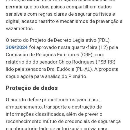
permitir que os dois países compartilhem dados
sensíveis com regras claras de segurança física e
digital, acesso restrito e mecanismos de prevenção a
vazamentos.
O texto do Projeto de Decreto Legislativo (
PDL)
309/2024
foi
aprovado nesta quarta-feira (12) pela
Comissão de Relações Exteriores (CRE), com
relatório do do senador Chico Rodrigues (PSB-RR)
lido
pela senadora Dra. Eudócia (PL-AL). A proposta
segue agora para análise do Plenário.
Proteção de dados
O acordo define procedimentos para o uso,
armazenamento, transporte e destruição de
informações classificadas, além de prever o
reconhecimento mútuo de credenciais de segurança
e a obrigatoriedade de autorização prévia para