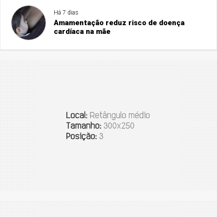
Há 7 dias
Amamentação reduz risco de doença
cardíaca na mãe