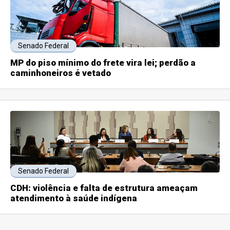
Senado Federal
MP do piso mínimo do frete vira lei; perdão a
caminhoneiros é vetado
Senado Federal
CDH: violência e falta de estrutura ameaçam
atendimento à saúde indígena