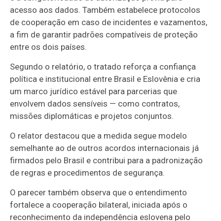
acesso aos dados. Também estabelece protocolos
de cooperação em caso de incidentes e vazamentos,
a fim de garantir padrões compatíveis de proteção
entre os dois países.
Segundo o relatório, o tratado reforça a confiança
política e institucional entre Brasil e Eslovênia e cria
um marco jurídico estável para parcerias que
envolvem dados sensíveis — como contratos,
missões diplomáticas e projetos conjuntos.
O relator destacou que a medida segue modelo
semelhante ao de outros acordos internacionais já
firmados pelo Brasil e contribui para a padronização
de regras e procedimentos de segurança.
O parecer também observa que o entendimento
fortalece a cooperação bilateral, iniciada após o
reconhecimento da independência eslovena pelo