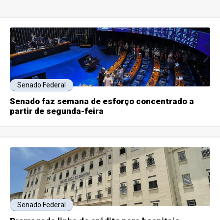
Senado Federal
Senado faz semana de esforço concentrado a
partir de segunda-feira
Senado Federal