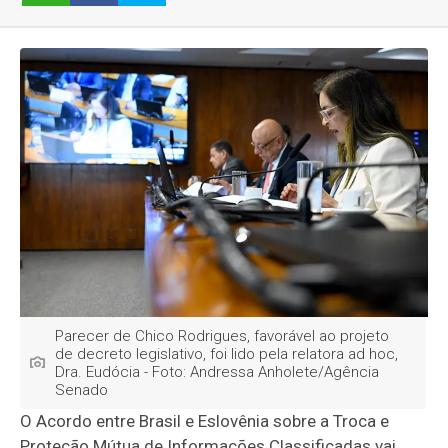
Parecer de Chico Rodrigues, favorável ao projeto
de decreto legislativo, foi lido pela relatora ad hoc,
Dra. Eudócia - Foto: Andressa Anholete/Agência
Senado
O Acordo entre Brasil e Eslovênia sobre a Troca e
Proteção Mútua de Informações Classificadas vai