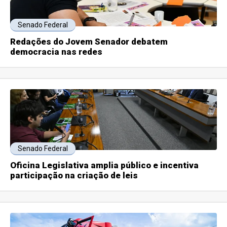
Senado Federal
Redações do Jovem Senador debatem
democracia nas redes
Senado Federal
Oficina Legislativa amplia público e incentiva
participação na criação de leis