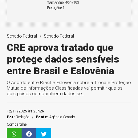
Senado Federal
Senado Federal
CRE aprova tratado que
protege dados sensíveis
entre Brasil e Eslovênia
O Acordo entre Brasil e Eslovênia sobre a Troca e Proteção
Mútua de Informações Classificadas vai permitir que os
dois países compartilhem dados se...
12/11/2025 às 23h26
Por:
Redação
Fonte:
Agência Senado
Compartilhe: