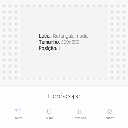
Horóscopo
Áries
Touro
Gêmeos
Câncer