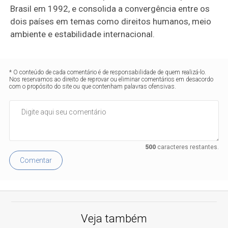
Brasil em 1992, e consolida a convergência entre os
dois países em temas como direitos humanos, meio
ambiente e estabilidade internacional.
* O conteúdo de cada comentário é de responsabilidade de quem realizá-lo.
Nos reservamos ao direito de reprovar ou eliminar comentários em desacordo
com o propósito do site ou que contenham palavras ofensivas.
500
caracteres restantes.
Comentar
Veja também