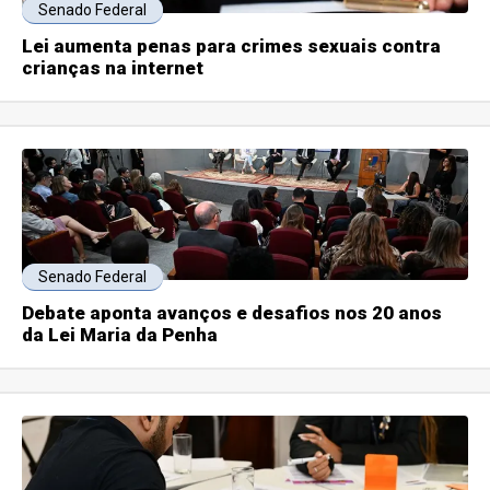
Senado Federal
Lei aumenta penas para crimes sexuais contra
crianças na internet
Senado Federal
Debate aponta avanços e desafios nos 20 anos
da Lei Maria da Penha