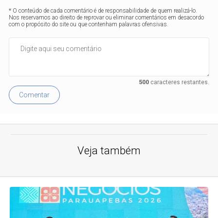
* O conteúdo de cada comentário é de responsabilidade de quem realizá-lo.
Nos reservamos ao direito de reprovar ou eliminar comentários em desacordo
com o propósito do site ou que contenham palavras ofensivas.
500
caracteres restantes.
Comentar
Veja também