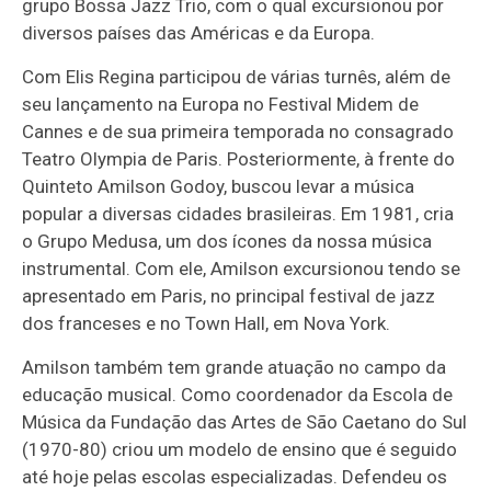
grupo Bossa Jazz Trio, com o qual excursionou por
diversos países das Américas e da Europa.
Com Elis Regina participou de várias turnês, além de
seu lançamento na Europa no Festival Midem de
Cannes e de sua primeira temporada no consagrado
Teatro Olympia de Paris. Posteriormente, à frente do
Quinteto Amilson Godoy, buscou levar a música
popular a diversas cidades brasileiras. Em 1981, cria
o Grupo Medusa, um dos ícones da nossa música
instrumental. Com ele, Amilson excursionou tendo se
apresentado em Paris, no principal festival de jazz
dos franceses e no Town Hall, em Nova York.
Amilson também tem grande atuação no campo da
educação musical. Como coordenador da Escola de
Música da Fundação das Artes de São Caetano do Sul
(1970-80) criou um modelo de ensino que é seguido
até hoje pelas escolas especializadas. Defendeu os