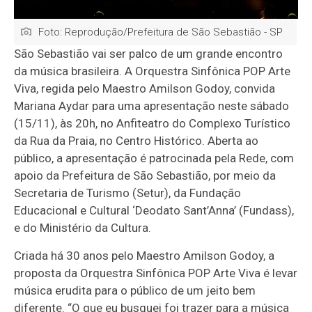
Foto: Reprodução/Prefeitura de São Sebastião - SP
São Sebastião vai ser palco de um grande encontro
da música brasileira. A Orquestra Sinfônica POP Arte
Viva, regida pelo Maestro Amilson Godoy, convida
Mariana Aydar para uma apresentação neste sábado
(15/11), às 20h, no Anfiteatro do Complexo Turístico
da Rua da Praia, no Centro Histórico. Aberta ao
público, a apresentação é patrocinada pela Rede, com
apoio da Prefeitura de São Sebastião, por meio da
Secretaria de Turismo (Setur), da Fundação
Educacional e Cultural ‘Deodato Sant’Anna’ (Fundass),
e do Ministério da Cultura.
Criada há 30 anos pelo Maestro Amilson Godoy, a
proposta da Orquestra Sinfônica POP Arte Viva é levar
música erudita para o público de um jeito bem
diferente. “O que eu busquei foi trazer para a música