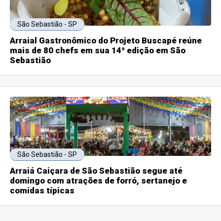
São Sebastião - SP
Arraial Gastronômico do Projeto Buscapé reúne
mais de 80 chefs em sua 14ª edição em São
Sebastião
São Sebastião - SP
Arraiá Caiçara de São Sebastião segue até
domingo com atrações de forró, sertanejo e
comidas típicas