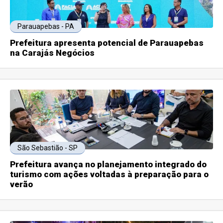
Parauapebas - PA
Prefeitura apresenta potencial de Parauapebas
na Carajás Negócios
São Sebastião - SP
Prefeitura avança no planejamento integrado do
turismo com ações voltadas à preparação para o
verão