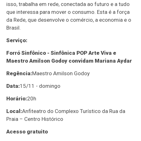
isso, trabalha em rede, conectada ao futuro e a tudo
que interessa para mover o consumo. Esta é a força
da Rede, que desenvolve o comércio, a economia e o
Brasil.
Serviço:
Forró Sinfônico - Sinfônica POP Arte Viva e
Maestro Amilson Godoy convidam Mariana Aydar
Regência:
Maestro Amilson Godoy
Data:
15/11 - domingo
Horário:
20h
Local:
Anfiteatro do Complexo Turístico da Rua da
Praia – Centro Histórico
Acesso gratuito