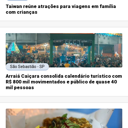
Taiwan reúne atrações para viagens em família
com crianças
São Sebastião - SP
Arraiá Caiçara consolida calendário turístico com
R$ 800 mil movimentados e público de quase 40
mil pessoas