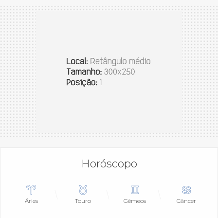
Horóscopo
Áries
Touro
Gêmeos
Câncer