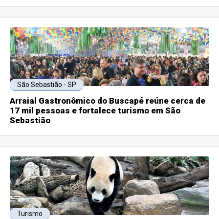
São Sebastião - SP
Arraial Gastronômico do Buscapé reúne cerca de
17 mil pessoas e fortalece turismo em São
Sebastião
Turismo