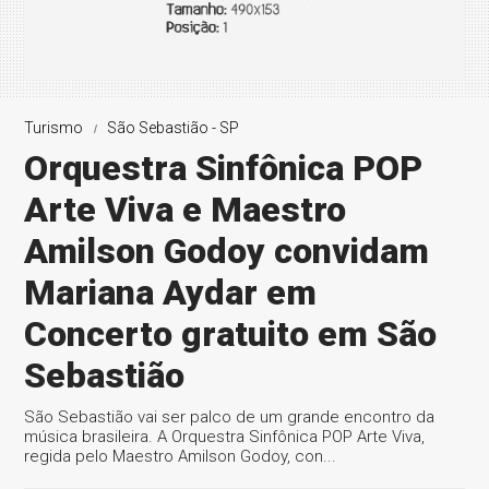
Turismo
São Sebastião - SP
Orquestra Sinfônica POP
Arte Viva e Maestro
Amilson Godoy convidam
Mariana Aydar em
Concerto gratuito em São
Sebastião
São Sebastião vai ser palco de um grande encontro da
música brasileira. A Orquestra Sinfônica POP Arte Viva,
regida pelo Maestro Amilson Godoy, con...