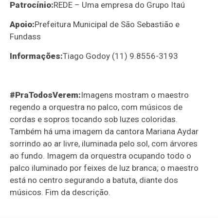
Patrocínio:
REDE – Uma empresa do Grupo Itaú
Apoio:
Prefeitura Municipal de São Sebastião e
Fundass
Informações:
Tiago Godoy (11) 9.8556-3193
#PraTodosVerem:
Imagens mostram o maestro
regendo a orquestra no palco, com músicos de
cordas e sopros tocando sob luzes coloridas.
Também há uma imagem da cantora Mariana Aydar
sorrindo ao ar livre, iluminada pelo sol, com árvores
ao fundo. Imagem da orquestra ocupando todo o
palco iluminado por feixes de luz branca; o maestro
está no centro segurando a batuta, diante dos
músicos. Fim da descrição.