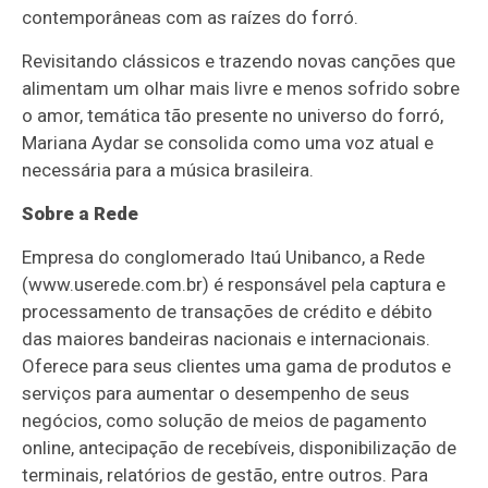
contemporâneas com as raízes do forró.
Revisitando clássicos e trazendo novas canções que
alimentam um olhar mais livre e menos sofrido sobre
o amor, temática tão presente no universo do forró,
Mariana Aydar se consolida como uma voz atual e
necessária para a música brasileira.
Sobre a Rede
Empresa do conglomerado Itaú Unibanco, a Rede
(www.userede.com.br) é responsável pela captura e
processamento de transações de crédito e débito
das maiores bandeiras nacionais e internacionais.
Oferece para seus clientes uma gama de produtos e
serviços para aumentar o desempenho de seus
negócios, como solução de meios de pagamento
online, antecipação de recebíveis, disponibilização de
terminais, relatórios de gestão, entre outros. Para