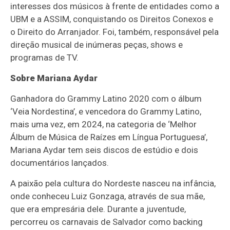
interesses dos músicos à frente de entidades como a
UBM e a ASSIM, conquistando os Direitos Conexos e
o Direito do Arranjador. Foi, também, responsável pela
direção musical de inúmeras peças, shows e
programas de TV.
Sobre Mariana Aydar
Ganhadora do Grammy Latino 2020 com o álbum
‘Veia Nordestina’, e vencedora do Grammy Latino,
mais uma vez, em 2024, na categoria de ‘Melhor
Álbum de Música de Raízes em Língua Portuguesa’,
Mariana Aydar tem seis discos de estúdio e dois
documentários lançados.
A paixão pela cultura do Nordeste nasceu na infância,
onde conheceu Luiz Gonzaga, através de sua mãe,
que era empresária dele. Durante a juventude,
percorreu os carnavais de Salvador como backing