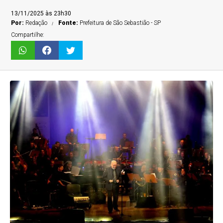
13/11/2025 às 23h30
Por:
Redação
Fonte:
Prefeitura de São Sebastião - SP
Compartilhe: