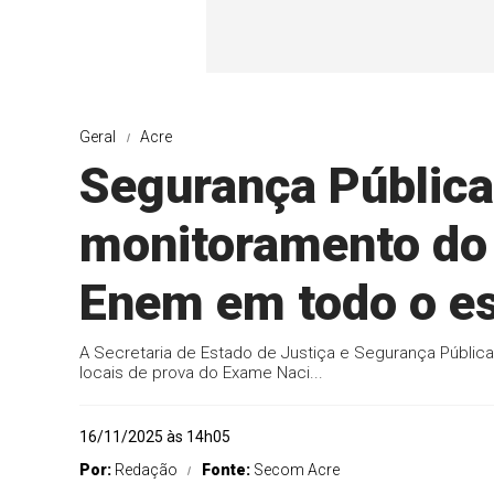
Geral
Acre
Segurança Pública
monitoramento do 
Enem em todo o e
A Secretaria de Estado de Justiça e Segurança Pública
locais de prova do Exame Naci...
16/11/2025 às 14h05
Por:
Redação
Fonte:
Secom Acre