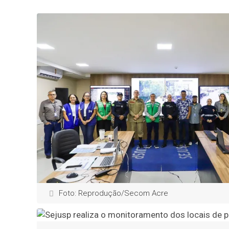
Foto: Reprodução/Secom Acre