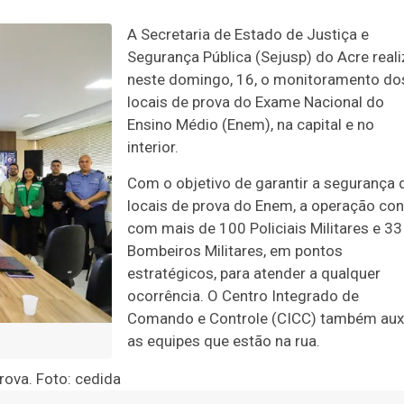
A Secretaria de Estado de Justiça e
Segurança Pública (Sejusp) do Acre reali
neste domingo, 16, o monitoramento do
locais de prova do Exame Nacional do
Ensino Médio (Enem), na capital e no
interior.
Com o objetivo de garantir a segurança 
locais de prova do Enem, a operação con
com mais de 100 Policiais Militares e 33
Bombeiros Militares, em pontos
estratégicos, para atender a qualquer
ocorrência. O Centro Integrado de
Comando e Controle (CICC) também auxi
as equipes que estão na rua.