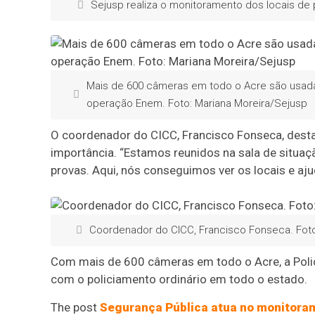
Sejusp realiza o monitoramento dos locais de 
Mais de 600 câmeras em todo o Acre são usadas
operação Enem. Foto: Mariana Moreira/Sejusp
O coordenador do CICC, Francisco Fonseca, dest
importância. “Estamos reunidos na sala de situaç
provas. Aqui, nós conseguimos ver os locais e a
Coordenador do CICC, Francisco Fonseca. Foto
Com mais de 600 câmeras em todo o Acre, a Policia
com o policiamento ordinário em todo o estado.
The post
Segurança Pública atua no monitoram