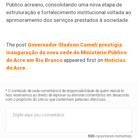
Público acreano, consolidando uma nova etapa de
estruturação e fortalecimento institucional voltada ao
aprimoramento dos serviços prestados à sociedade.
The post
Governador Gladson Camelí prestigia
inauguração da nova sede do Ministério Público
do Acre em Rio Branco
appeared first on
Noticias
do Acre
.
* O conteúdo de cada comentário é de responsabilidade de quem realizá-lo.
Nos reservamos ao direito de reprovar ou eliminar comentários em desacordo
com o propósito do site ou que contenham palavras ofensivas.
500
caracteres restantes.