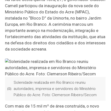
Camelí participou da inauguração da nova sede do
Ministério Público do Estado do Acre (MPAC),
instalada no “Bloco D” da Uninorte, no bairro Jardim
Europa, em Rio Branco. A cerimônia marcou um
importante avanço na modernização, integração e
fortalecimento das atividades da instituição, que atua
na defesa dos direitos dos cidadãos e dos interesses
da sociedade acreana.
Solenidade realizada em Rio Branco reuniu
autoridades, imprensa e servidores do Ministério
Público do Acre. Foto: Clemerson Ribeiro/Secom
Com mais de 15 mil m² de área construída, o novo