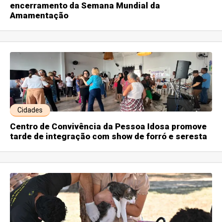
encerramento da Semana Mundial da
Amamentação
Cidades
Centro de Convivência da Pessoa Idosa promove
tarde de integração com show de forró e seresta