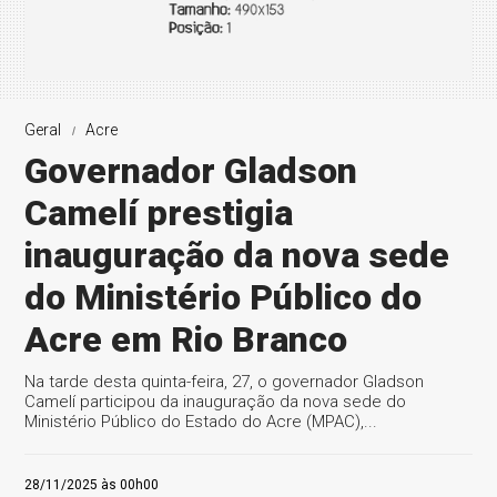
Geral
Acre
Governador Gladson
Camelí prestigia
inauguração da nova sede
do Ministério Público do
Acre em Rio Branco
Na tarde desta quinta-feira, 27, o governador Gladson
Camelí participou da inauguração da nova sede do
Ministério Público do Estado do Acre (MPAC),...
28/11/2025 às 00h00