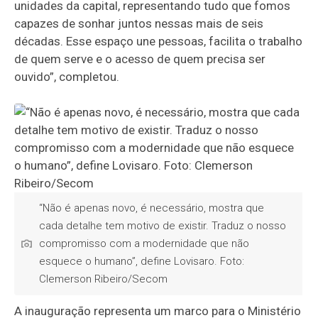
unidades da capital, representando tudo que fomos
capazes de sonhar juntos nessas mais de seis
décadas. Esse espaço une pessoas, facilita o trabalho
de quem serve e o acesso de quem precisa ser
ouvido”, completou.
“Não é apenas novo, é necessário, mostra que
cada detalhe tem motivo de existir. Traduz o nosso
compromisso com a modernidade que não
esquece o humano”, define Lovisaro. Foto:
Clemerson Ribeiro/Secom
A inauguração representa um marco para o Ministério