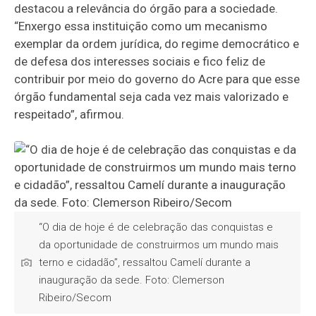
destacou a relevância do órgão para a sociedade.
“Enxergo essa instituição como um mecanismo
exemplar da ordem jurídica, do regime democrático e
de defesa dos interesses sociais e fico feliz de
contribuir por meio do governo do Acre para que esse
órgão fundamental seja cada vez mais valorizado e
respeitado”, afirmou.
“O dia de hoje é de celebração das conquistas e
da oportunidade de construirmos um mundo mais
terno e cidadão”, ressaltou Camelí durante a
inauguração da sede. Foto: Clemerson
Ribeiro/Secom