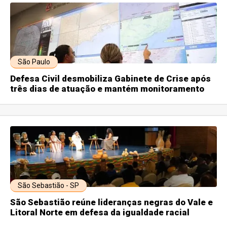
São Paulo
Defesa Civil desmobiliza Gabinete de Crise após
três dias de atuação e mantém monitoramento
São Sebastião - SP
São Sebastião reúne lideranças negras do Vale e
Litoral Norte em defesa da igualdade racial