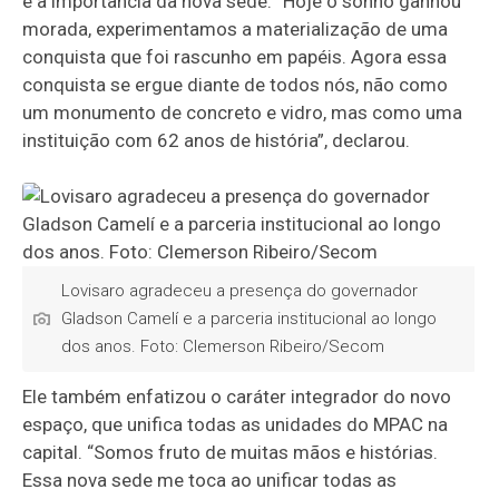
e a importância da nova sede. “Hoje o sonho ganhou
morada, experimentamos a materialização de uma
conquista que foi rascunho em papéis. Agora essa
conquista se ergue diante de todos nós, não como
um monumento de concreto e vidro, mas como uma
instituição com 62 anos de história”, declarou.
Lovisaro agradeceu a presença do governador
Gladson Camelí e a parceria institucional ao longo
dos anos. Foto: Clemerson Ribeiro/Secom
Ele também enfatizou o caráter integrador do novo
espaço, que unifica todas as unidades do MPAC na
capital. “Somos fruto de muitas mãos e histórias.
Essa nova sede me toca ao unificar todas as