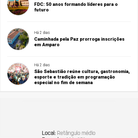
FDC: 50 anos formando líderes para o
futuro
Há 2 dias
Caminhada pela Paz prorroga inscrições
em Amparo
Há 2 dias
São Sebastião reúne cultura, gastronomia,
esporte e tradição em programação
especial no fim de semana