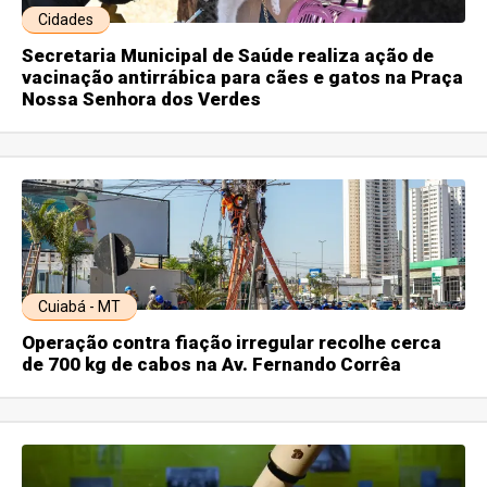
Cidades
Secretaria Municipal de Saúde realiza ação de
vacinação antirrábica para cães e gatos na Praça
Nossa Senhora dos Verdes
Cuiabá - MT
Operação contra fiação irregular recolhe cerca
de 700 kg de cabos na Av. Fernando Corrêa