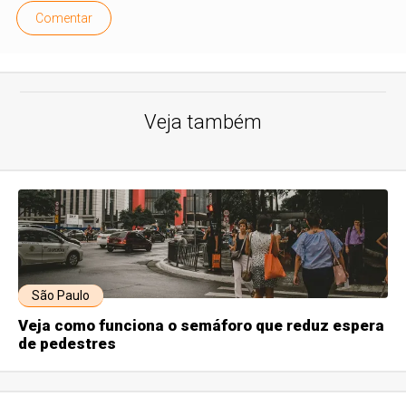
Comentar
Veja também
São Paulo
Veja como funciona o semáforo que reduz espera
de pedestres