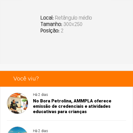
Você viu?
Há 2 dias
No Bora Petrolina, AMMPLA oferece
emissão de credenciais e atividades
educativas para crianças
Há 2 dias