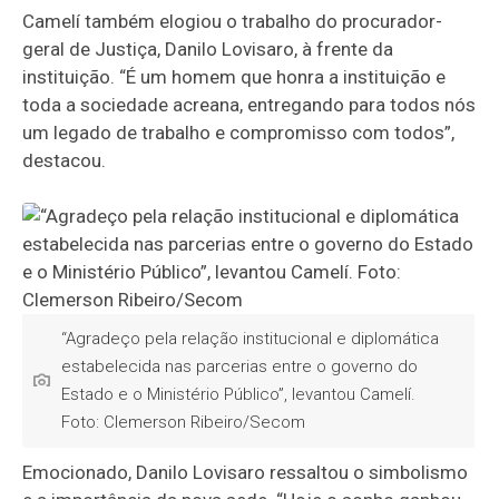
Camelí também elogiou o trabalho do procurador-
geral de Justiça, Danilo Lovisaro, à frente da
instituição. “É um homem que honra a instituição e
toda a sociedade acreana, entregando para todos nós
um legado de trabalho e compromisso com todos”,
destacou.
“Agradeço pela relação institucional e diplomática
estabelecida nas parcerias entre o governo do
Estado e o Ministério Público”, levantou Camelí.
Foto: Clemerson Ribeiro/Secom
Emocionado, Danilo Lovisaro ressaltou o simbolismo