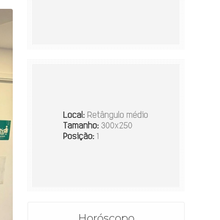
Horóscopo