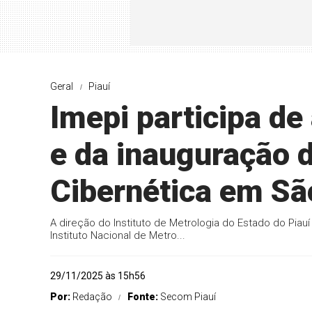
Geral
Piauí
Imepi participa de
e da inauguração 
Cibernética em Sã
A direção do Instituto de Metrologia do Estado do Piauí
Instituto Nacional de Metro...
29/11/2025 às 15h56
Por:
Redação
Fonte:
Secom Piauí