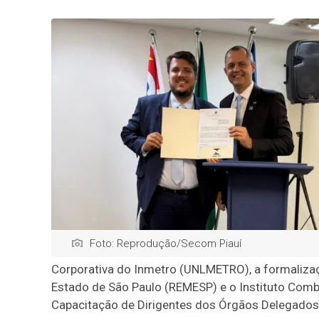
Foto: Reprodução/Secom Piauí
Corporativa do Inmetro (UNLMETRO), a formaliz
Estado de São Paulo (REMESP) e o Instituto Combu
Capacitação de Dirigentes dos Órgãos Delegados