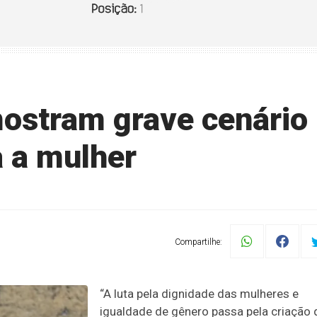
ostram grave cenário
a a mulher
Compartilhe:
“A luta pela dignidade das mulheres e
igualdade de gênero passa pela criação 