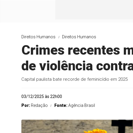
Direitos Humanos
Direitos Humanos
Crimes recentes m
de violência contr
Capital paulista bate recorde de feminicídio em 2025
03/12/2025 às 22h00
Por:
Redação
Fonte:
Agência Brasil